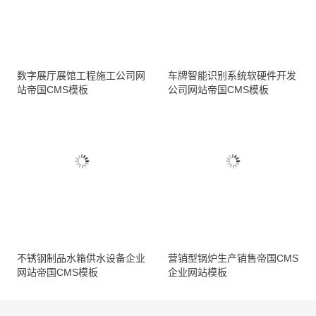
数字展厅展馆工程施工公司网
车牌智能识别系统软硬件开发
站帝国CMS模板
公司网站帝国CMS模板
不锈钢制品水箱供水设备企业
营销型锅炉生产销售帝国CMS
网站帝国CMS模板
企业网站模板