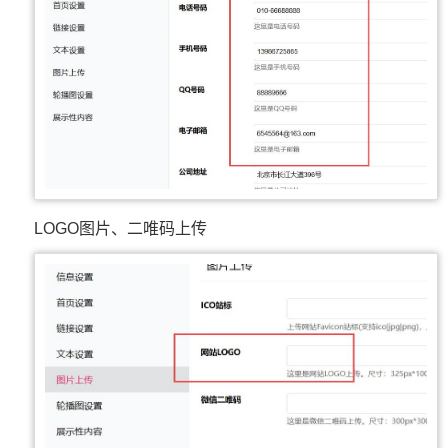
LOGO图片、二唯码上传