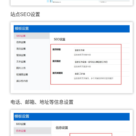
站点SEO设置
电话、邮箱、地址等信息设置