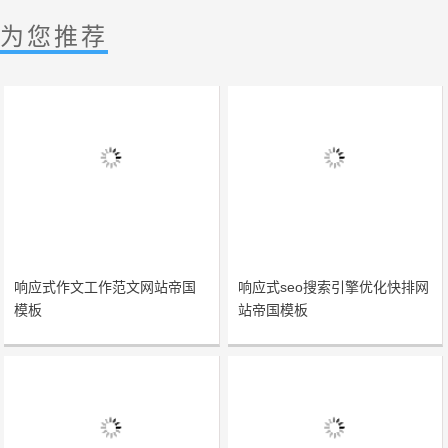
为您推荐
响应式作文工作范文网站帝国
响应式seo搜索引擎优化快排网
模板
站帝国模板