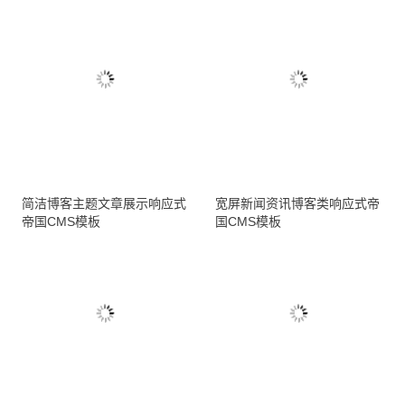
简洁博客主题文章展示响应式
宽屏新闻资讯博客类响应式帝
帝国CMS模板
国CMS模板