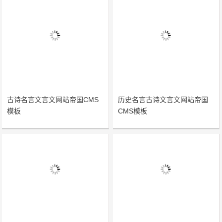
古诗名言文言文网站帝国CMS
历史名言古诗文言文网站帝国
模板
CMS模板