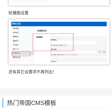
轮播图设置
还有其它设置项不再列出！
热门帝国CMS模板