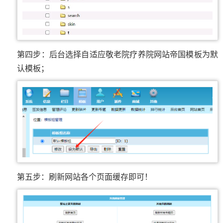
第四步：后台选择自适应敬老院疗养院网站帝国模板为默
认模板；
第五步：刷新网站各个页面缓存即可！