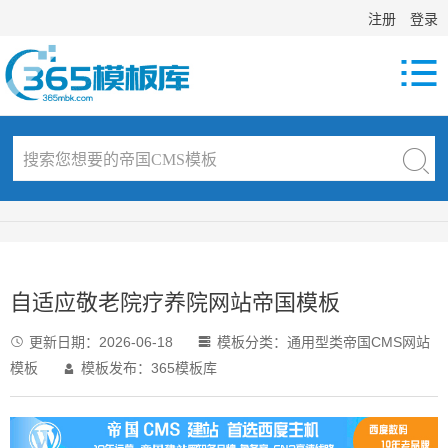
注册
登录

自适应敬老院疗养院网站帝国模板
更新日期：
2026-06-18
模板分类：
通用型类帝国CMS网站


模板
模板发布：365模板库
