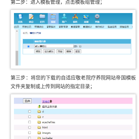
第二步：进入模板管理，点击模板组管理；
第三步：将您的下载的自适应敬老院疗养院网站帝国模板
文件夹复制或上传到网站的指定目录；