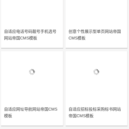
自适应电话号码靓号手机选号
创意个性展示型单页网站帝国
网站帝国CMS模板
CMS模板
自适应网址导航网站帝国CMS
自适应招标投标采购标书网站
模板
帝国CMS模板