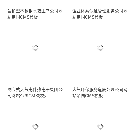
营销型不锈钢水箱生产公司网
企业体系认证管理服务公司网
站帝国CMS模板
站帝国CMS模板
响应式大气电伴热电器集团公
大气环保服务危废处理公司网
司网站帝国CMS模板
站帝国CMS模板