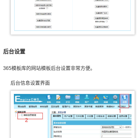
后台设置
365模板库的网站模板后台设置非常方便。
后台信息设置界面