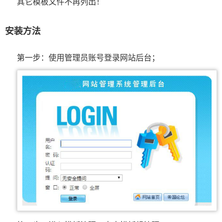
其它模板文件不再列出！
安装方法
第一步：使用管理员账号登录网站后台；