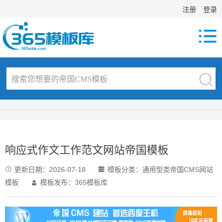
注册
登录

响应式作文工作范文网站帝国模板
更新日期：
2026-07-18
模板分类：
通用型类帝国CMS网站


模板
模板发布：365模板库
