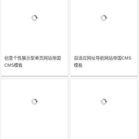
创意个性展示型单页网站帝国
自适应网址导航网站帝国CMS
CMS模板
模板