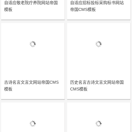
自适应敬老院疗养院网站帝国
自适应招标投标采购标书网站
模板
帝国CMS模板
古诗名言文言文网站帝国CMS
历史名言古诗文言文网站帝国
模板
CMS模板