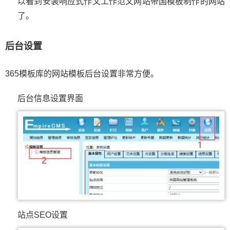
以看到安装响应式作文工作范文网站帝国模板制作的网站
了。
后台设置
365模板库的网站模板后台设置非常方便。
后台信息设置界面
站点SEO设置