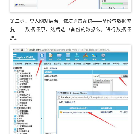
第二步：登入网站后台，依次点击系统——备份与数据恢
复——数据还原，然后选中备份的数据包，进行数据还
原。