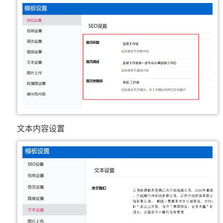
文本内容设置