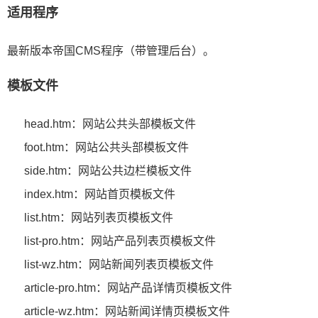
适用程序
最新版本帝国CMS程序（带管理后台）。
模板文件
head.htm：网站公共头部模板文件
foot.htm：网站公共头部模板文件
side.htm：网站公共边栏模板文件
index.htm：网站首页模板文件
list.htm：网站列表页模板文件
list-pro.htm：网站产品列表页模板文件
list-wz.htm：网站新闻列表页模板文件
article-pro.htm：网站产品详情页模板文件
article-wz.htm：网站新闻详情页模板文件