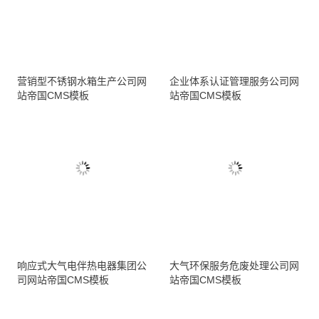
营销型不锈钢水箱生产公司网
企业体系认证管理服务公司网
站帝国CMS模板
站帝国CMS模板
响应式大气电伴热电器集团公
大气环保服务危废处理公司网
司网站帝国CMS模板
站帝国CMS模板