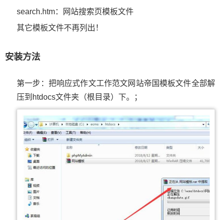
search.htm：网站搜索页模板文件
其它模板文件不再列出！
安装方法
第一步：把响应式作文工作范文网站帝国模板文件全部解
压到htdocs文件夹（根目录）下。；