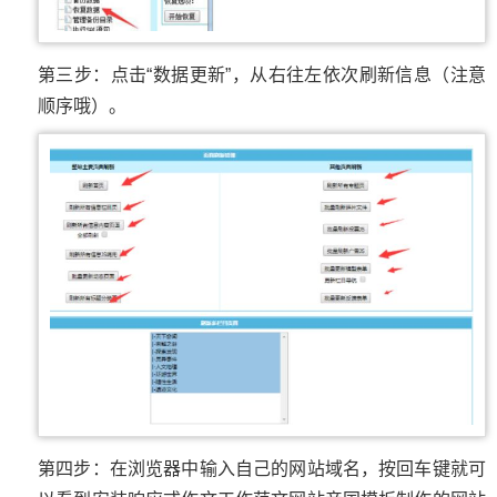
第三步：点击“数据更新”，从右往左依次刷新信息（注意
顺序哦）。
第四步：在浏览器中输入自己的网站域名，按回车键就可