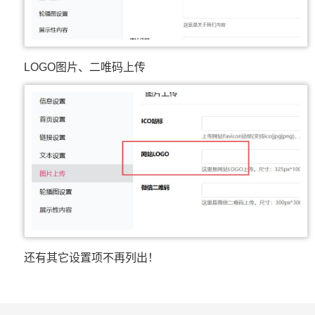
LOGO图片、二唯码上传
还有其它设置项不再列出！