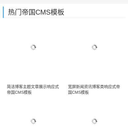
热门帝国CMS模板
简洁博客主题文章展示响应式
宽屏新闻资讯博客类响应式帝
帝国CMS模板
国CMS模板