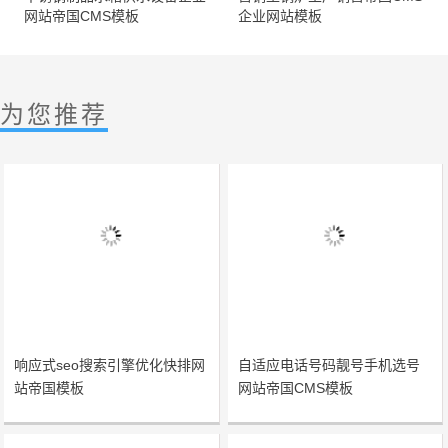
网站帝国CMS模板
企业网站模板
为您推荐
响应式seo搜索引擎优化快排网
自适应电话号码靓号手机选号
站帝国模板
网站帝国CMS模板