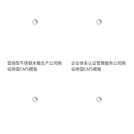
营销型不锈钢水箱生产公司网
企业体系认证管理服务公司网
站帝国CMS模板
站帝国CMS模板