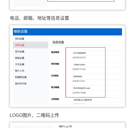
电话、邮箱、地址等信息设置
LOGO图片、二唯码上传