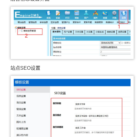
站点SEO设置