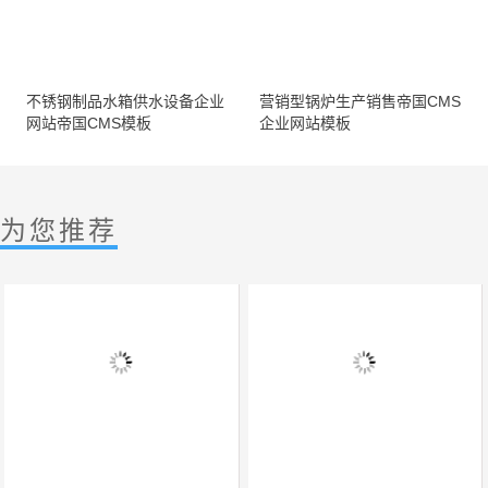
不锈钢制品水箱供水设备企业
营销型锅炉生产销售帝国CMS
网站帝国CMS模板
企业网站模板
为您推荐