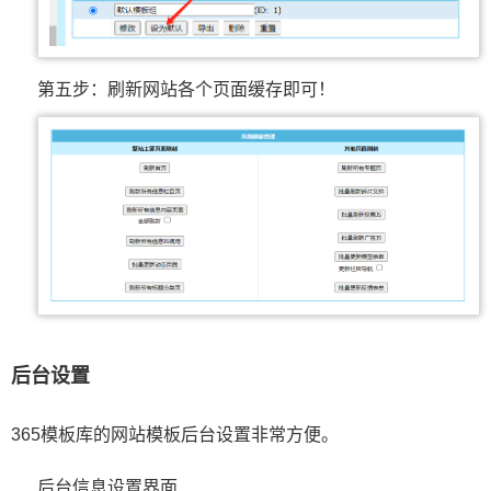
第五步：刷新网站各个页面缓存即可！
后台设置
365模板库的网站模板后台设置非常方便。
后台信息设置界面