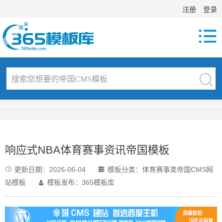
注册
登录

响应式NBA体育赛事资讯帝国模板
更新日期：
2026-06-04
模板分类：
体育赛事类帝国CMS网


站模板
模板发布：365模板库
