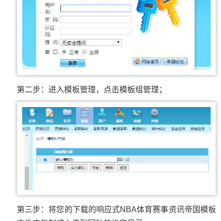
第二步：进入模板管理，点击模板组管理；
第三步：将您的下载的响应式NBA体育赛事资讯帝国模板