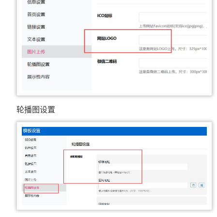
轮播图设置