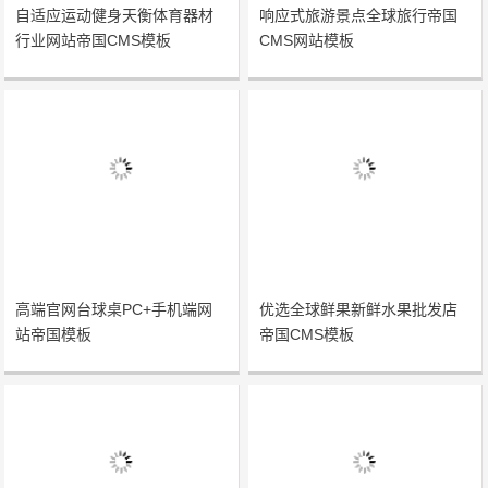
自适应运动健身天衡体育器材
响应式旅游景点全球旅行帝国
行业网站帝国CMS模板
CMS网站模板
高端官网台球桌PC+手机端网
优选全球鲜果新鲜水果批发店
站帝国模板
帝国CMS模板