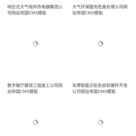
响应式大气电伴热电器集团公
大气环保服务危废处理公司网
司网站帝国CMS模板
站帝国CMS模板
数字展厅展馆工程施工公司网
车牌智能识别系统软硬件开发
站帝国CMS模板
公司网站帝国CMS模板