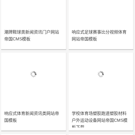
潮牌鞋球类新闻资讯门户网站
响应式足球赛事比分视频体育
帝国CMS模板
网站帝国模板
响应式体育新闻资讯类网站帝
学校体育场塑胶跑道塑胶材料
国模板
户外运动设备网站帝国CMS模
板下载