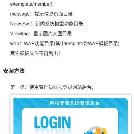
e/template/member)
message：提示信息页面目录
NewsSys：新闻系统模型功能目录
ViewImg：显示图片大图目录
wap：WAP功能目录(其中template为WAP模板目录)
其它模板文件不再列出！
安装方法
第一步：使用管理员账号登录网站后台；