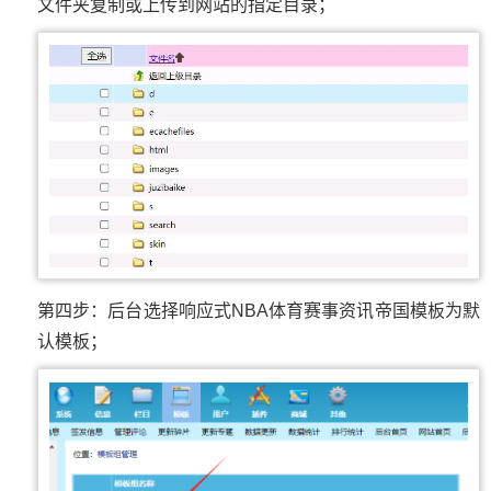
文件夹复制或上传到网站的指定目录；
第四步：后台选择响应式NBA体育赛事资讯帝国模板为默
认模板；