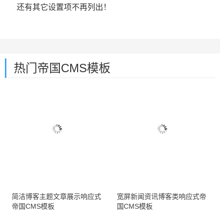
还有其它设置项不再列出！
热门帝国CMS模板
简洁博客主题文章展示响应式
宽屏新闻资讯博客类响应式帝
帝国CMS模板
国CMS模板