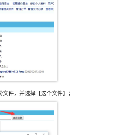
份文件，并选择【这个文件】；