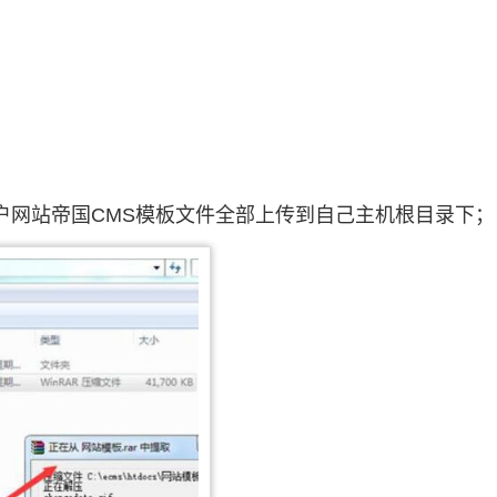
户网站帝国CMS模板文件全部上传到自己主机根目录下；