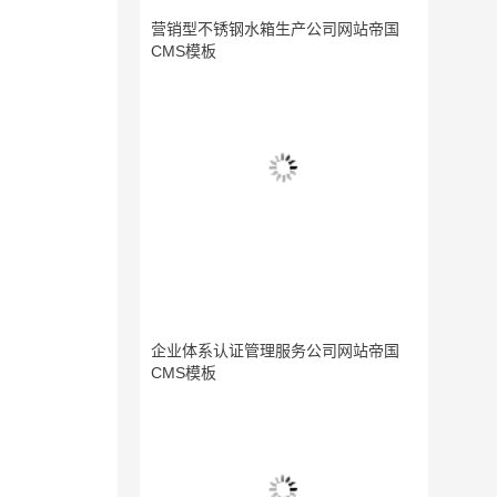
营销型不锈钢水箱生产公司网站帝国
CMS模板
企业体系认证管理服务公司网站帝国
CMS模板