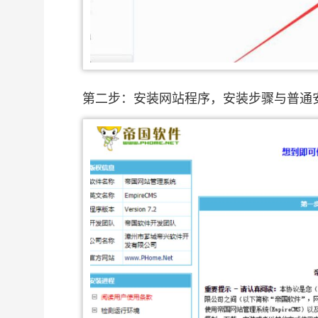
第二步：安装网站程序，安装步骤与普通