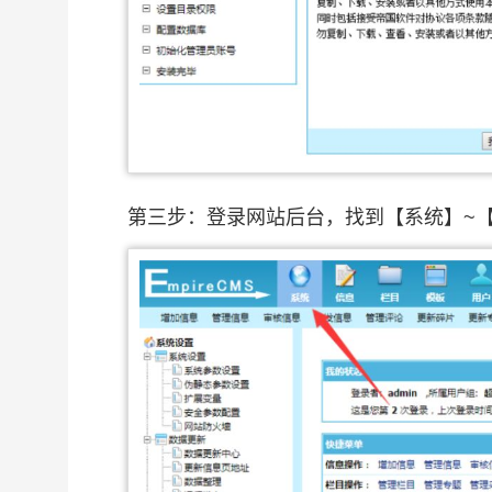
第三步：登录网站后台，找到【系统】~