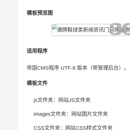
模板预览图
适用程序
帝国CMS程序 UTF-8 版本（带管理后台）。
模板文件
js文件夹：网站JS文件夹
images文件夹：网站图片文件夹
CSS文件夹：网站CSS样式文件夹