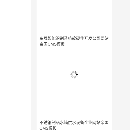
车牌智能识别系统软硬件开发公司网站
帝国CMS模板
不锈钢制品水箱供水设备企业网站帝国
CMS模板