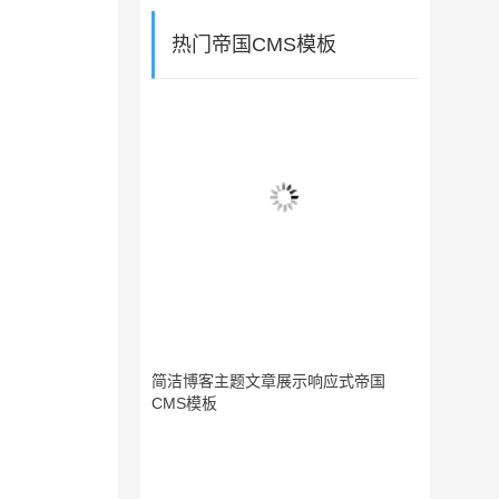
热门帝国CMS模板
简洁博客主题文章展示响应式帝国
CMS模板