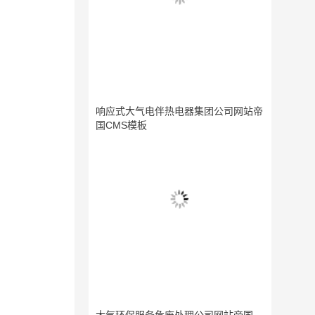
响应式大气电伴热电器集团公司网站帝
国CMS模板