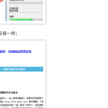
安装一样；