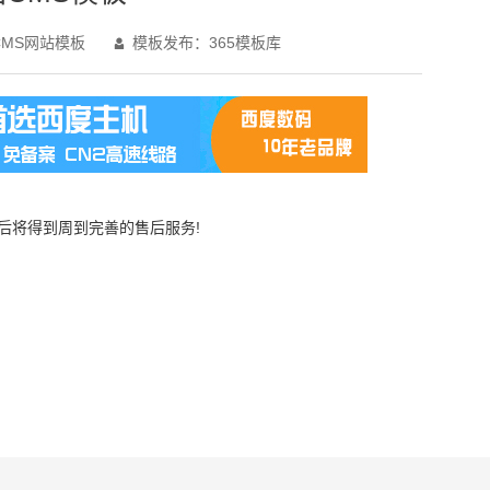
MS网站模板
模板发布：365模板库

买后将得到周到完善的售后服务!