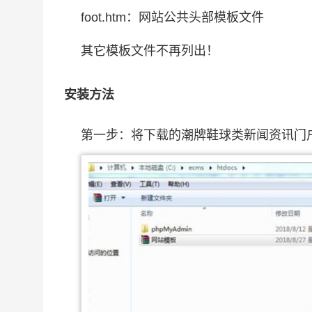
foot.htm：网站公共头部模板文件
其它模板文件不再列出！
安装方法
第一步：将下载的潮牌鞋球类新闻资讯门