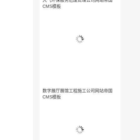
大气环保服务危废处理公司网站帝国
CMS模板
数字展厅展馆工程施工公司网站帝国
CMS模板