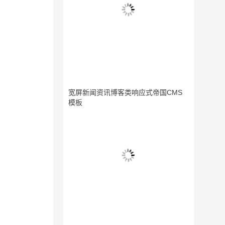
宽屏新闻资讯博客类响应式帝国CMS
模板