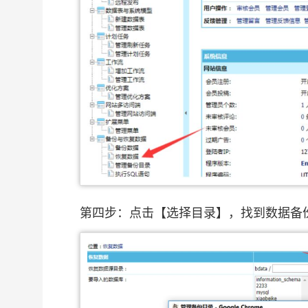
第四步：点击【选择目录】，找到数据备