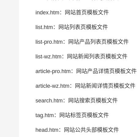
index.htm：网站首页模板文件
list.htm：网站列表页模板文件
list-pro.htm：网站产品列表页模板文件
list-wz.htm：网站新闻列表页模板文件
article-pro.htm：网站产品详情页模板文件
article-wz.htm：网站新闻详情页模板文件
search.htm：网站搜索页模板文件
tag.htm：网站标签页模板文件
head.htm：网站公共头部模板文件