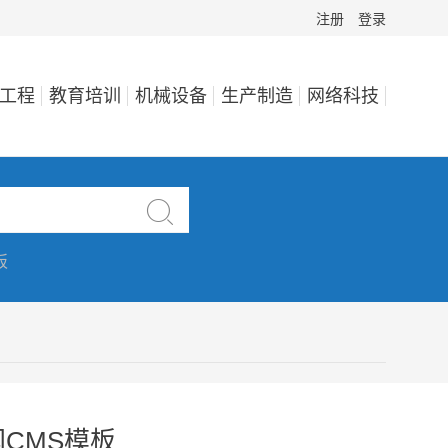
注册
登录
工程
教育培训
机械设备
生产制造
网络科技

板
CMS模板