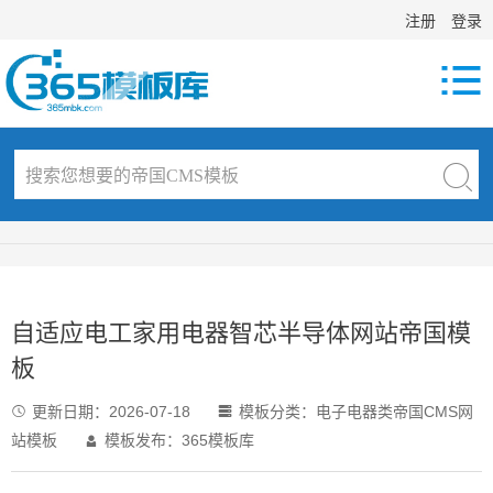
注册
登录

自适应电工家用电器智芯半导体网站帝国模
板
更新日期：
2026-07-18
模板分类：
电子电器类帝国CMS网


站模板
模板发布：365模板库
