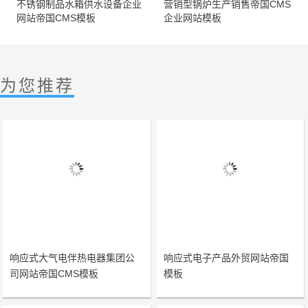
不锈钢制品水箱供水设备企业
营销型锅炉生产销售帝国CMS
网站帝国CMS模板
企业网站模板
为您推荐
响应式大气电伴热电器集团公
响应式电子产品外贸网站帝国
司网站帝国CMS模板
模板