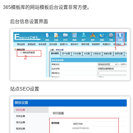
365模板库的网站模板后台设置非常方便。
后台信息设置界面
站点SEO设置