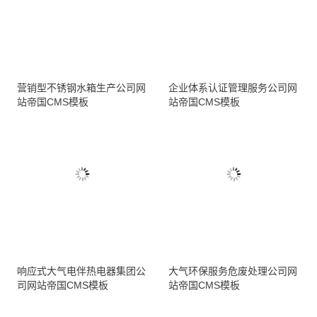
营销型不锈钢水箱生产公司网
企业体系认证管理服务公司网
站帝国CMS模板
站帝国CMS模板
响应式大气电伴热电器集团公
大气环保服务危废处理公司网
司网站帝国CMS模板
站帝国CMS模板