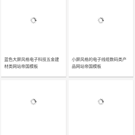
蓝色大屏风格电子科技五金建
小屏风格的电子线缆数码类产
材类网站帝国模板
品网站帝国模板