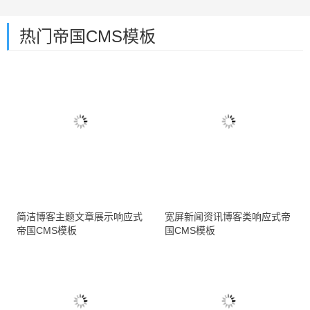
热门帝国CMS模板
简洁博客主题文章展示响应式
宽屏新闻资讯博客类响应式帝
帝国CMS模板
国CMS模板