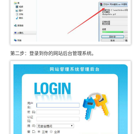
第二步：登录到你的网站后台管理系统。