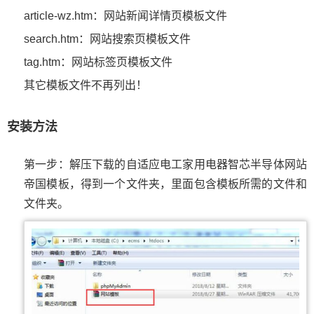
article-wz.htm：网站新闻详情页模板文件
search.htm：网站搜索页模板文件
tag.htm：网站标签页模板文件
其它模板文件不再列出！
安装方法
第一步：解压下载的自适应电工家用电器智芯半导体网站
帝国模板，得到一个文件夹，里面包含模板所需的文件和
文件夹。