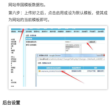
网站帝国模板数据包。
第六步：上传好之后，点击启用或设为默认模板，使其成
为网站的当前模板即可。
后台设置