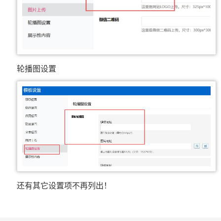
轮播图设置
还有其它设置项不再列出！