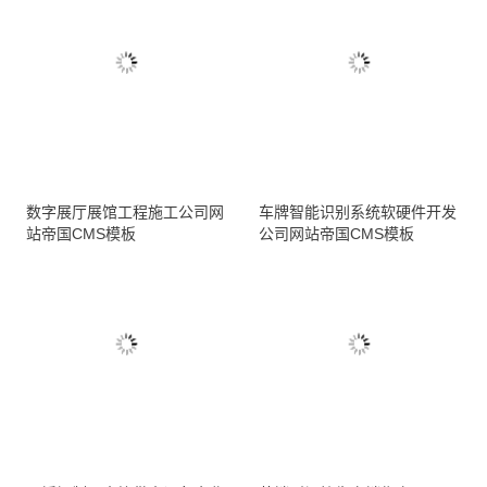
数字展厅展馆工程施工公司网
车牌智能识别系统软硬件开发
站帝国CMS模板
公司网站帝国CMS模板