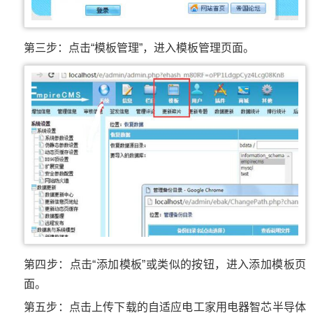
第三步：点击“模板管理”，进入模板管理页面。
第四步：点击“添加模板”或类似的按钮，进入添加模板页
面。
第五步：点击上传下载的自适应电工家用电器智芯半导体