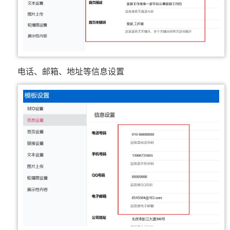
电话、邮箱、地址等信息设置