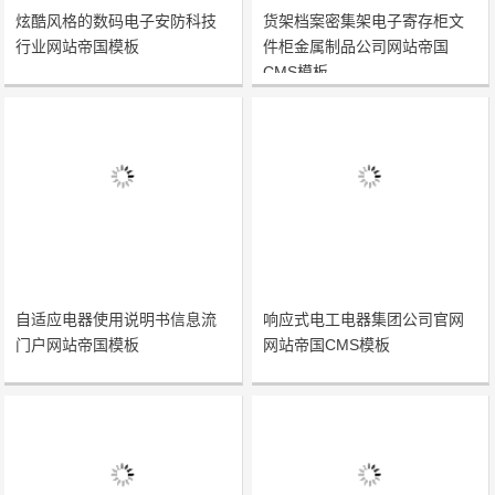
炫酷风格的数码电子安防科技
货架档案密集架电子寄存柜文
行业网站帝国模板
件柜金属制品公司网站帝国
CMS模板
自适应电器使用说明书信息流
响应式电工电器集团公司官网
门户网站帝国模板
网站帝国CMS模板