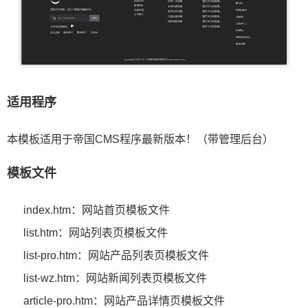
适用程序
本模板适用于帝国CMS程序最新版本！（带管理后台）
模板文件
index.htm：网站首页模板文件
list.htm：网站列表页模板文件
list-pro.htm：网站产品列表页模板文件
list-wz.htm：网站新闻列表页模板文件
article-pro.htm：网站产品详情页模板文件