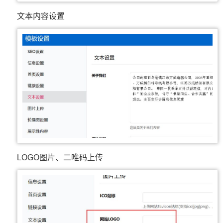
文本内容设置
LOGO图片、二唯码上传