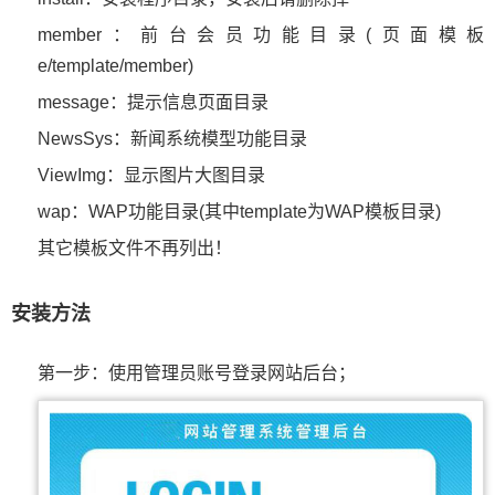
member：前台会员功能目录(页面模板
e/template/member)
message：提示信息页面目录
NewsSys：新闻系统模型功能目录
ViewImg：显示图片大图目录
wap：WAP功能目录(其中template为WAP模板目录)
其它模板文件不再列出！
安装方法
第一步：使用管理员账号登录网站后台；