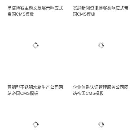
简洁博客主题文章展示响应式
宽屏新闻资讯博客类响应式帝
帝国CMS模板
国CMS模板
营销型不锈钢水箱生产公司网
企业体系认证管理服务公司网
站帝国CMS模板
站帝国CMS模板