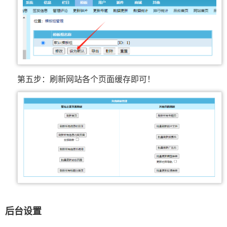
第五步：刷新网站各个页面缓存即可！
后台设置