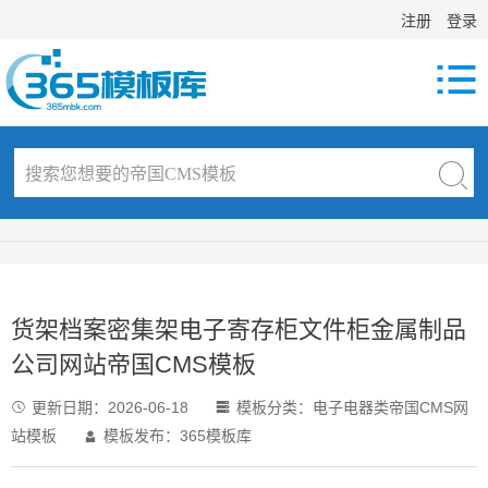
注册
登录

货架档案密集架电子寄存柜文件柜金属制品
公司网站帝国CMS模板
更新日期：
2026-06-18
模板分类：
电子电器类帝国CMS网


站模板
模板发布：365模板库
