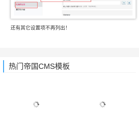
还有其它设置项不再列出！
热门帝国CMS模板