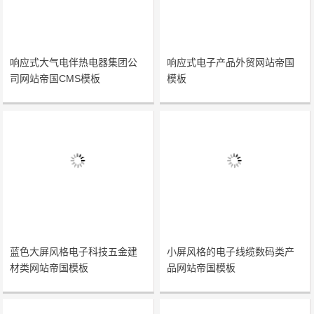
响应式大气电伴热电器集团公
响应式电子产品外贸网站帝国
司网站帝国CMS模板
模板
蓝色大屏风格电子科技五金建
小屏风格的电子线缆数码类产
材类网站帝国模板
品网站帝国模板