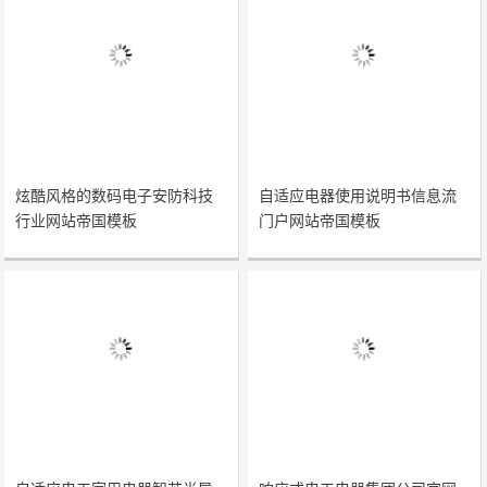
炫酷风格的数码电子安防科技
自适应电器使用说明书信息流
行业网站帝国模板
门户网站帝国模板