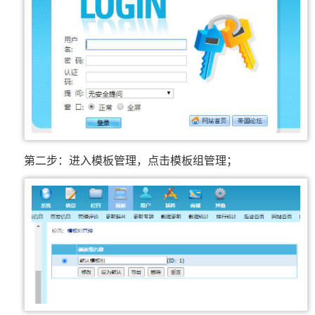
第二步：进入模板管理，点击模板组管理；