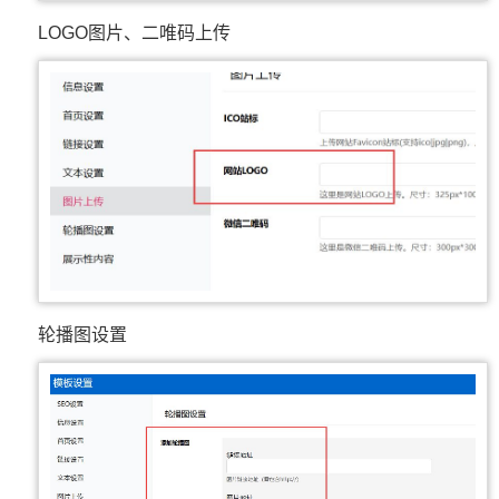
LOGO图片、二唯码上传
轮播图设置