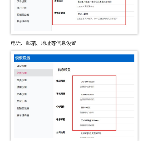
电话、邮箱、地址等信息设置