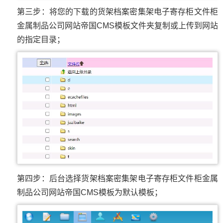
第三步：将您的下载的货架档案密集架电子寄存柜文件柜
金属制品公司网站帝国CMS模板文件夹复制或上传到网站
的指定目录；
第四步：后台选择货架档案密集架电子寄存柜文件柜金属
制品公司网站帝国CMS模板为默认模板；