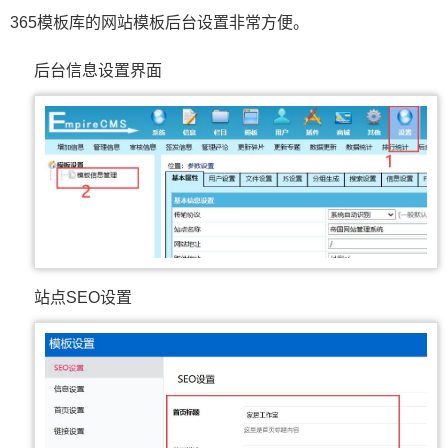
365模板库的网站模板后台设置非常方便。
后台信息设置界面
站点SEO设置