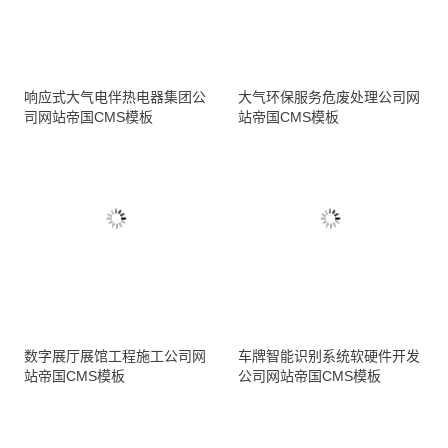
响应式大气电伴热电器集团公
大气环保服务危废处理公司网
司网站帝国CMS模板
站帝国CMS模板
数字展厅展馆工程施工公司网
车牌智能识别系统软硬件开发
站帝国CMS模板
公司网站帝国CMS模板