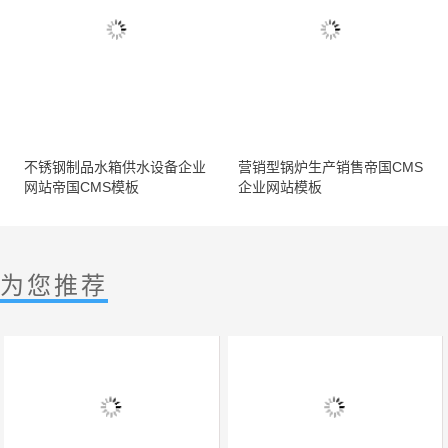
不锈钢制品水箱供水设备企业
营销型锅炉生产销售帝国CMS
网站帝国CMS模板
企业网站模板
为您推荐