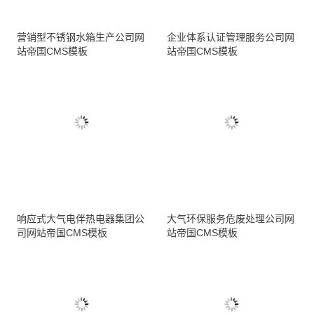
营销型不锈钢水箱生产公司网
企业体系认证管理服务公司网
站帝国CMS模板
站帝国CMS模板
响应式大气电伴热电器集团公
大气环保服务危废处理公司网
司网站帝国CMS模板
站帝国CMS模板