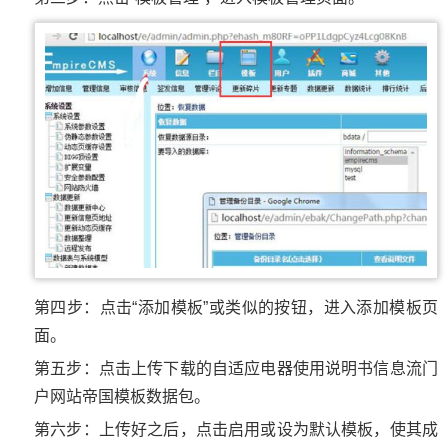
第四步：点击“添加模板”或类似的按钮，进入添加模板页
面。
第五步：点击上传下载的自适应电器使用说明书信息流门
户网站帝国模板数据包。
第六步：上传好之后，点击启用或设为默认模板，使其成