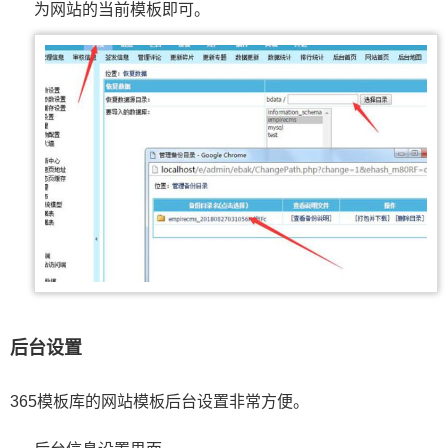
为网站的当前模板即可。
后台设置
365模板库的网站模板后台设置非常方便。