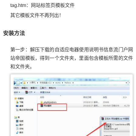
tag.htm：网站标签页模板文件
其它模板文件不再列出！
安装方法
第一步：解压下载的自适应电器使用说明书信息流门户网
站帝国模板，得到一个文件夹，里面包含模板所需的文件
和文件夹。