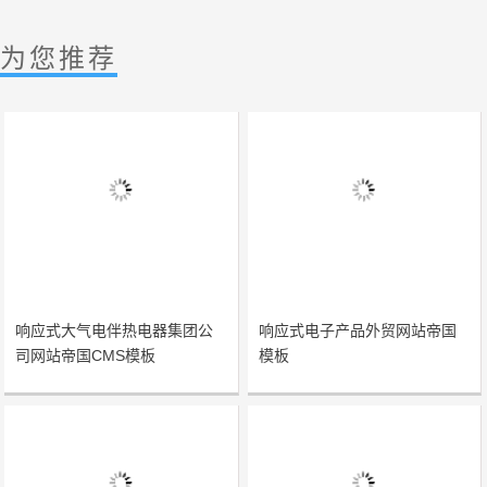
为您推荐
响应式大气电伴热电器集团公
响应式电子产品外贸网站帝国
司网站帝国CMS模板
模板