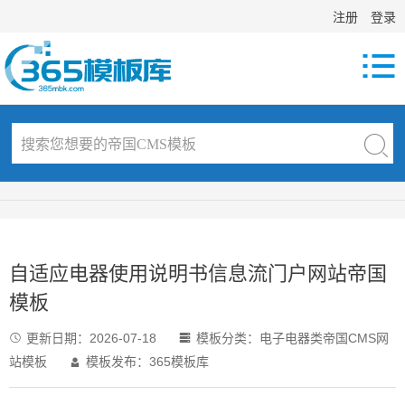
注册
登录

自适应电器使用说明书信息流门户网站帝国
模板
更新日期：
2026-07-18
模板分类：
电子电器类帝国CMS网


站模板
模板发布：365模板库
