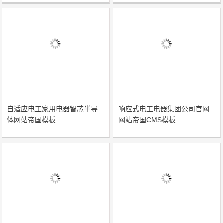
自适应电工家用电器智芯半导
响应式电工电器集团公司官网
体网站帝国模板
网站帝国CMS模板