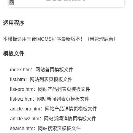
适用程序
本模板适用于帝国CMS程序最新版本！（带管理后台）
模板文件
index.htm：网站首页模板文件
list.htm：网站列表页模板文件
list-pro.htm：网站产品列表页模板文件
list-wz.htm：网站新闻列表页模板文件
article-pro.htm：网站产品详情页模板文件
article-wz.htm：网站新闻详情页模板文件
search.htm：网站搜索页模板文件