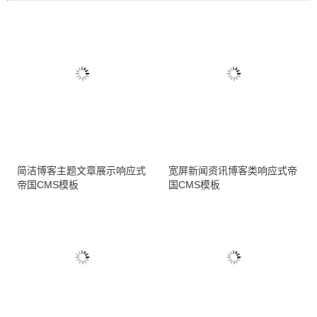
简洁博客主题文章展示响应式
宽屏新闻资讯博客类响应式帝
帝国CMS模板
国CMS模板