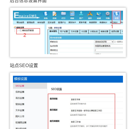
后台信息设置界面
站点SEO设置