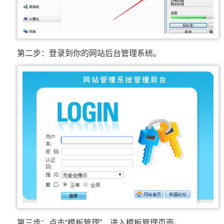
第二步：登录到你的网站后台管理系统。
第三步：点击“模板管理”，进入模板管理页面。