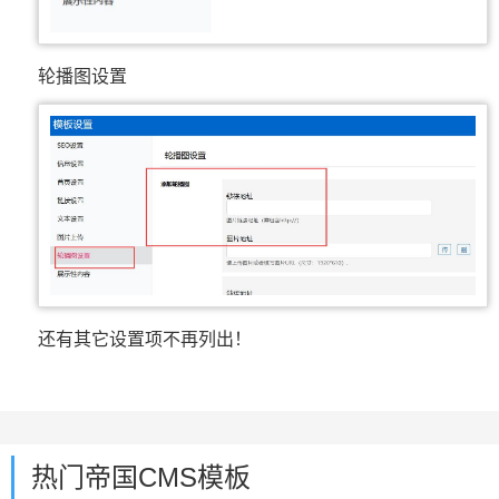
轮播图设置
还有其它设置项不再列出！
热门帝国CMS模板