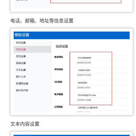
电话、邮箱、地址等信息设置
文本内容设置