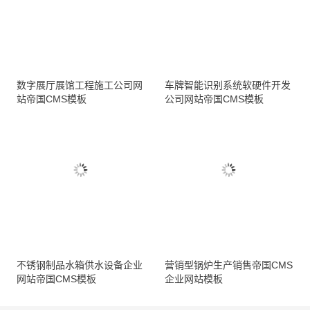
数字展厅展馆工程施工公司网
车牌智能识别系统软硬件开发
站帝国CMS模板
公司网站帝国CMS模板
不锈钢制品水箱供水设备企业
营销型锅炉生产销售帝国CMS
网站帝国CMS模板
企业网站模板