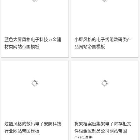
蓝色大屏风格电子科技五金建
小屏风格的电子线缆数码类产
材类网站帝国模板
品网站帝国模板
炫酷风格的数码电子安防科技
货架档案密集架电子寄存柜文
行业网站帝国模板
件柜金属制品公司网站帝国
CMS模板