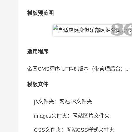
模板预览图
适用程序
帝国CMS程序 UTF-8 版本（带管理后台）。
模板文件
js文件夹：网站JS文件夹
images文件夹：网站图片文件夹
CSS文件夹：网站CSS样式文件夹