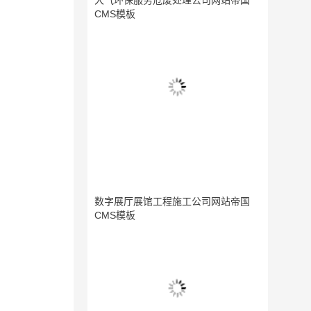
大气环保服务危废处理公司网站帝国
CMS模板
数字展厅展馆工程施工公司网站帝国
CMS模板