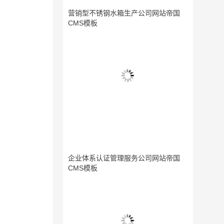
营销型不锈钢水箱生产公司网站帝国
CMS模板
企业体系认证管理服务公司网站帝国
CMS模板