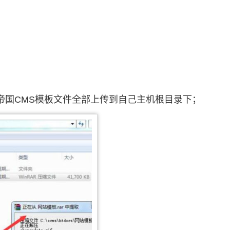
帝国CMS模板文件全部上传到自己主机根目录下；