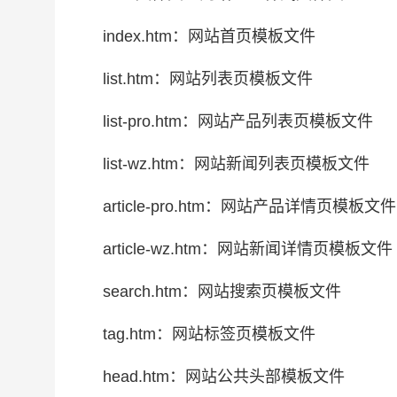
index.htm：网站首页模板文件
list.htm：网站列表页模板文件
list-pro.htm：网站产品列表页模板文件
list-wz.htm：网站新闻列表页模板文件
article-pro.htm：网站产品详情页模板文件
article-wz.htm：网站新闻详情页模板文件
search.htm：网站搜索页模板文件
tag.htm：网站标签页模板文件
head.htm：网站公共头部模板文件