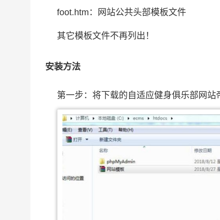
foot.htm：网站公共头部模板文件
其它模板文件不再列出！
安装方法
第一步：将下载的自适应健身俱乐部网站