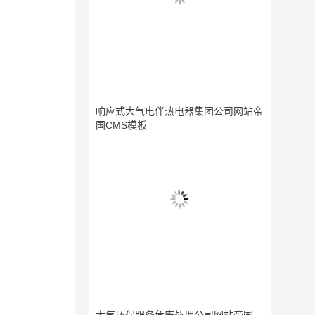
响应式大气电伴热电器集团公司网站帝
国CMS模板