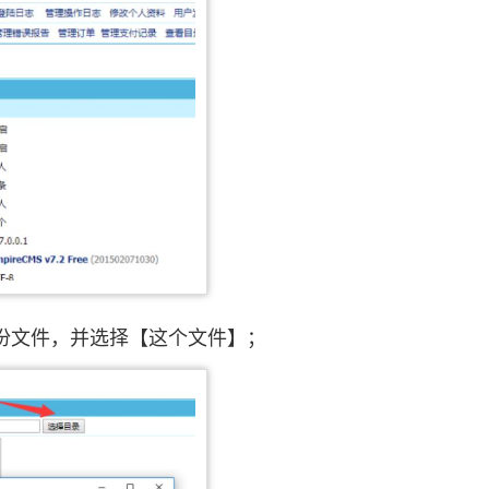
份文件，并选择【这个文件】；