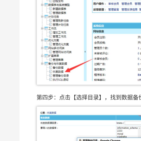
第四步：点击【选择目录】，找到数据备