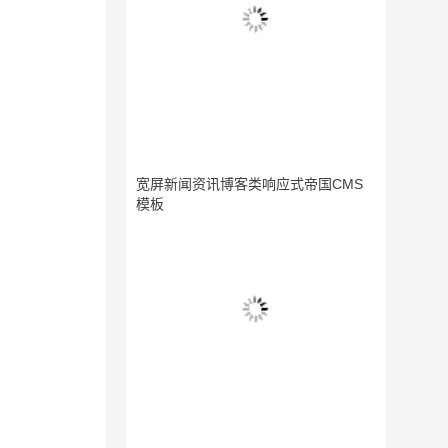
宽屏新闻资讯博客类响应式帝国CMS
模板