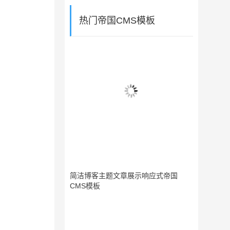
热门帝国CMS模板
简洁博客主题文章展示响应式帝国
CMS模板