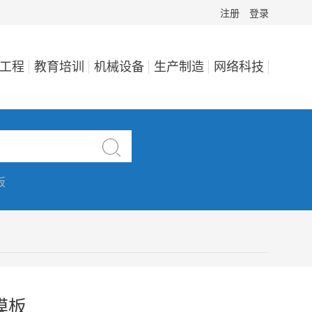
注册
登录
工程
教育培训
机械设备
生产制造
网络科技

板
模板