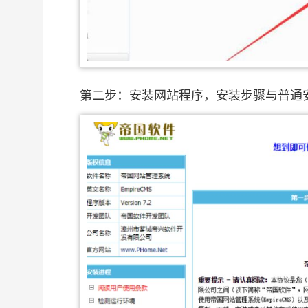
第二步：安装网站程序，安装步骤与普通