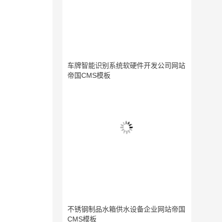
车牌智能识别系统软硬件开发公司网站
帝国CMS模板
不锈钢制品水箱供水设备企业网站帝国
CMS模板