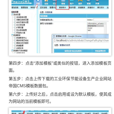
第四步：点击“添加模板”或类似的按钮，进入添加模板页
面。
第五步：点击上传下载的工业环保节能设备生产企业网站
帝国CMS模板数据包。
第六步：上传好之后，点击启用或设为默认模板，使其成
为网站的当前模板即可。