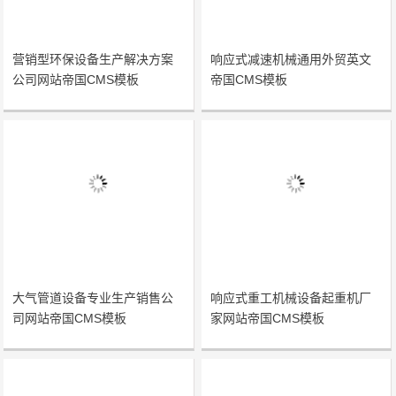
营销型环保设备生产解决方案
响应式减速机械通用外贸英文
公司网站帝国CMS模板
帝国CMS模板
大气管道设备专业生产销售公
响应式重工机械设备起重机厂
司网站帝国CMS模板
家网站帝国CMS模板