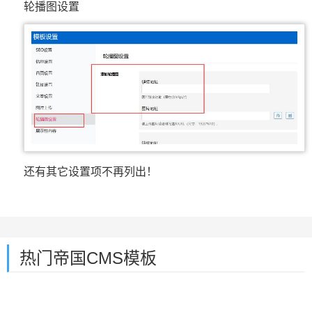
轮播图设置
还有其它设置项不再列出！
热门帝国CMS模板