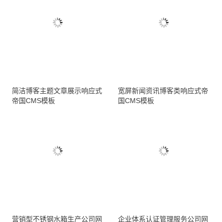
简洁博客主题文章展示响应式
宽屏新闻资讯博客类响应式帝
帝国CMS模板
国CMS模板
营销型不锈钢水箱生产公司网
企业体系认证管理服务公司网