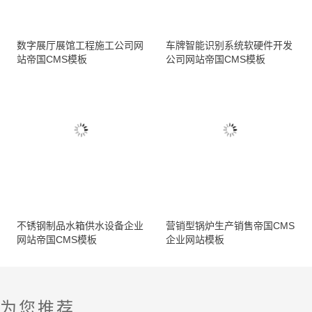
数字展厅展馆工程施工公司网
车牌智能识别系统软硬件开发
站帝国CMS模板
公司网站帝国CMS模板
不锈钢制品水箱供水设备企业
营销型锅炉生产销售帝国CMS
网站帝国CMS模板
企业网站模板
为您推荐