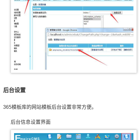
后台设置
365模板库的网站模板后台设置非常方便。
后台信息设置界面