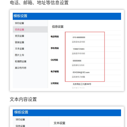
电话、邮箱、地址等信息设置
文本内容设置