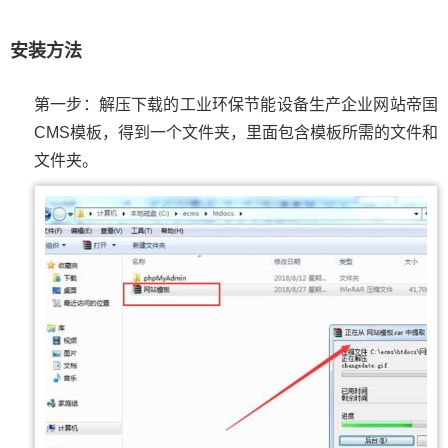
安装方法
第一步：解压下载的工业环保节能设备生产企业网站帝国
CMS模板，得到一个文件夹，里面包含模板所需的文件和
文件夹。