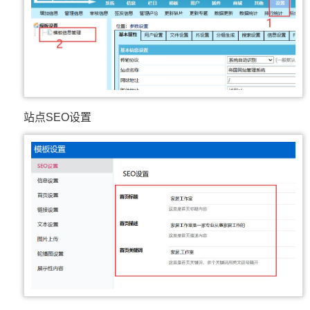
站点SEO设置