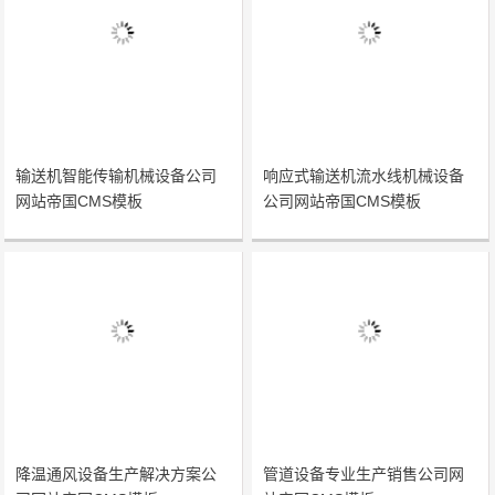
输送机智能传输机械设备公司
响应式输送机流水线机械设备
网站帝国CMS模板
公司网站帝国CMS模板
降温通风设备生产解决方案公
管道设备专业生产销售公司网