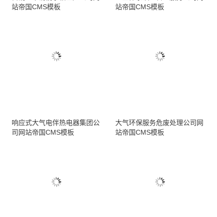
站帝国CMS模板
站帝国CMS模板
响应式大气电伴热电器集团公
大气环保服务危废处理公司网
司网站帝国CMS模板
站帝国CMS模板