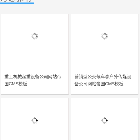
重工机械起重设备公司网站帝
营销型公交候车亭户外传媒设
国CMS模板
备公司网站帝国CMS模板