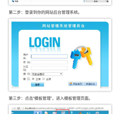
第二步：登录到你的网站后台管理系统。
第三步：点击“模板管理”，进入模板管理页面。