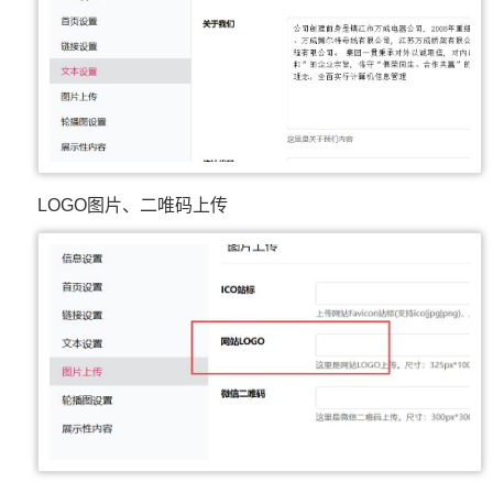
LOGO图片、二唯码上传