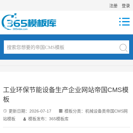
注册
登录

工业环保节能设备生产企业网站帝国CMS模
板
更新日期：
2026-07-17
模板分类：
机械设备类帝国CMS网


站模板
模板发布：365模板库
