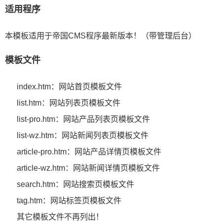
适用程序
本模板适用于帝国CMS程序最新版本！（带管理后台）
模板文件
index.htm：网站首页模板文件
list.htm：网站列表页模板文件
list-pro.htm：网站产品列表页模板文件
list-wz.htm：网站新闻列表页模板文件
article-pro.htm：网站产品详情页模板文件
article-wz.htm：网站新闻详情页模板文件
search.htm：网站搜索页模板文件
tag.htm：网站标签页模板文件
其它模板文件不再列出！