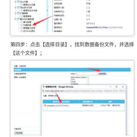
第四步：点击【选择目录】，找到数据备份文件，并选择
【这个文件】；