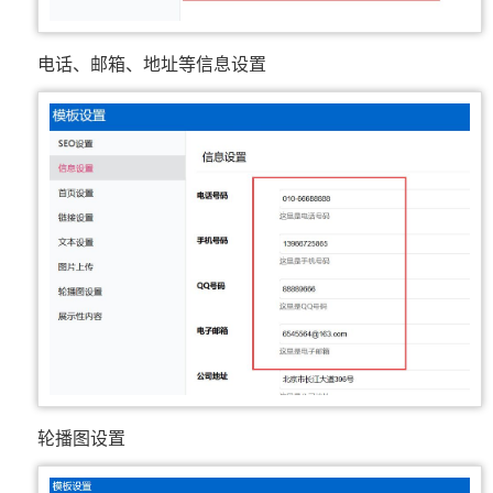
电话、邮箱、地址等信息设置
轮播图设置