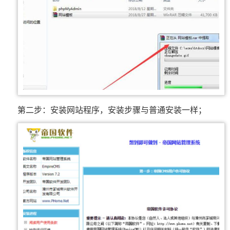
第二步：安装网站程序，安装步骤与普通安装一样；