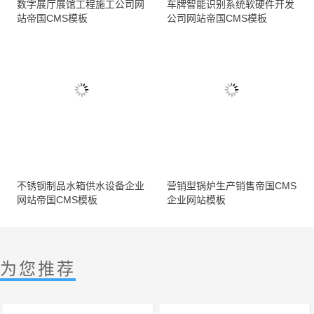
数字展厅展馆工程施工公司网
车牌智能识别系统软硬件开发
站帝国CMS模板
公司网站帝国CMS模板
不锈钢制品水箱供水设备企业
营销型锅炉生产销售帝国CMS
网站帝国CMS模板
企业网站模板
为您推荐