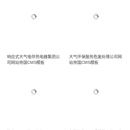
响应式大气电伴热电器集团公
大气环保服务危废处理公司网
司网站帝国CMS模板
站帝国CMS模板