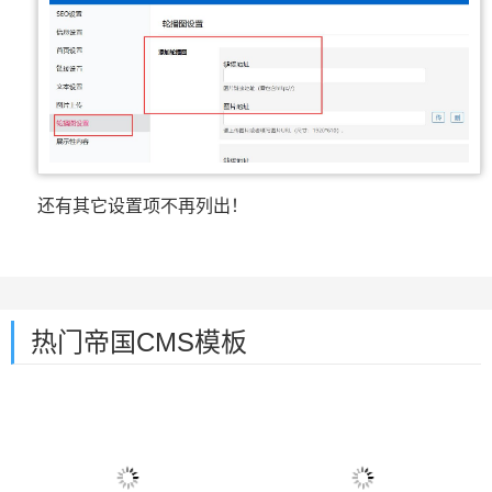
还有其它设置项不再列出！
热门帝国CMS模板