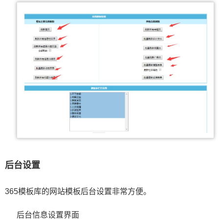
后台设置
365模板库的网站模板后台设置非常方便。
后台信息设置界面