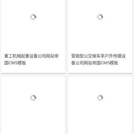
重工机械起重设备公司网站帝
营销型公交候车亭户外传媒设
国CMS模板
备公司网站帝国CMS模板