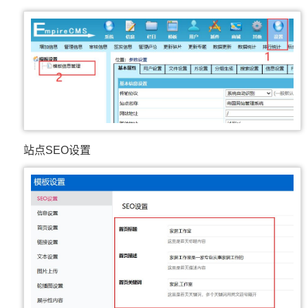
站点SEO设置