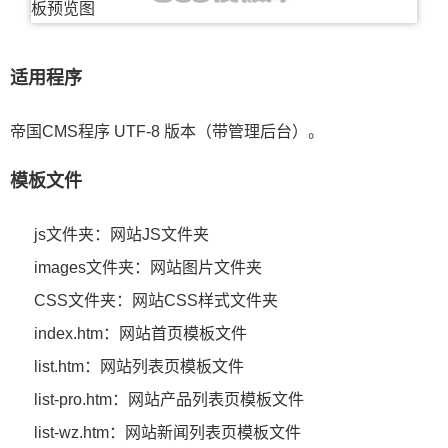
适用程序
帝国CMS程序 UTF-8 版本（带管理后台）。
模板文件
js文件夹：网站JS文件夹
images文件夹：网站图片文件夹
CSS文件夹：网站CSS样式文件夹
index.htm：网站首页模板文件
list.htm：网站列表页模板文件
list-pro.htm：网站产品列表页模板文件
list-wz.htm：网站新闻列表页模板文件