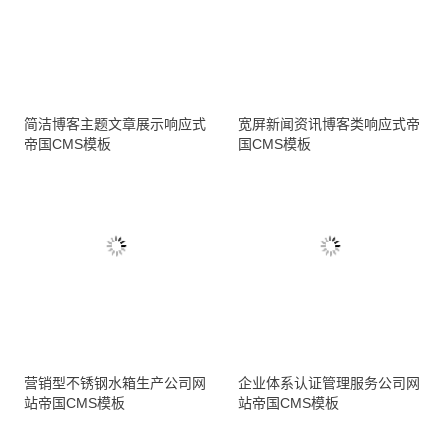
简洁博客主题文章展示响应式
宽屏新闻资讯博客类响应式帝
帝国CMS模板
国CMS模板
营销型不锈钢水箱生产公司网
企业体系认证管理服务公司网
站帝国CMS模板
站帝国CMS模板