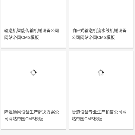
输送机智能传输机械设备公司
响应式输送机流水线机械设备
网站帝国CMS模板
公司网站帝国CMS模板
降温通风设备生产解决方案公
管道设备专业生产销售公司网
司网站帝国CMS模板
站帝国CMS模板