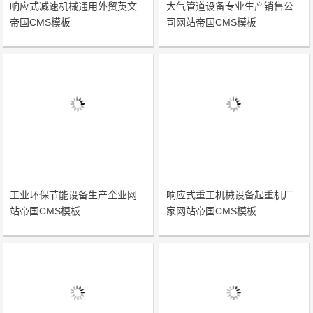
响应式减速机械通用外贸英文
大气管道设备专业生产销售公
帝国CMS模板
司网站帝国CMS模板
工业环保节能设备生产企业网
响应式重工机械设备起重机厂
站帝国CMS模板
家网站帝国CMS模板