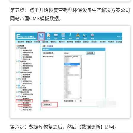
第五步：点击开始恢复营销型环保设备生产解决方案公司
网站帝国CMS模板数据。
第六步：数据库恢复之后，然后【数据更新】即可。