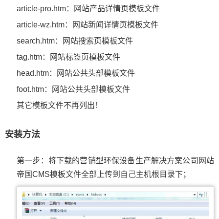
article-pro.htm：网站产品详情页模板文件
article-wz.htm：网站新闻详情页模板文件
search.htm：网站搜索页模板文件
tag.htm：网站标签页模板文件
head.htm：网站公共头部模板文件
foot.htm：网站公共头部模板文件
其它模板文件不再列出！
安装方法
第一步：将下载的营销型环保设备生产解决方案公司网站
帝国CMS模板文件全部上传到自己主机根目录下；