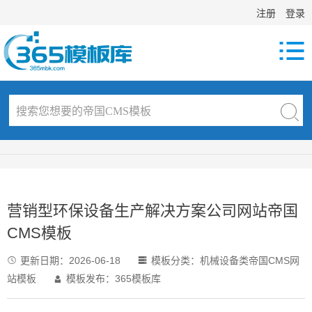
注册
登录

营销型环保设备生产解决方案公司网站帝国
CMS模板
更新日期：
2026-06-18
模板分类：
机械设备类帝国CMS网


站模板
模板发布：365模板库
