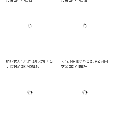
响应式大气电伴热电器集团公
大气环保服务危废处理公司网
司网站帝国CMS模板
站帝国CMS模板