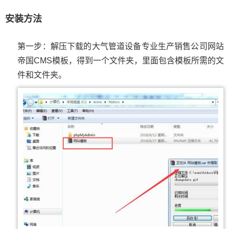
安装方法
第一步：解压下载的大气管道设备专业生产销售公司网站
帝国CMS模板，得到一个文件夹，里面包含模板所需的文
件和文件夹。