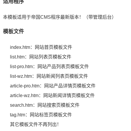
适用程序
本模板适用于帝国CMS程序最新版本！（带管理后台）
模板文件
index.htm：网站首页模板文件
list.htm：网站列表页模板文件
list-pro.htm：网站产品列表页模板文件
list-wz.htm：网站新闻列表页模板文件
article-pro.htm：网站产品详情页模板文件
article-wz.htm：网站新闻详情页模板文件
search.htm：网站搜索页模板文件
tag.htm：网站标签页模板文件
其它模板文件不再列出！