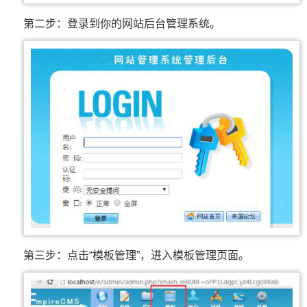
第二步：登录到你的网站后台管理系统。
第三步：点击“模板管理”，进入模板管理页面。