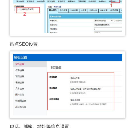
站点SEO设置
电话、邮箱、地址等信息设置