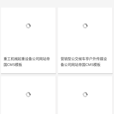
重工机械起重设备公司网站帝
营销型公交候车亭户外传媒设
国CMS模板
备公司网站帝国CMS模板