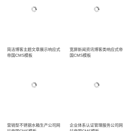
简洁博客主题文章展示响应式
宽屏新闻资讯博客类响应式帝
帝国CMS模板
国CMS模板
营销型不锈钢水箱生产公司网
企业体系认证管理服务公司网
站帝国CMS模板
站帝国CMS模板