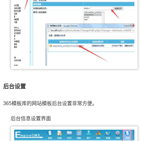
后台设置
365模板库的网站模板后台设置非常方便。
后台信息设置界面