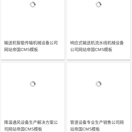
输送机智能传输机械设备公司
响应式输送机流水线机械设备
网站帝国CMS模板
公司网站帝国CMS模板
降温通风设备生产解决方案公
管道设备专业生产销售公司网
司网站帝国CMS模板
站帝国CMS模板