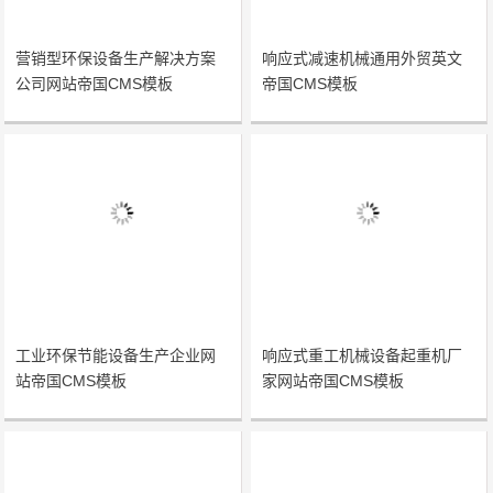
营销型环保设备生产解决方案
响应式减速机械通用外贸英文
公司网站帝国CMS模板
帝国CMS模板
工业环保节能设备生产企业网
响应式重工机械设备起重机厂
站帝国CMS模板
家网站帝国CMS模板