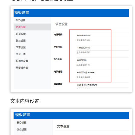
文本内容设置