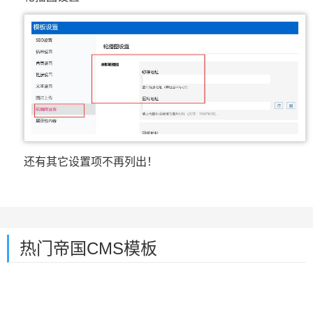
还有其它设置项不再列出！
热门帝国CMS模板