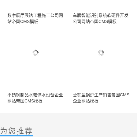
数字展厅展馆工程施工公司网
车牌智能识别系统软硬件开发
站帝国CMS模板
公司网站帝国CMS模板
不锈钢制品水箱供水设备企业
营销型锅炉生产销售帝国CMS
网站帝国CMS模板
企业网站模板
为您推荐