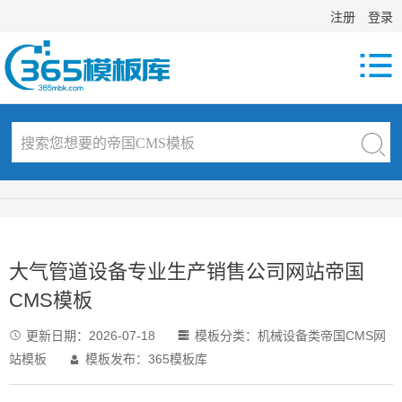
注册
登录

大气管道设备专业生产销售公司网站帝国
CMS模板
更新日期：
2026-07-18
模板分类：
机械设备类帝国CMS网


站模板
模板发布：365模板库
