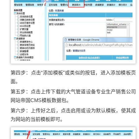
第四步：点击“添加模板”或类似的按钮，进入添加模板页
面。
第五步：点击上传下载的大气管道设备专业生产销售公司
网站帝国CMS模板数据包。
第六步：上传好之后，点击启用或设为默认模板，使其成
为网站的当前模板即可。