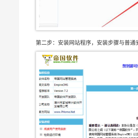
第二步：安装网站程序，安装步骤与普通