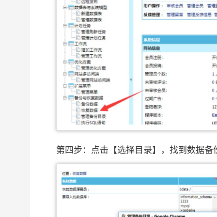
第四步：点击【选择目录】，找到数据备