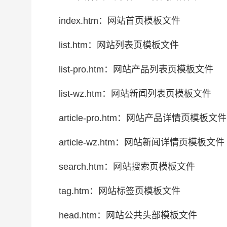
index.htm：网站首页模板文件
list.htm：网站列表页模板文件
list-pro.htm：网站产品列表页模板文件
list-wz.htm：网站新闻列表页模板文件
article-pro.htm：网站产品详情页模板文件
article-wz.htm：网站新闻详情页模板文件
search.htm：网站搜索页模板文件
tag.htm：网站标签页模板文件
head.htm：网站公共头部模板文件