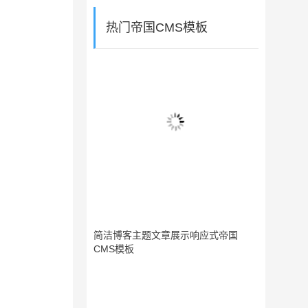
热门帝国CMS模板
简洁博客主题文章展示响应式帝国
CMS模板