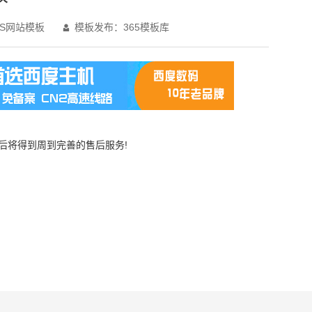
S网站模板
模板发布：365模板库

买后将得到周到完善的售后服务!