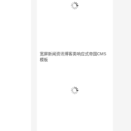
宽屏新闻资讯博客类响应式帝国CMS
模板