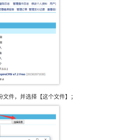
份文件，并选择【这个文件】；