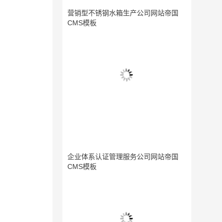
营销型不锈钢水箱生产公司网站帝国
CMS模板
企业体系认证管理服务公司网站帝国
CMS模板