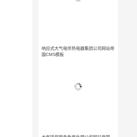
响应式大气电伴热电器集团公司网站帝
国CMS模板