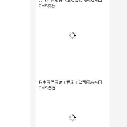
大气环保服务危废处理公司网站帝国
CMS模板
数字展厅展馆工程施工公司网站帝国
CMS模板