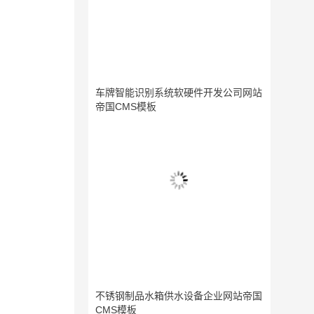
车牌智能识别系统软硬件开发公司网站
帝国CMS模板
不锈钢制品水箱供水设备企业网站帝国
CMS模板