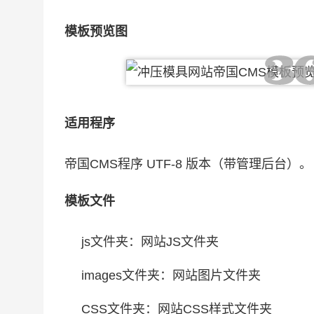
模板预览图
适用程序
帝国CMS程序 UTF-8 版本（带管理后台）。
模板文件
js文件夹：网站JS文件夹
images文件夹：网站图片文件夹
CSS文件夹：网站CSS样式文件夹