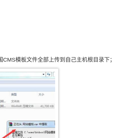
国CMS模板文件全部上传到自己主机根目录下；