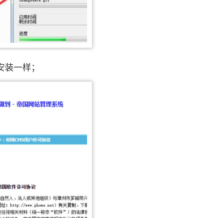
安装一样；