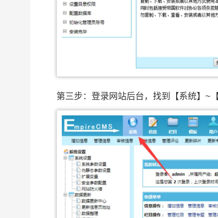
第三步：登录网站后台，找到【系统】~