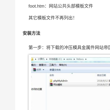
foot.htm：网站公共头部模板文件
其它模板文件不再列出！
安装方法
第一步：将下载的冲压模具金属件网站帝