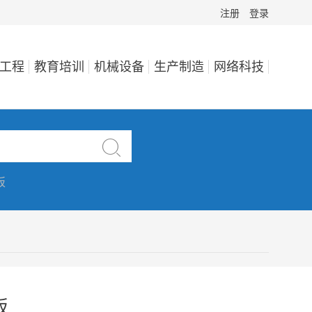
注册
登录
工程
教育培训
机械设备
生产制造
网络科技

板
板