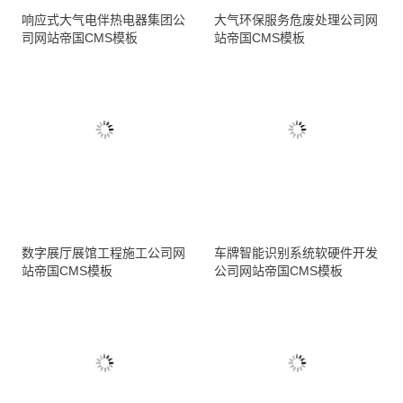
响应式大气电伴热电器集团公
大气环保服务危废处理公司网
司网站帝国CMS模板
站帝国CMS模板
数字展厅展馆工程施工公司网
车牌智能识别系统软硬件开发
站帝国CMS模板
公司网站帝国CMS模板