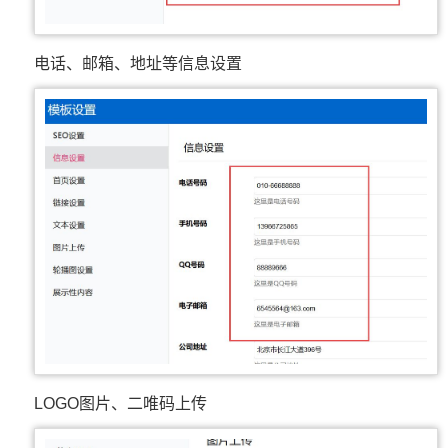
电话、邮箱、地址等信息设置
LOGO图片、二唯码上传