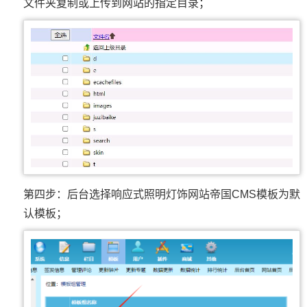
文件夹复制或上传到网站的指定目录；
第四步：后台选择响应式照明灯饰网站帝国CMS模板为默
认模板；