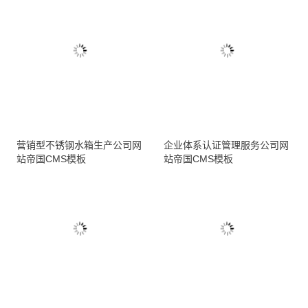
营销型不锈钢水箱生产公司网
企业体系认证管理服务公司网
站帝国CMS模板
站帝国CMS模板