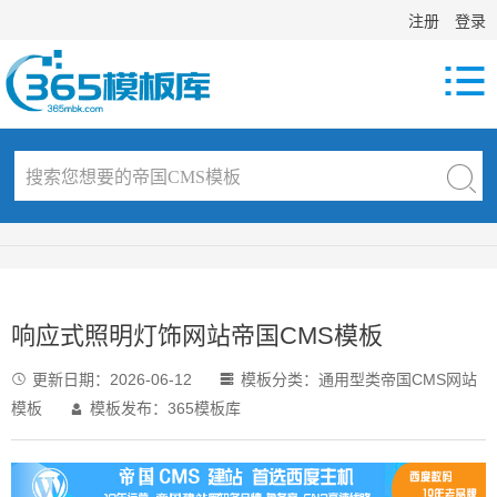
注册
登录

响应式照明灯饰网站帝国CMS模板
更新日期：
2026-06-12
模板分类：
通用型类帝国CMS网站


模板
模板发布：365模板库
