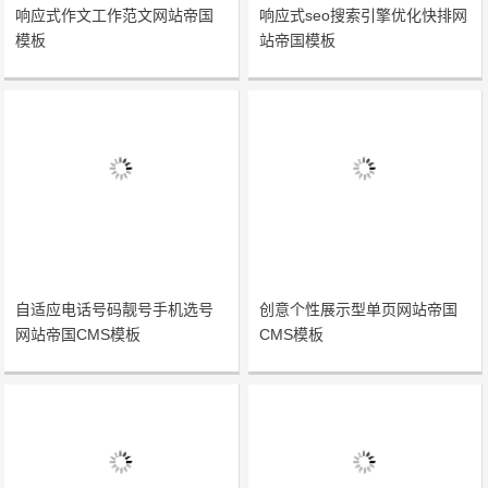
响应式作文工作范文网站帝国
响应式seo搜索引擎优化快排网
模板
站帝国模板
自适应电话号码靓号手机选号
创意个性展示型单页网站帝国
网站帝国CMS模板
CMS模板