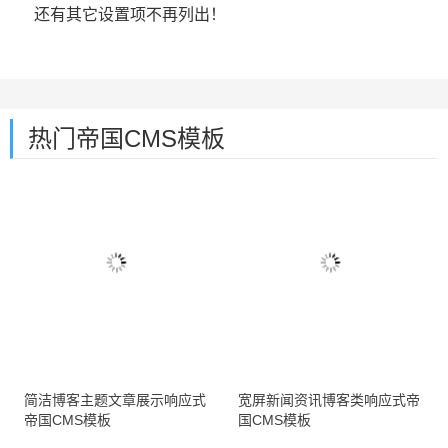
还有其它设置项不再列出！
热门帝国CMS模板
简洁博客主题文章展示响应式
宽屏新闻资讯博客类响应式帝
帝国CMS模板
国CMS模板