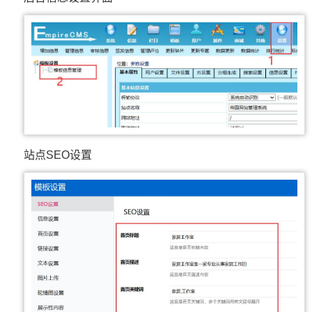
站点SEO设置