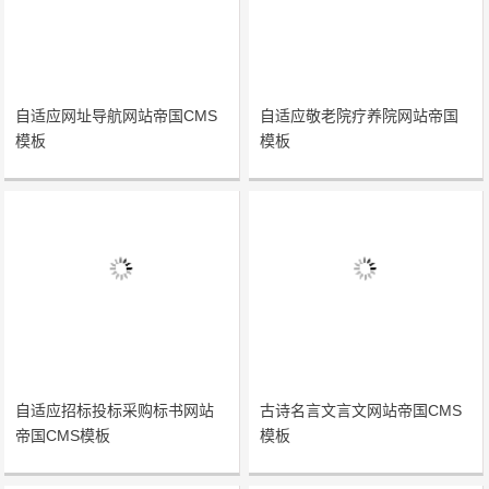
自适应网址导航网站帝国CMS
自适应敬老院疗养院网站帝国
模板
模板
自适应招标投标采购标书网站
古诗名言文言文网站帝国CMS
帝国CMS模板
模板