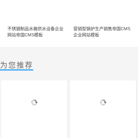
不锈钢制品水箱供水设备企业
营销型锅炉生产销售帝国CMS
网站帝国CMS模板
企业网站模板
为您推荐