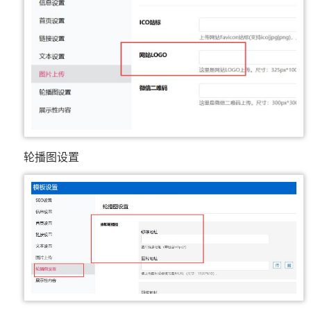
轮播图设置