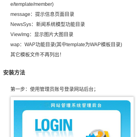
e/template/member)
message：提示信息页面目录
NewsSys：新闻系统模型功能目录
ViewImg：显示图片大图目录
wap：WAP功能目录(其中template为WAP模板目录)
其它模板文件不再列出！
安装方法
第一步：使用管理员账号登录网站后台；