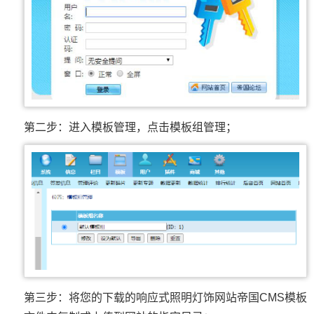
第二步：进入模板管理，点击模板组管理；
第三步：将您的下载的响应式照明灯饰网站帝国CMS模板