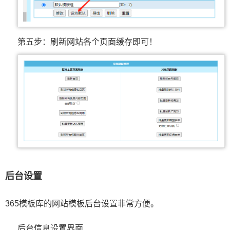
第五步：刷新网站各个页面缓存即可！
后台设置
365模板库的网站模板后台设置非常方便。
后台信息设置界面