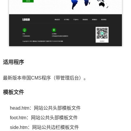
适用程序
最新版本帝国CMS程序（带管理后台）。
模板文件
head.htm：网站公共头部模板文件
foot.htm：网站公共头部模板文件
side.htm：网站公共边栏模板文件