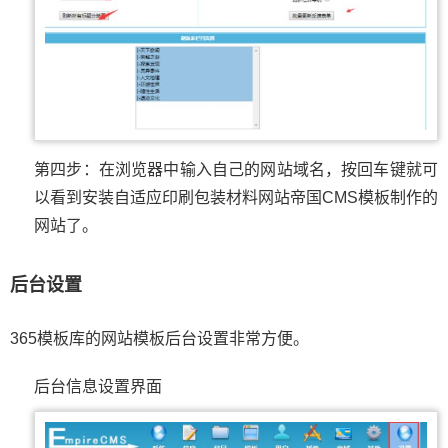
第四步：在浏览器中输入自己的网站域名，按回车键就可
以看到安装自适应印刷包装材料网站帝国CMS模板制作的
网站了。
后台设置
365模板库的网站模板后台设置非常方便。
后台信息设置界面