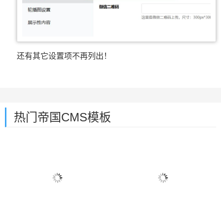
还有其它设置项不再列出！
热门帝国CMS模板