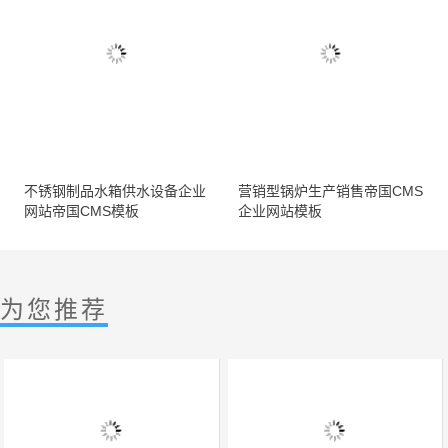
不锈钢制品水箱供水设备企业
营销型锅炉生产销售帝国CMS
网站帝国CMS模板
企业网站模板
为您推荐