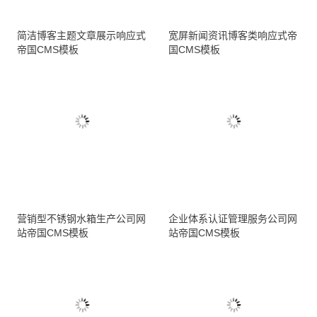
简洁博客主题文章展示响应式
宽屏新闻资讯博客类响应式帝
帝国CMS模板
国CMS模板
营销型不锈钢水箱生产公司网
企业体系认证管理服务公司网
站帝国CMS模板
站帝国CMS模板