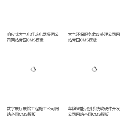
响应式大气电伴热电器集团公
大气环保服务危废处理公司网
司网站帝国CMS模板
站帝国CMS模板
数字展厅展馆工程施工公司网
车牌智能识别系统软硬件开发
站帝国CMS模板
公司网站帝国CMS模板