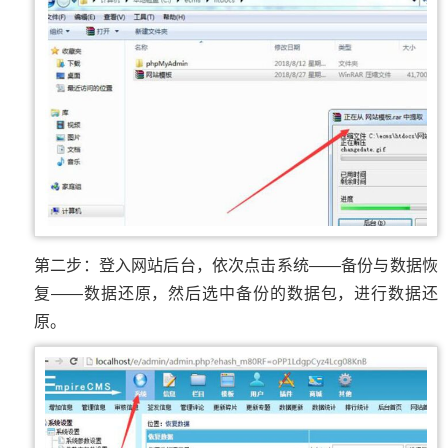
第二步：登入网站后台，依次点击系统——备份与数据恢
复——数据还原，然后选中备份的数据包，进行数据还
原。