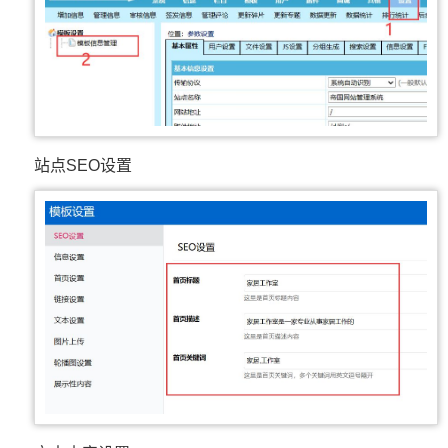
站点SEO设置