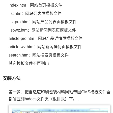
index.htm：网站首页模板文件
list.htm：网站列表页模板文件
list-pro.htm：网站产品列表页模板文件
list-wz.htm：网站新闻列表页模板文件
article-pro.htm：网站产品详情页模板文件
article-wz.htm：网站新闻详情页模板文件
search.htm：网站搜索页模板文件
其它模板文件不再列出！
安装方法
第一步：把自适应印刷包装材料网站帝国CMS模板文件全
部解压到htdocs文件夹（根目录）下。；