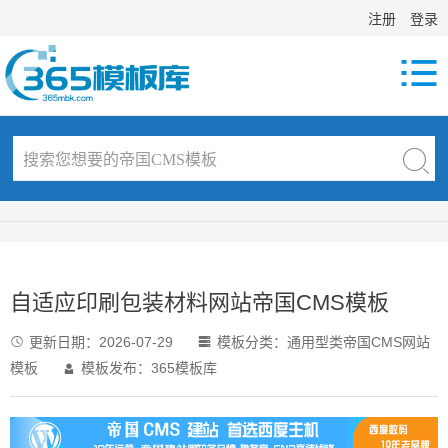
注册
登录

自适应印刷包装材料网站帝国CMS模板
更新日期：
2026-07-29
模板分类：
通用型类帝国CMS网站


模板
模板发布：365模板库
