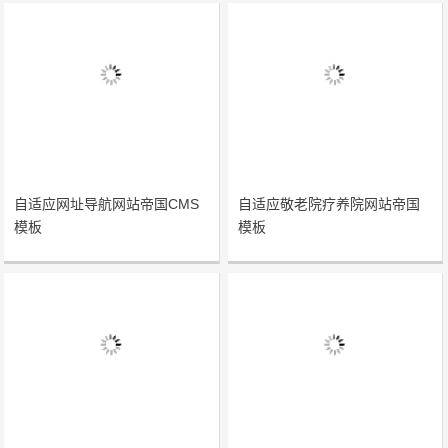
自适应网址导航网站帝国CMS
自适应敬老院疗养院网站帝国
模板
模板