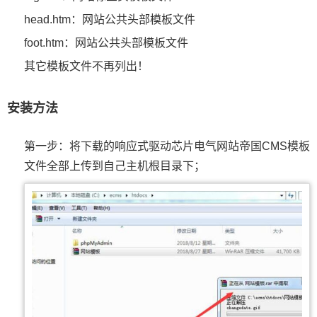
head.htm：网站公共头部模板文件
foot.htm：网站公共头部模板文件
其它模板文件不再列出！
安装方法
第一步：将下载的响应式驱动芯片电气网站帝国CMS模板
文件全部上传到自己主机根目录下；