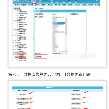
第六步：数据库恢复之后，然后【数据更新】即可。