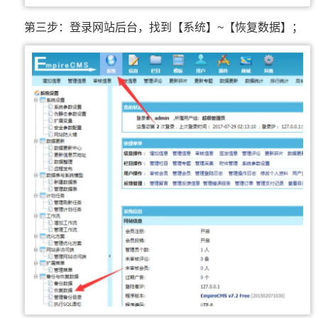
第三步：登录网站后台，找到【系统】~【恢复数据】；