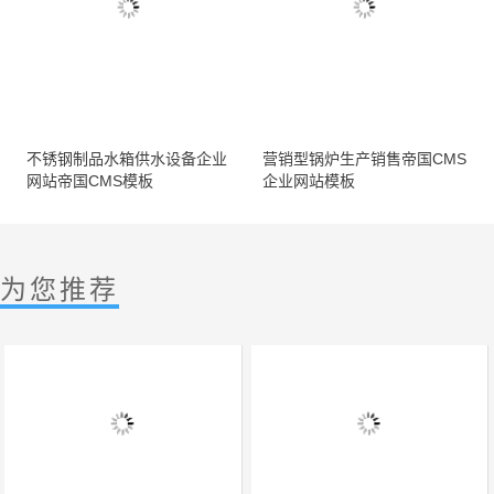
不锈钢制品水箱供水设备企业
营销型锅炉生产销售帝国CMS
网站帝国CMS模板
企业网站模板
为您推荐