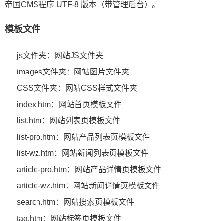
帝国CMS程序 UTF-8 版本（带管理后台）。
模板文件
js文件夹：网站JS文件夹
images文件夹：网站图片文件夹
CSS文件夹：网站CSS样式文件夹
index.htm：网站首页模板文件
list.htm：网站列表页模板文件
list-pro.htm：网站产品列表页模板文件
list-wz.htm：网站新闻列表页模板文件
article-pro.htm：网站产品详情页模板文件
article-wz.htm：网站新闻详情页模板文件
search.htm：网站搜索页模板文件
tag.htm：网站标签页模板文件