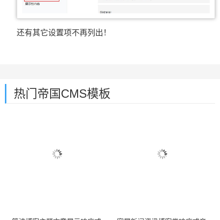
还有其它设置项不再列出！
热门帝国CMS模板