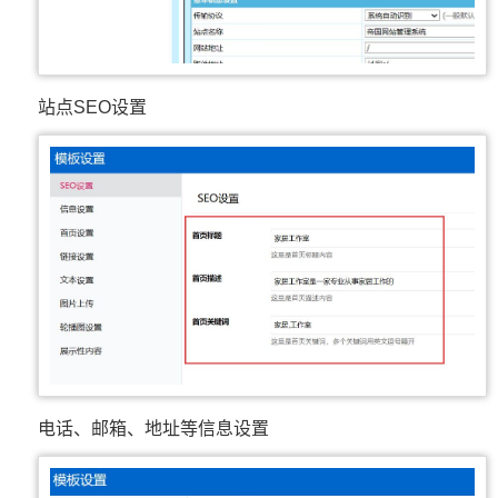
站点SEO设置
电话、邮箱、地址等信息设置