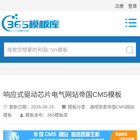
注册
登录

响应式驱动芯片电气网站帝国CMS模板
更新日期：
2026-06-15
模板分类：
通用型类帝国CMS网站


模板
模板发布：365模板库
