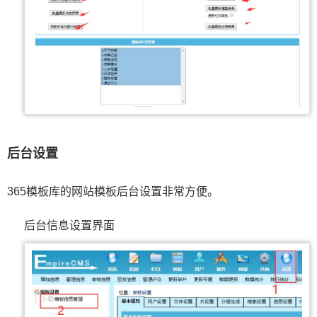
后台设置
365模板库的网站模板后台设置非常方便。
后台信息设置界面