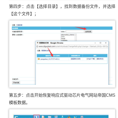
第四步：点击【选择目录】，找到数据备份文件，并选择
【这个文件】；
第五步：点击开始恢复响应式驱动芯片电气网站帝国CMS
模板数据。