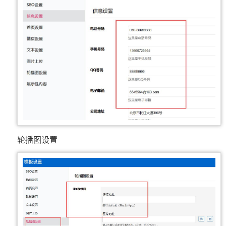
轮播图设置