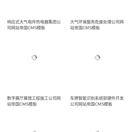
响应式大气电伴热电器集团公
大气环保服务危废处理公司网
司网站帝国CMS模板
站帝国CMS模板
数字展厅展馆工程施工公司网
车牌智能识别系统软硬件开发
站帝国CMS模板
公司网站帝国CMS模板