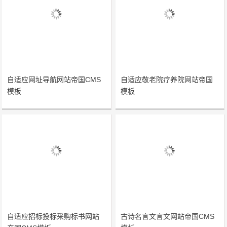
自适应网址导航网站帝国CMS
自适应敬老院疗养院网站帝国
模板
模板
自适应招标投标采购标书网站
古诗名言文言文网站帝国CMS