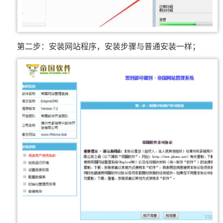
第二步：安装网站程序，安装步骤与普通安装一样；