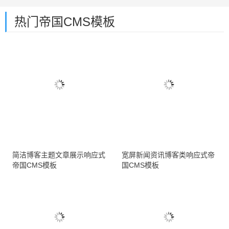
热门帝国CMS模板
简洁博客主题文章展示响应式
宽屏新闻资讯博客类响应式帝
帝国CMS模板
国CMS模板