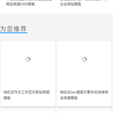
网站帝国CMS模板
企业网站模板
为您推荐
响应式作文工作范文网站帝国
响应式seo搜索引擎优化快排网
模板
站帝国模板