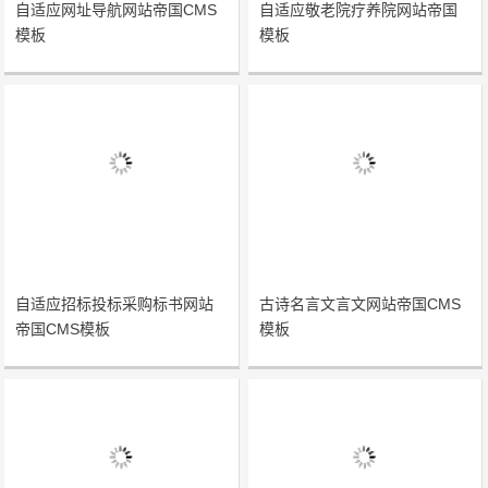
自适应网址导航网站帝国CMS
自适应敬老院疗养院网站帝国
模板
模板
自适应招标投标采购标书网站
古诗名言文言文网站帝国CMS
帝国CMS模板
模板