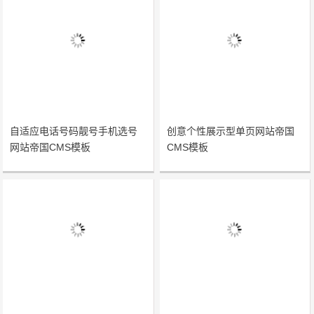
自适应电话号码靓号手机选号
创意个性展示型单页网站帝国
网站帝国CMS模板
CMS模板