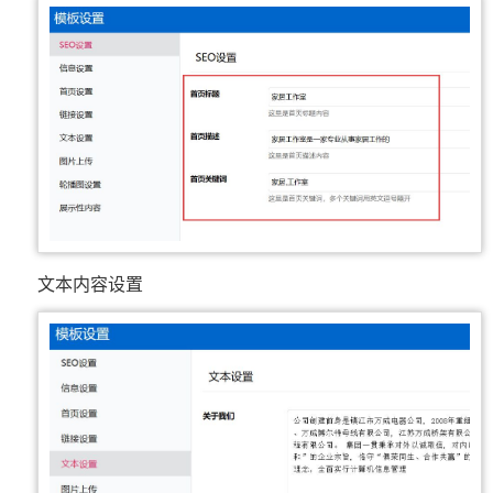
文本内容设置