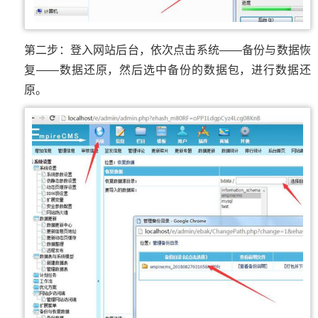
第二步：登入网站后台，依次点击系统——备份与数据恢
复——数据还原，然后选中备份的数据包，进行数据还
原。