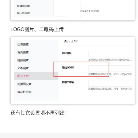
LOGO图片、二唯码上传
还有其它设置项不再列出！