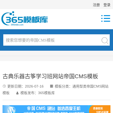
注册
登录

古典乐器古筝学习班网站帝国CMS模板
更新日期：
2026-07-16
模板分类：
通用型类帝国CMS网站


模板
模板发布：365模板库
