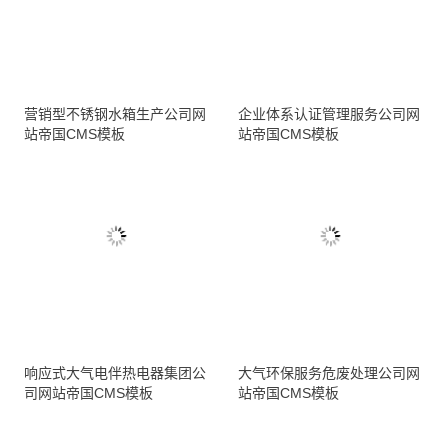
营销型不锈钢水箱生产公司网
企业体系认证管理服务公司网
站帝国CMS模板
站帝国CMS模板
响应式大气电伴热电器集团公
大气环保服务危废处理公司网
司网站帝国CMS模板
站帝国CMS模板