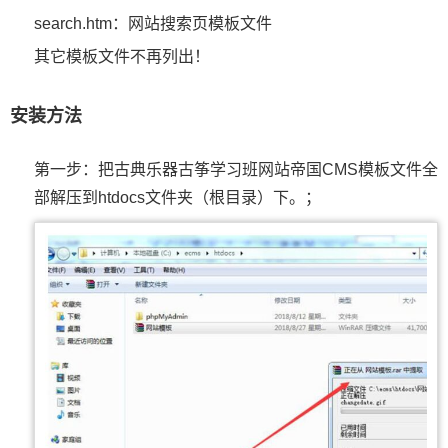
search.htm：网站搜索页模板文件
其它模板文件不再列出！
安装方法
第一步：把古典乐器古筝学习班网站帝国CMS模板文件全
部解压到htdocs文件夹（根目录）下。；