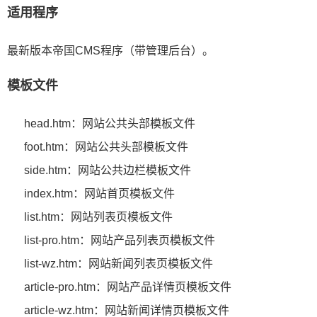
适用程序
最新版本帝国CMS程序（带管理后台）。
模板文件
head.htm：网站公共头部模板文件
foot.htm：网站公共头部模板文件
side.htm：网站公共边栏模板文件
index.htm：网站首页模板文件
list.htm：网站列表页模板文件
list-pro.htm：网站产品列表页模板文件
list-wz.htm：网站新闻列表页模板文件
article-pro.htm：网站产品详情页模板文件
article-wz.htm：网站新闻详情页模板文件