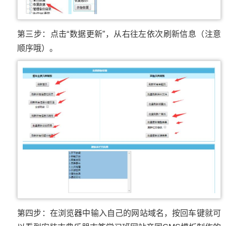
第三步：点击“数据更新”，从右往左依次刷新信息（注意
顺序哦）。
第四步：在浏览器中输入自己的网站域名，按回车键就可