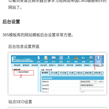
以看到安装古典乐器古筝学习班网站帝国CMS模板制作的
网站了。
后台设置
365模板库的网站模板后台设置非常方便。
后台信息设置界面
站点SEO设置