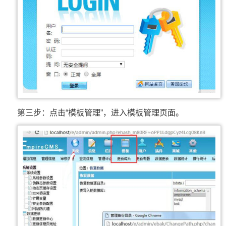
第三步：点击“模板管理”，进入模板管理页面。