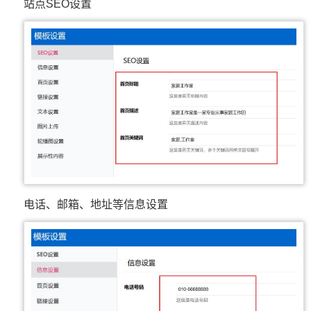
站点SEO设置
电话、邮箱、地址等信息设置