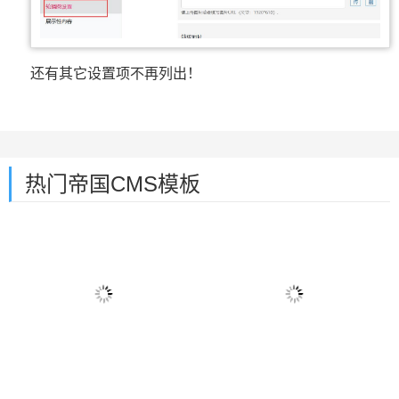
还有其它设置项不再列出！
热门帝国CMS模板