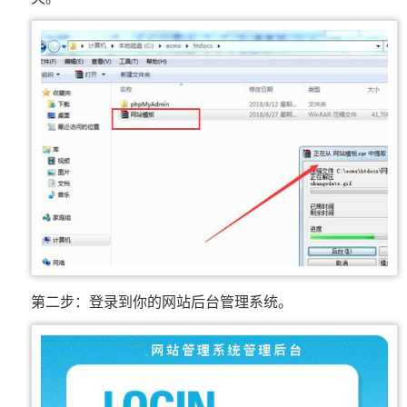
第二步：登录到你的网站后台管理系统。