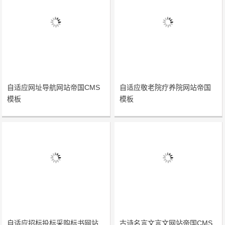
自适应网址导航网站帝国CMS
自适应敬老院疗养院网站帝国
模板
模板
自适应招标投标采购标书网站
古诗名言文言文网站帝国CMS