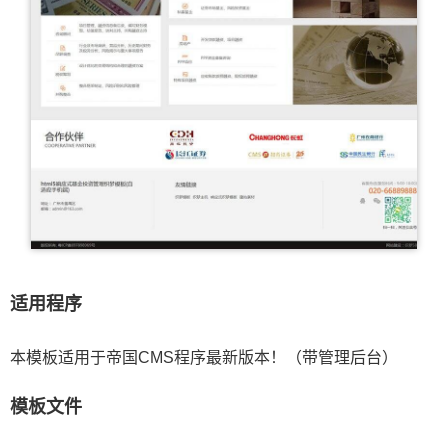
适用程序
本模板适用于帝国CMS程序最新版本！（带管理后台）
模板文件