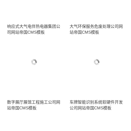
响应式大气电伴热电器集团公
大气环保服务危废处理公司网
司网站帝国CMS模板
站帝国CMS模板
数字展厅展馆工程施工公司网
车牌智能识别系统软硬件开发
站帝国CMS模板
公司网站帝国CMS模板