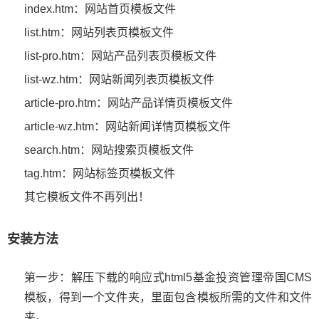
index.htm：网站首页模板文件
list.htm：网站列表页模板文件
list-pro.htm：网站产品列表页模板文件
list-wz.htm：网站新闻列表页模板文件
article-pro.htm：网站产品详情页模板文件
article-wz.htm：网站新闻详情页模板文件
search.htm：网站搜索页模板文件
tag.htm：网站标签页模板文件
其它模板文件不再列出！
安装方法
第一步：解压下载的响应式html5基金投资管理帝国CMS
模板，得到一个文件夹，里面包含模板所需的文件和文件
夹。