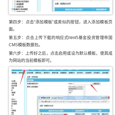
第四步：点击“添加模板”或类似的按钮，进入添加模板页
面。
第五步：点击上传下载的响应式html5基金投资管理帝国
CMS模板数据包。
第六步：上传好之后，点击启用或设为默认模板，使其成
为网站的当前模板即可。