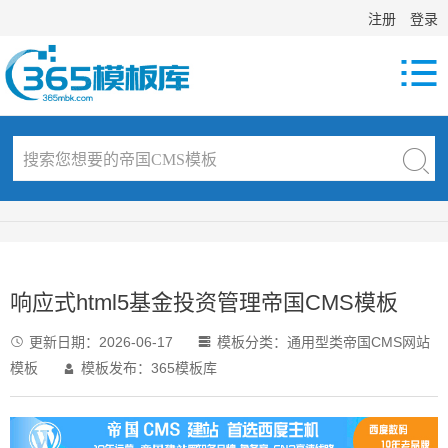
注册
登录

响应式html5基金投资管理帝国CMS模板
更新日期：
2026-06-17
模板分类：
通用型类帝国CMS网站


模板
模板发布：365模板库
