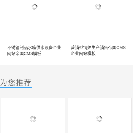
不锈钢制品水箱供水设备企业
营销型锅炉生产销售帝国CMS
网站帝国CMS模板
企业网站模板
为您推荐