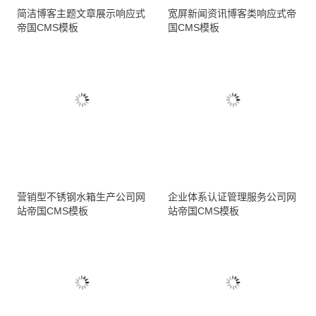
简洁博客主题文章展示响应式
宽屏新闻资讯博客类响应式帝
帝国CMS模板
国CMS模板
营销型不锈钢水箱生产公司网
企业体系认证管理服务公司网
站帝国CMS模板
站帝国CMS模板