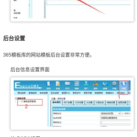
后台设置
365模板库的网站模板后台设置非常方便。
后台信息设置界面