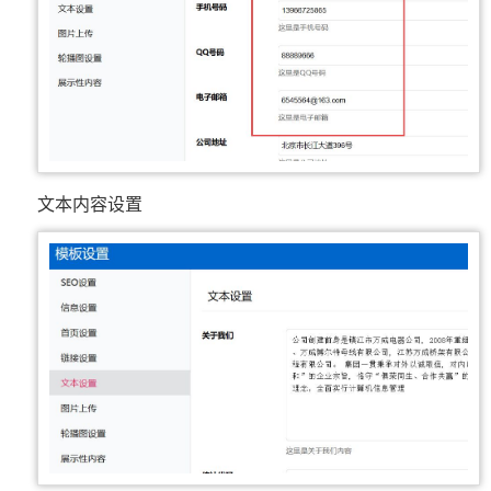
文本内容设置