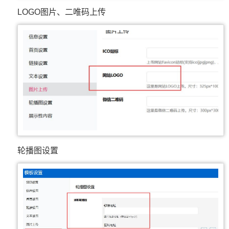
LOGO图片、二唯码上传
轮播图设置