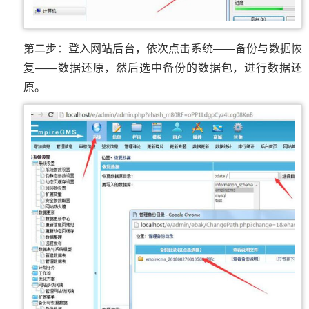
第二步：登入网站后台，依次点击系统——备份与数据恢
复——数据还原，然后选中备份的数据包，进行数据还
原。