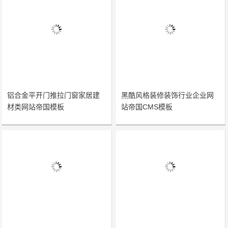
铝合金平开门推拉门窗家居建
黑酷风格装修装饰行业企业网
材类网站帝国模板
站帝国CMS模板