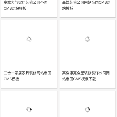
高端大气家居装修公司帝国
高端装修公司网站帝国CMS网
CMS网站模板
站模板
三合一家居家具装修网站帝国
高档漂亮全屋装修装饰公司网
CMS模板
站帝国CMS模板下载