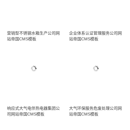
营销型不锈钢水箱生产公司网
企业体系认证管理服务公司网
站帝国CMS模板
站帝国CMS模板
响应式大气电伴热电器集团公
大气环保服务危废处理公司网
司网站帝国CMS模板
站帝国CMS模板