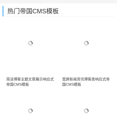
热门帝国CMS模板
简洁博客主题文章展示响应式
宽屏新闻资讯博客类响应式帝
帝国CMS模板
国CMS模板