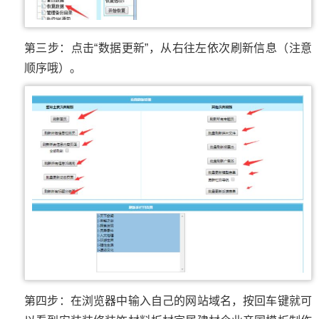
第三步：点击“数据更新”，从右往左依次刷新信息（注意
顺序哦）。
第四步：在浏览器中输入自己的网站域名，按回车键就可