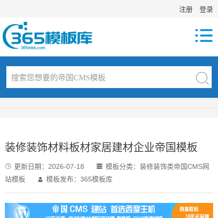
注册
登录

装修装饰材料板材家居建材企业帝国模板
更新日期：
2026-07-18
模板分类：
装修装饰类帝国CMS网


站模板
模板发布：365模板库
