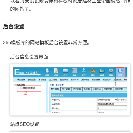
以看到安装装修装饰材料板材家居建材企业帝国模板制作
的网站了。
后台设置
365模板库的网站模板后台设置非常方便。
后台信息设置界面
站点SEO设置