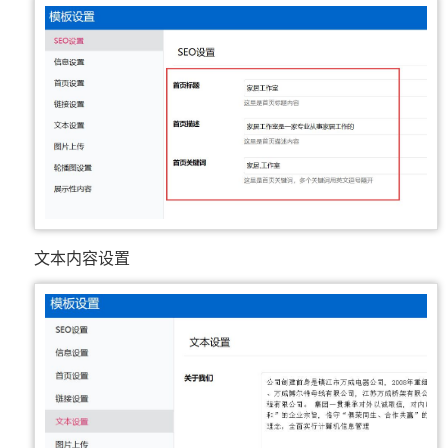
文本内容设置