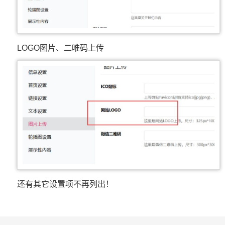
LOGO图片、二唯码上传
还有其它设置项不再列出！