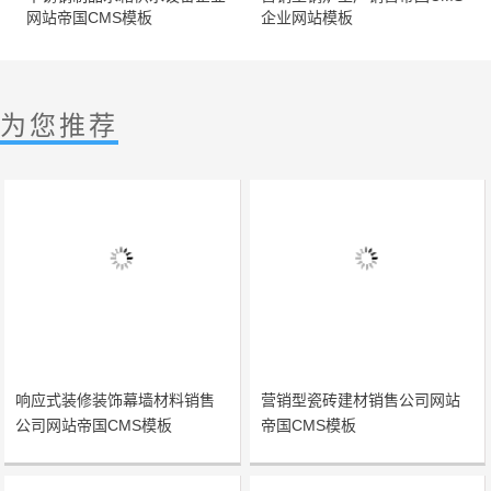
网站帝国CMS模板
企业网站模板
为您推荐
响应式装修装饰幕墙材料销售
营销型瓷砖建材销售公司网站
公司网站帝国CMS模板
帝国CMS模板