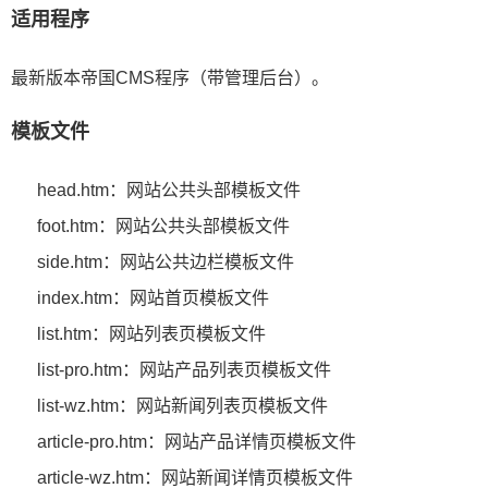
适用程序
最新版本帝国CMS程序（带管理后台）。
模板文件
head.htm：网站公共头部模板文件
foot.htm：网站公共头部模板文件
side.htm：网站公共边栏模板文件
index.htm：网站首页模板文件
list.htm：网站列表页模板文件
list-pro.htm：网站产品列表页模板文件
list-wz.htm：网站新闻列表页模板文件
article-pro.htm：网站产品详情页模板文件
article-wz.htm：网站新闻详情页模板文件