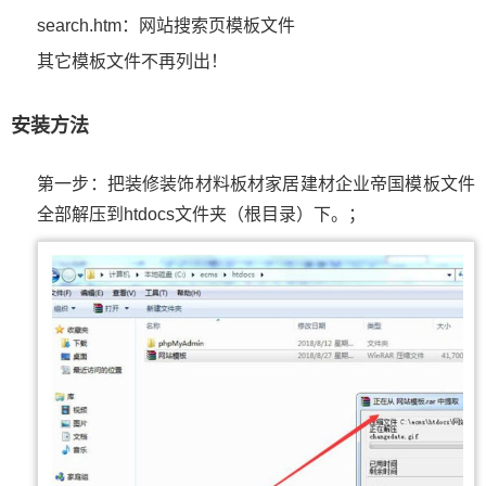
search.htm：网站搜索页模板文件
其它模板文件不再列出！
安装方法
第一步：把装修装饰材料板材家居建材企业帝国模板文件
全部解压到htdocs文件夹（根目录）下。；