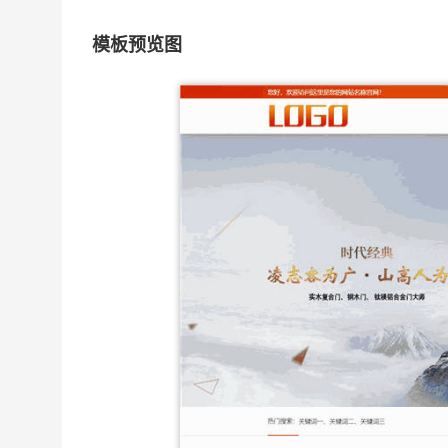
模板预览图