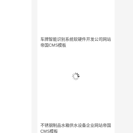
车牌智能识别系统软硬件开发公司网站
帝国CMS模板
不锈钢制品水箱供水设备企业网站帝国
CMS模板