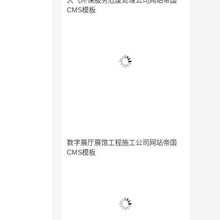
大气环保服务危废处理公司网站帝国
CMS模板
数字展厅展馆工程施工公司网站帝国
CMS模板