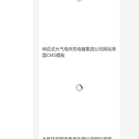
响应式大气电伴热电器集团公司网站帝
国CMS模板