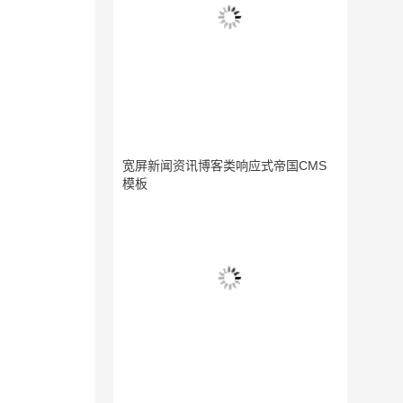
宽屏新闻资讯博客类响应式帝国CMS
模板