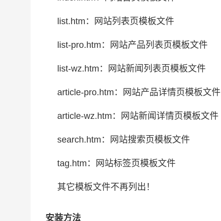
list.htm：网站列表页模板文件
list-pro.htm：网站产品列表页模板文件
list-wz.htm：网站新闻列表页模板文件
article-pro.htm：网站产品详情页模板文件
article-wz.htm：网站新闻详情页模板文件
search.htm：网站搜索页模板文件
tag.htm：网站标签页模板文件
其它模板文件不再列出！
安装方法