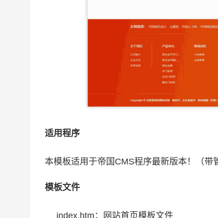
适用程序
本模板适用于帝国CMS程序最新版本！（带
模板文件
index.htm：网站首页模板文件