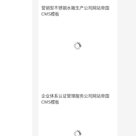
营销型不锈钢水箱生产公司网站帝国
CMS模板
企业体系认证管理服务公司网站帝国
CMS模板