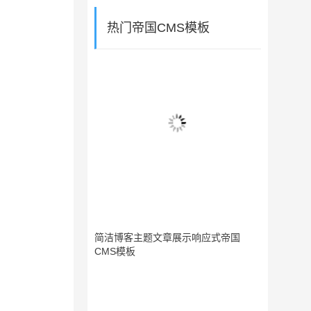
热门帝国CMS模板
简洁博客主题文章展示响应式帝国
CMS模板