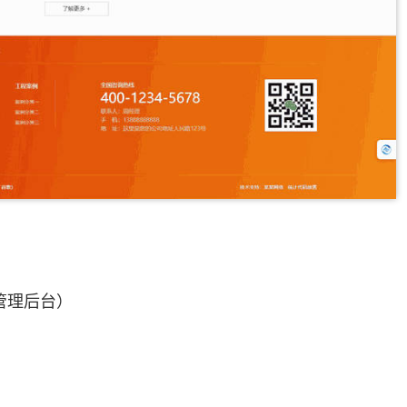
管理后台）