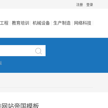
注册
登录
工程
教育培训
机械设备
生产制造
网络科技

板
类网站帝国模板