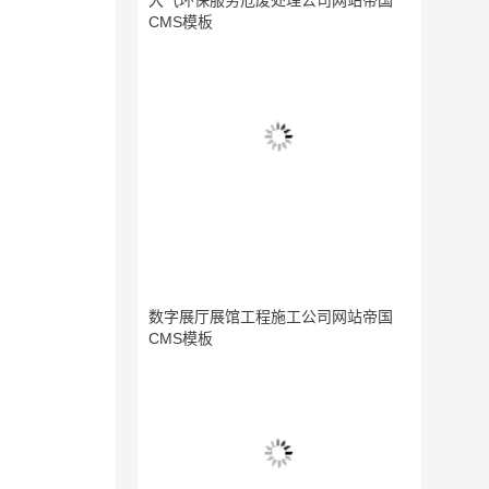
大气环保服务危废处理公司网站帝国
CMS模板
数字展厅展馆工程施工公司网站帝国
CMS模板