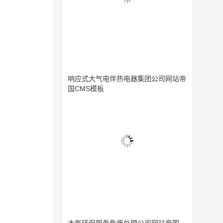
响应式大气电伴热电器集团公司网站帝
国CMS模板