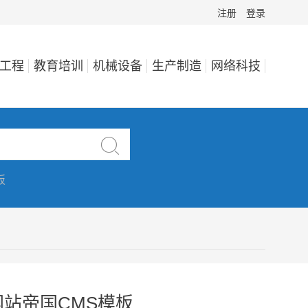
注册
登录
工程
教育培训
机械设备
生产制造
网络科技

板
站帝国CMS模板