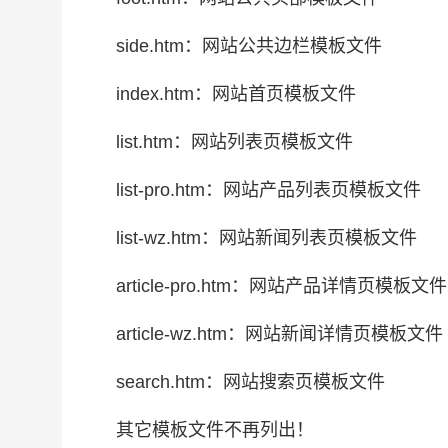
side.htm：网站公共边栏模板文件
index.htm：网站首页模板文件
list.htm：网站列表页模板文件
list-pro.htm：网站产品列表页模板文件
list-wz.htm：网站新闻列表页模板文件
article-pro.htm：网站产品详情页模板文件
article-wz.htm：网站新闻详情页模板文件
search.htm：网站搜索页模板文件
其它模板文件不再列出！