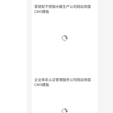
营销型不锈钢水箱生产公司网站帝国
CMS模板
企业体系认证管理服务公司网站帝国
CMS模板