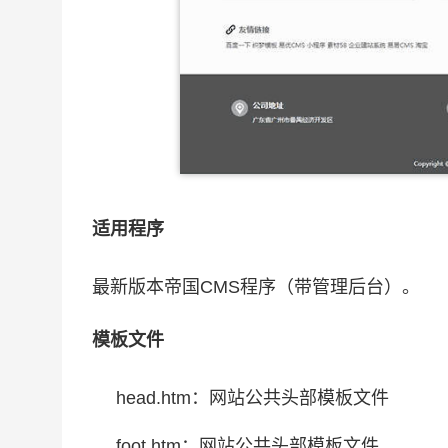
适用程序
最新版本帝国CMS程序（带管理后台）。
模板文件
head.htm：网站公共头部模板文件
foot.htm：网站公共头部模板文件