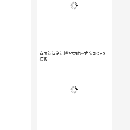
宽屏新闻资讯博客类响应式帝国CMS
模板