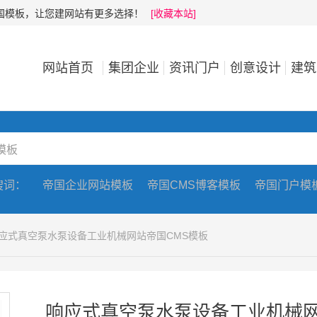
帝国模板，让您建网站有更多选择！
[收藏本站]
网站首页
集团企业
资讯门户
创意设计
建筑
搜词：
帝国企业网站模板
帝国CMS博客模板
帝国门户模
响应式真空泵水泵设备工业机械网站帝国CMS模板
响应式真空泵水泵设备工业机械网