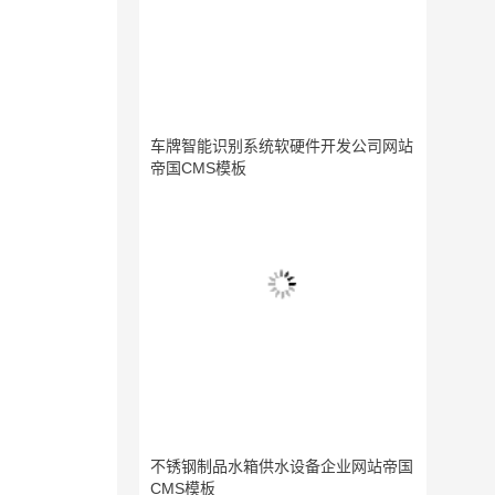
车牌智能识别系统软硬件开发公司网站
帝国CMS模板
不锈钢制品水箱供水设备企业网站帝国
CMS模板