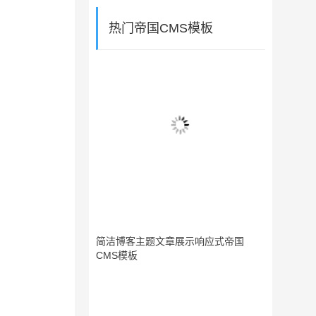
热门帝国CMS模板
简洁博客主题文章展示响应式帝国
CMS模板