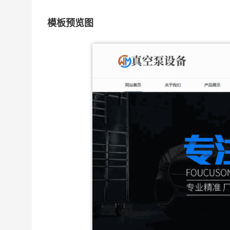
模板预览图