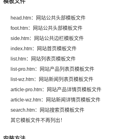
模板文件
head.htm：网站公共头部模板文件
foot.htm：网站公共头部模板文件
side.htm：网站公共边栏模板文件
index.htm：网站首页模板文件
list.htm：网站列表页模板文件
list-pro.htm：网站产品列表页模板文件
list-wz.htm：网站新闻列表页模板文件
article-pro.htm：网站产品详情页模板文件
article-wz.htm：网站新闻详情页模板文件
search.htm：网站搜索页模板文件
其它模板文件不再列出！
安装方法