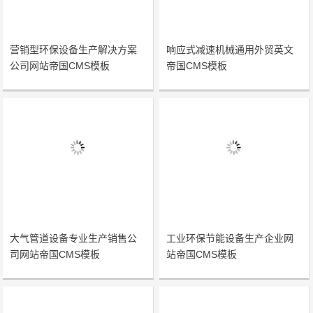
营销型环保设备生产解决方案
响应式减速机械通用外贸英文
公司网站帝国CMS模板
帝国CMS模板
大气管道设备专业生产销售公
工业环保节能设备生产企业网
司网站帝国CMS模板
站帝国CMS模板