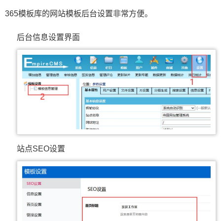
365模板库的网站模板后台设置非常方便。
后台信息设置界面
站点SEO设置