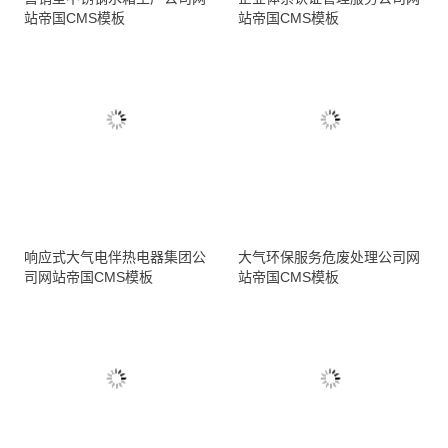
站帝国CMS模板
站帝国CMS模板
响应式大气电伴热电器集团公
大气环保服务危废处理公司网
司网站帝国CMS模板
站帝国CMS模板