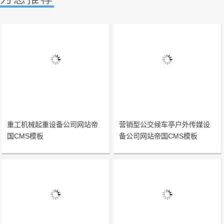
重工机械起重设备公司网站帝
营销型公交候车亭户外传媒设
国CMS模板
备公司网站帝国CMS模板