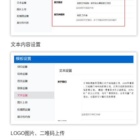
文本内容设置
LOGO图片、二唯码上传