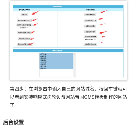
第四步：在浏览器中输入自己的网站域名，按回车键就可
以看到安装响应式齿轮设备网站帝国CMS模板制作的网站
了。
后台设置