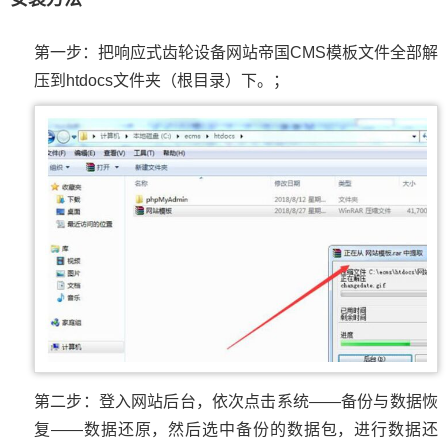
第一步：把响应式齿轮设备网站帝国CMS模板文件全部解
压到htdocs文件夹（根目录）下。；
第二步：登入网站后台，依次点击系统——备份与数据恢
复——数据还原，然后选中备份的数据包，进行数据还