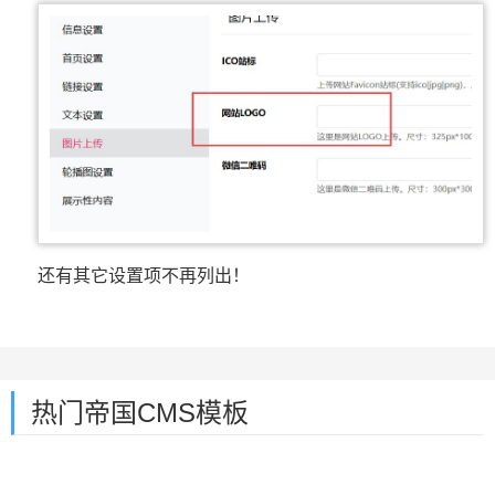
还有其它设置项不再列出！
热门帝国CMS模板