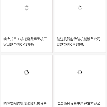
响应式重工机械设备起重机厂
输送机智能传输机械设备公司
家网站帝国CMS模板
网站帝国CMS模板
响应式输送机流水线机械设备
降温通风设备生产解决方案公