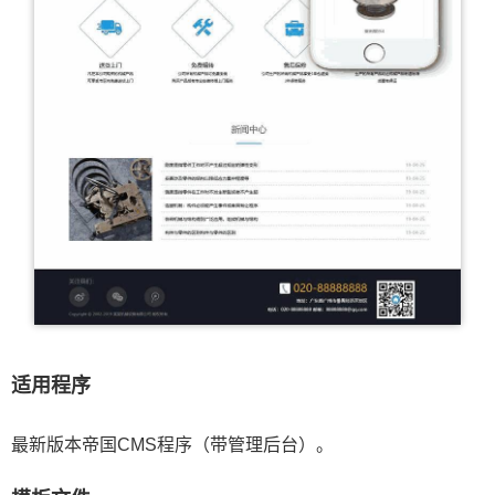
适用程序
最新版本帝国CMS程序（带管理后台）。