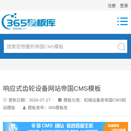
注册
登录

响应式齿轮设备网站帝国CMS模板
更新日期：
2026-07-27
模板分类：
机械设备类帝国CMS网


站模板
模板发布：365模板库
