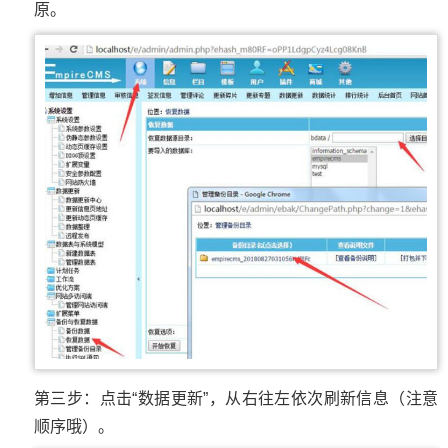
原。
第三步：点击“数据更新”，从右往左依次刷新信息（注意
顺序哦）。