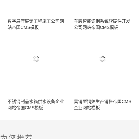
数字展厅展馆工程施工公司网
车牌智能识别系统软硬件开发
站帝国CMS模板
公司网站帝国CMS模板
不锈钢制品水箱供水设备企业
营销型锅炉生产销售帝国CMS
网站帝国CMS模板
企业网站模板
为您推荐