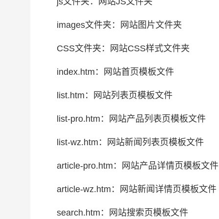
js文件夹：网站JS文件夹
images文件夹：网站图片文件夹
CSS文件夹：网站CSS样式文件夹
index.htm：网站首页模板文件
list.htm：网站列表页模板文件
list-pro.htm：网站产品列表页模板文件
list-wz.htm：网站新闻列表页模板文件
article-pro.htm：网站产品详情页模板文件
article-wz.htm：网站新闻详情页模板文件
search.htm：网站搜索页模板文件