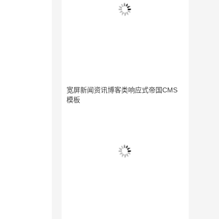
宽屏新闻资讯博客类响应式帝国CMS
模板