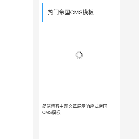
热门帝国CMS模板
简洁博客主题文章展示响应式帝国
CMS模板