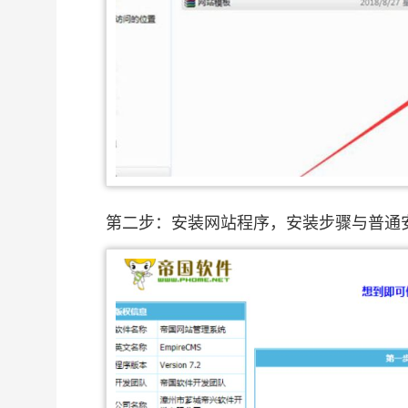
第二步：安装网站程序，安装步骤与普通