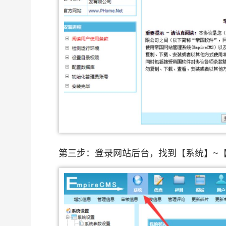
第三步：登录网站后台，找到【系统】~