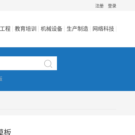
注册
登录
工程
教育培训
机械设备
生产制造
网络科技

板
模板