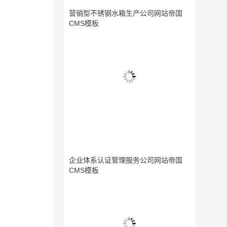
营销型不锈钢水箱生产公司网站帝国
CMS模板
企业体系认证管理服务公司网站帝国
CMS模板