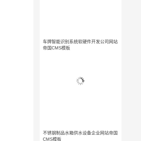
车牌智能识别系统软硬件开发公司网站
帝国CMS模板
不锈钢制品水箱供水设备企业网站帝国
CMS模板