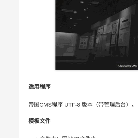
适用程序
帝国CMS程序 UTF-8 版本（带管理后台）。
模板文件