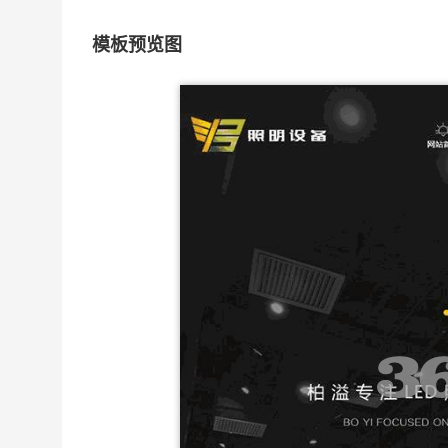
模板预览图