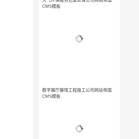
大气环保服务危废处理公司网站帝国
CMS模板
数字展厅展馆工程施工公司网站帝国
CMS模板