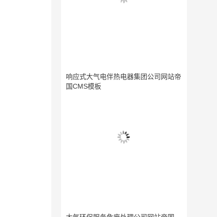
响应式大气电伴热电器集团公司网站帝
国CMS模板