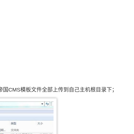
帝国CMS模板文件全部上传到自己主机根目录下；