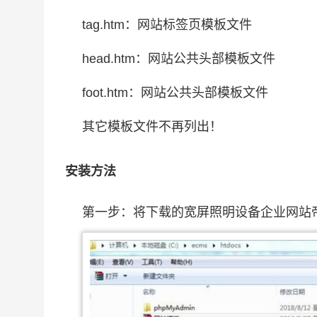
tag.htm：网站标签页模板文件
head.htm：网站公共头部模板文件
foot.htm：网站公共头部模板文件
其它模板文件不再列出！
安装方法
第一步：将下载的宽屏照明设备企业网站