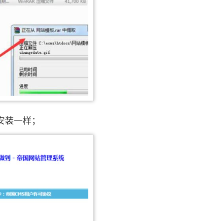
安装一样；