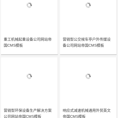
重工机械起重设备公司网站帝
营销型公交候车亭户外传媒设
国CMS模板
备公司网站帝国CMS模板
营销型环保设备生产解决方案
响应式减速机械通用外贸英文
公司网站帝国CMS模板
帝国CMS模板