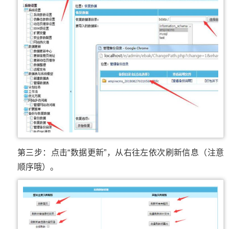
第三步：点击“数据更新”，从右往左依次刷新信息（注意
顺序哦）。