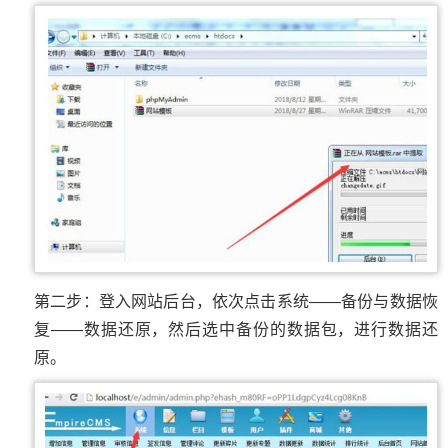
第二步：登入网站后台，依次点击系统——备份与数据恢
复——数据还原，然后选中备份的数据包，进行数据还
原。