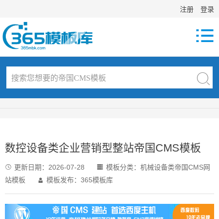
注册
登录

数控设备类企业营销型整站帝国CMS模板
更新日期：
2026-07-28
模板分类：
机械设备类帝国CMS网


站模板
模板发布：365模板库
