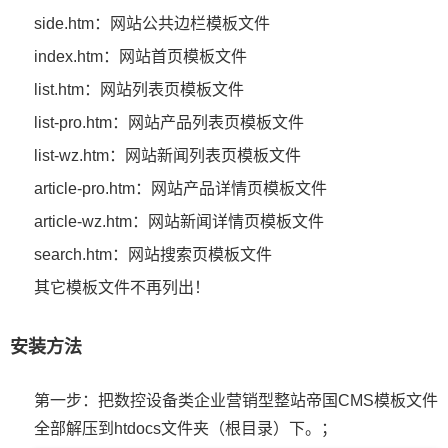
side.htm：网站公共边栏模板文件
index.htm：网站首页模板文件
list.htm：网站列表页模板文件
list-pro.htm：网站产品列表页模板文件
list-wz.htm：网站新闻列表页模板文件
article-pro.htm：网站产品详情页模板文件
article-wz.htm：网站新闻详情页模板文件
search.htm：网站搜索页模板文件
其它模板文件不再列出！
安装方法
第一步：把数控设备类企业营销型整站帝国CMS模板文件
全部解压到htdocs文件夹（根目录）下。；