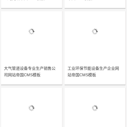
大气管道设备专业生产销售公
工业环保节能设备生产企业网
司网站帝国CMS模板
站帝国CMS模板