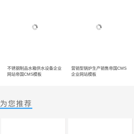
不锈钢制品水箱供水设备企业
营销型锅炉生产销售帝国CMS
网站帝国CMS模板
企业网站模板
为您推荐