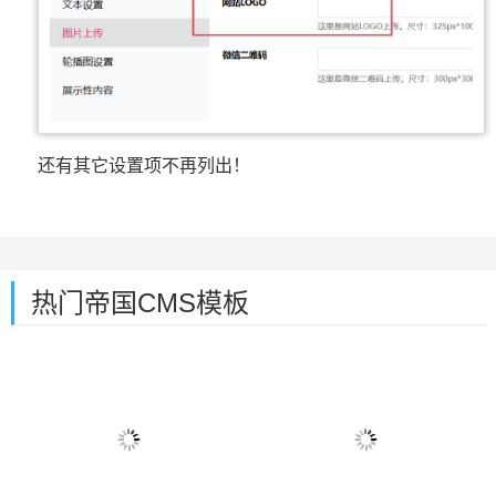
还有其它设置项不再列出！
热门帝国CMS模板