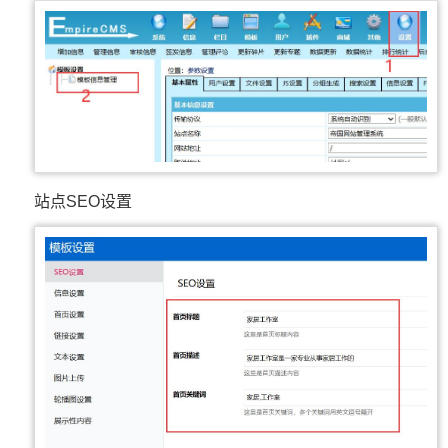
站点SEO设置