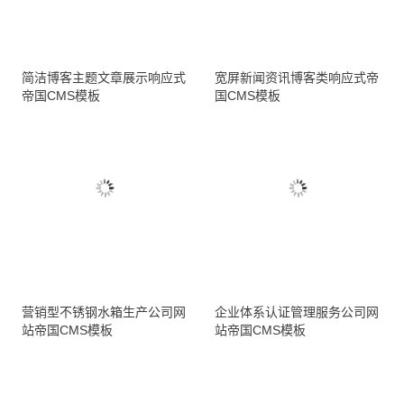
简洁博客主题文章展示响应式
宽屏新闻资讯博客类响应式帝
帝国CMS模板
国CMS模板
营销型不锈钢水箱生产公司网
企业体系认证管理服务公司网
站帝国CMS模板
站帝国CMS模板