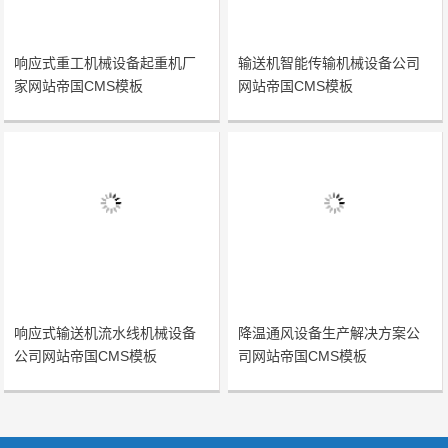
响应式重工机械设备起重机厂
输送机智能传输机械设备公司
家网站帝国CMS模板
网站帝国CMS模板
响应式输送机流水线机械设备
降温通风设备生产解决方案公
公司网站帝国CMS模板
司网站帝国CMS模板