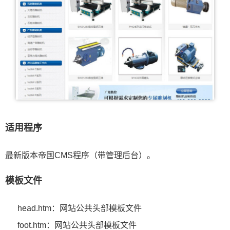
适用程序
最新版本帝国CMS程序（带管理后台）。
模板文件
head.htm：网站公共头部模板文件
foot.htm：网站公共头部模板文件