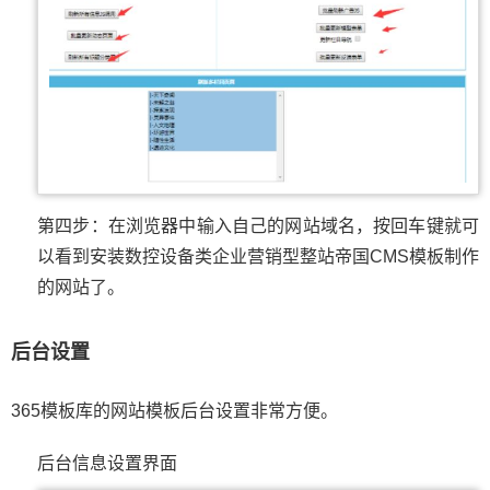
第四步：在浏览器中输入自己的网站域名，按回车键就可
以看到安装数控设备类企业营销型整站帝国CMS模板制作
的网站了。
后台设置
365模板库的网站模板后台设置非常方便。
后台信息设置界面