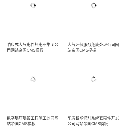
响应式大气电伴热电器集团公
大气环保服务危废处理公司网
司网站帝国CMS模板
站帝国CMS模板
数字展厅展馆工程施工公司网
车牌智能识别系统软硬件开发
站帝国CMS模板
公司网站帝国CMS模板