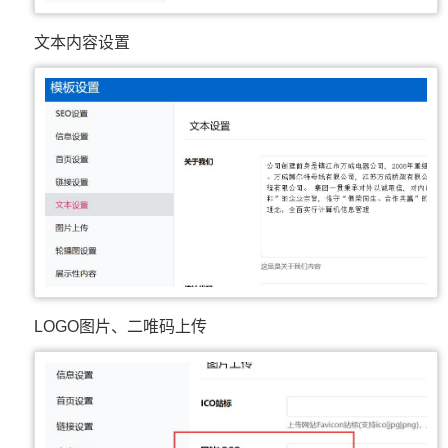
文本内容设置
LOGO图片、二唯码上传