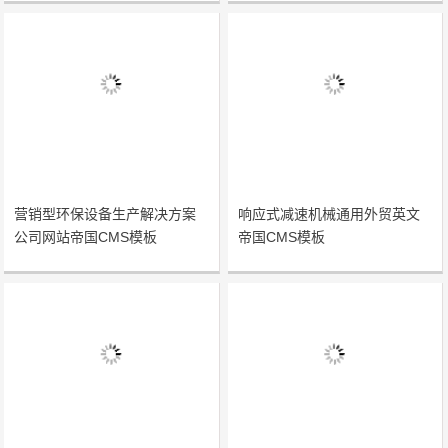
营销型环保设备生产解决方案
响应式减速机械通用外贸英文
公司网站帝国CMS模板
帝国CMS模板