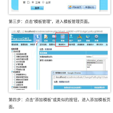
第三步：点击“模板管理”，进入模板管理页面。
第四步：点击“添加模板”或类似的按钮，进入添加模板页
面。