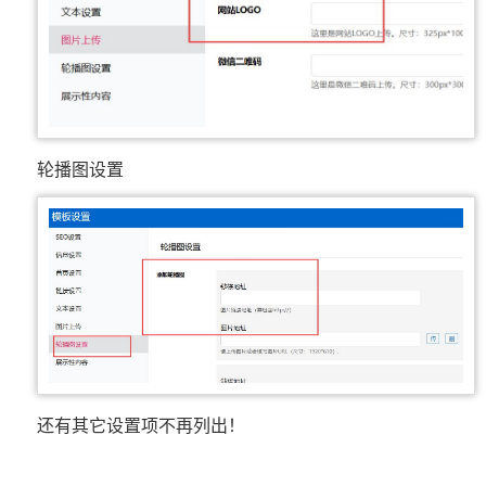
轮播图设置
还有其它设置项不再列出！