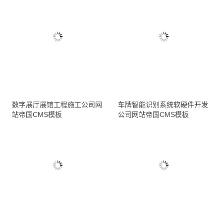
数字展厅展馆工程施工公司网
车牌智能识别系统软硬件开发
站帝国CMS模板
公司网站帝国CMS模板