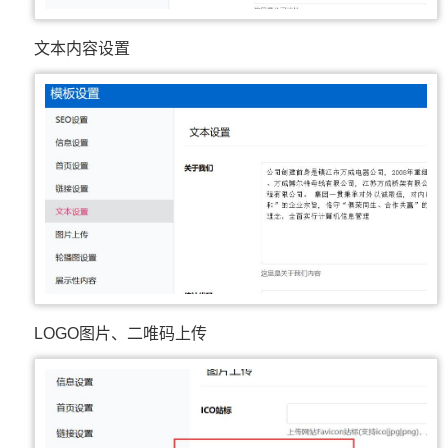
文本内容设置
LOGO图片、二唯码上传