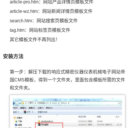
article-pro.htm：网站产品详情页模板文件
article-wz.htm：网站新闻详情页模板文件
search.htm：网站搜索页模板文件
tag.htm：网站标签页模板文件
其它模板文件不再列出！
安装方法
第一步：解压下载的响应式精密仪器仪表机械电子网站帝
国CMS模板，得到一个文件夹，里面包含模板所需的文件
和文件夹。