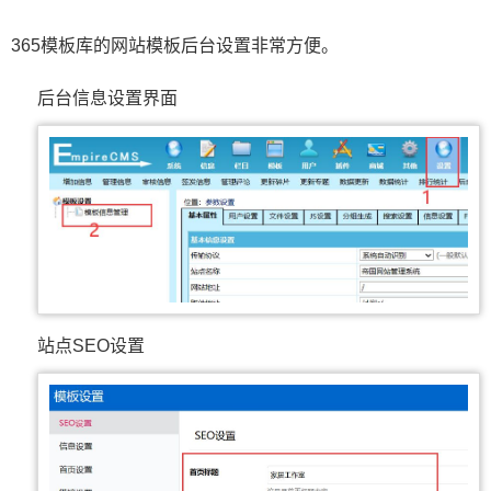
365模板库的网站模板后台设置非常方便。
后台信息设置界面
站点SEO设置