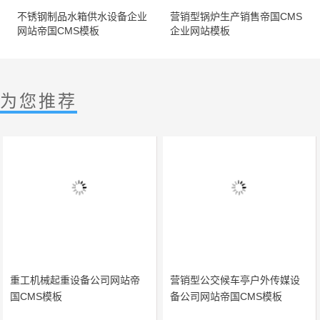
不锈钢制品水箱供水设备企业
营销型锅炉生产销售帝国CMS
网站帝国CMS模板
企业网站模板
为您推荐
重工机械起重设备公司网站帝
营销型公交候车亭户外传媒设
国CMS模板
备公司网站帝国CMS模板