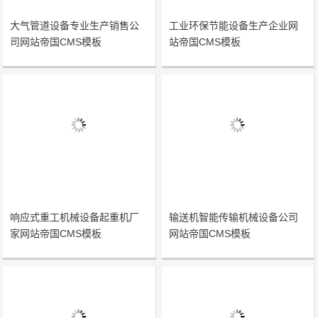
大气管道设备专业生产销售公
工业环保节能设备生产企业网
司网站帝国CMS模板
站帝国CMS模板
响应式重工机械设备起重机厂
输送机智能传输机械设备公司
家网站帝国CMS模板
网站帝国CMS模板