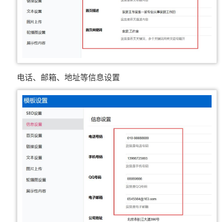
电话、邮箱、地址等信息设置