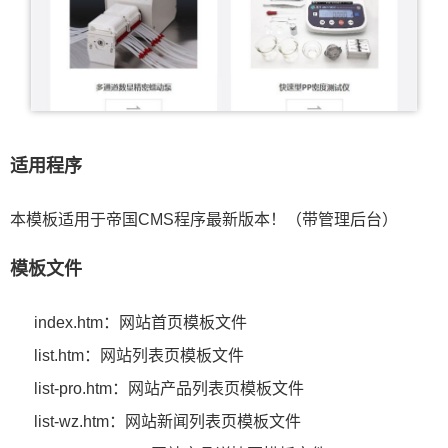
适用程序
本模板适用于帝国CMS程序最新版本！（带管理后台）
模板文件
index.htm：网站首页模板文件
list.htm：网站列表页模板文件
list-pro.htm：网站产品列表页模板文件
list-wz.htm：网站新闻列表页模板文件