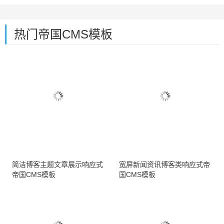
热门帝国CMS模板
简洁博客主题文章展示响应式
宽屏新闻资讯博客类响应式帝
帝国CMS模板
国CMS模板