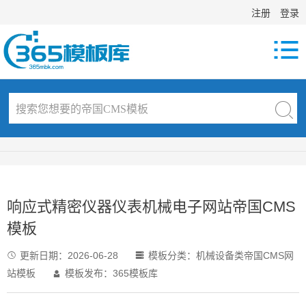
注册
登录

响应式精密仪器仪表机械电子网站帝国CMS
模板
更新日期：
2026-06-28
模板分类：
机械设备类帝国CMS网


站模板
模板发布：365模板库
