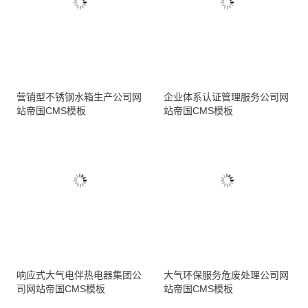
营销型不锈钢水箱生产公司网
企业体系认证管理服务公司网
站帝国CMS模板
站帝国CMS模板
响应式大气电伴热电器集团公
大气环保服务危废处理公司网
司网站帝国CMS模板
站帝国CMS模板