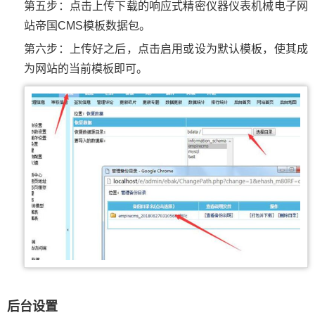
第五步：点击上传下载的响应式精密仪器仪表机械电子网
站帝国CMS模板数据包。
第六步：上传好之后，点击启用或设为默认模板，使其成
为网站的当前模板即可。
后台设置