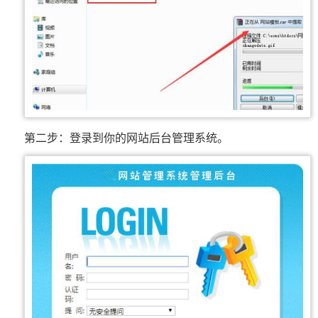
第二步：登录到你的网站后台管理系统。