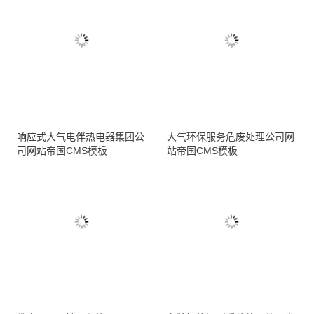
响应式大气电伴热电器集团公
大气环保服务危废处理公司网
司网站帝国CMS模板
站帝国CMS模板