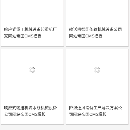
响应式重工机械设备起重机厂
输送机智能传输机械设备公司
家网站帝国CMS模板
网站帝国CMS模板
响应式输送机流水线机械设备
降温通风设备生产解决方案公
公司网站帝国CMS模板
司网站帝国CMS模板