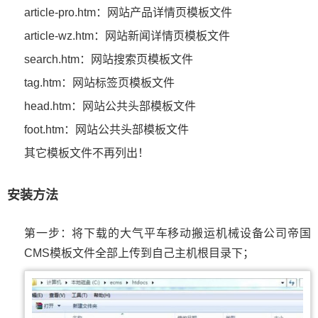
article-pro.htm：网站产品详情页模板文件
article-wz.htm：网站新闻详情页模板文件
search.htm：网站搜索页模板文件
tag.htm：网站标签页模板文件
head.htm：网站公共头部模板文件
foot.htm：网站公共头部模板文件
其它模板文件不再列出！
安装方法
第一步：将下载的大气平车移动搬运机械设备公司帝国
CMS模板文件全部上传到自己主机根目录下；