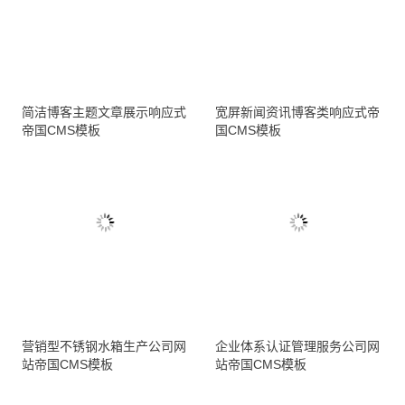
简洁博客主题文章展示响应式
宽屏新闻资讯博客类响应式帝
帝国CMS模板
国CMS模板
营销型不锈钢水箱生产公司网
企业体系认证管理服务公司网
站帝国CMS模板
站帝国CMS模板