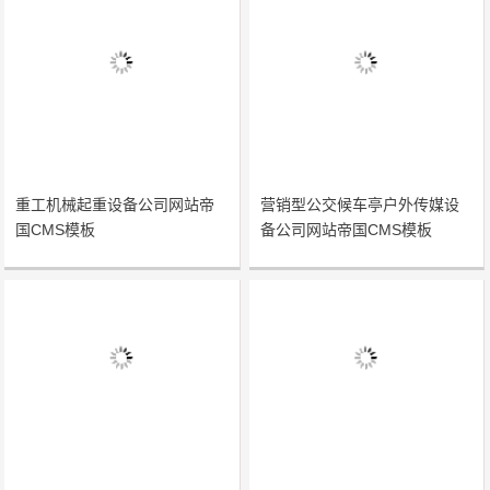
重工机械起重设备公司网站帝
营销型公交候车亭户外传媒设
国CMS模板
备公司网站帝国CMS模板