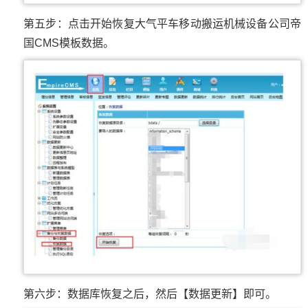
第五步：点击开始恢复大气平车移动搬运机械设备公司帝
国CMS模板数据。
第六步：数据库恢复之后，然后【数据更新】即可。