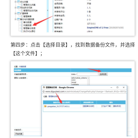
第四步：点击【选择目录】，找到数据备份文件，并选择
【这个文件】；