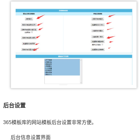
后台设置
365模板库的网站模板后台设置非常方便。
后台信息设置界面