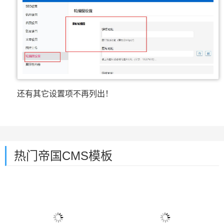
还有其它设置项不再列出！
热门帝国CMS模板