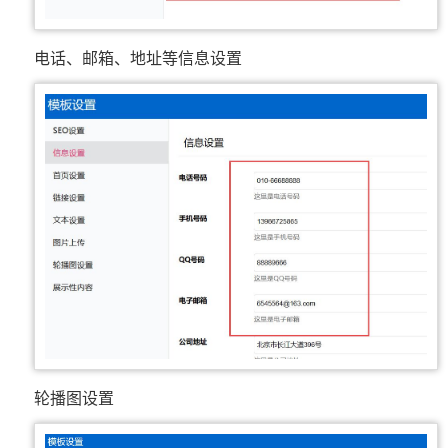
电话、邮箱、地址等信息设置
轮播图设置