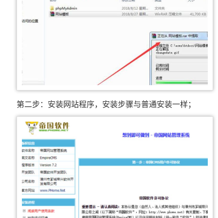
第二步：安装网站程序，安装步骤与普通安装一样；