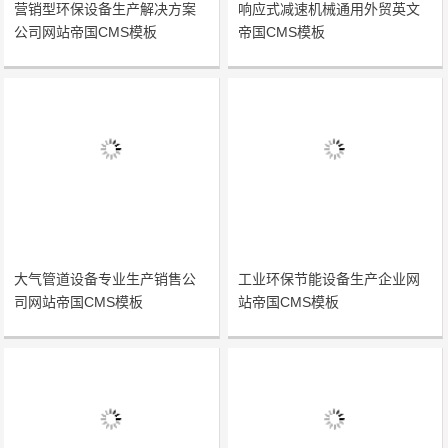
营销型环保设备生产解决方案
响应式减速机械通用外贸英文
公司网站帝国CMS模板
帝国CMS模板
大气管道设备专业生产销售公
工业环保节能设备生产企业网
司网站帝国CMS模板
站帝国CMS模板