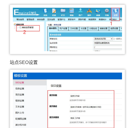
站点SEO设置