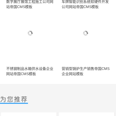
数字展厅展馆工程施工公司网
车牌智能识别系统软硬件开发
站帝国CMS模板
公司网站帝国CMS模板
不锈钢制品水箱供水设备企业
营销型锅炉生产销售帝国CMS
网站帝国CMS模板
企业网站模板
为您推荐