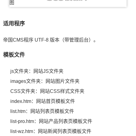
适用程序
帝国CMS程序 UTF-8 版本（带管理后台）。
模板文件
js文件夹：网站JS文件夹
images文件夹：网站图片文件夹
CSS文件夹：网站CSS样式文件夹
index.htm：网站首页模板文件
list.htm：网站列表页模板文件
list-pro.htm：网站产品列表页模板文件
list-wz.htm：网站新闻列表页模板文件