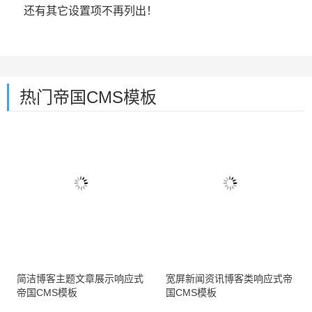
还有其它设置项不再列出！
热门帝国CMS模板
简洁博客主题文章展示响应式
宽屏新闻资讯博客类响应式帝
帝国CMS模板
国CMS模板