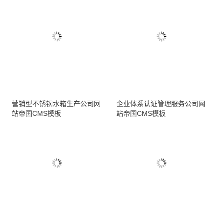
营销型不锈钢水箱生产公司网
企业体系认证管理服务公司网
站帝国CMS模板
站帝国CMS模板