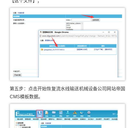
【这个文件】；
第五步：点击开始恢复流水线输送机械设备公司网站帝国
CMS模板数据。