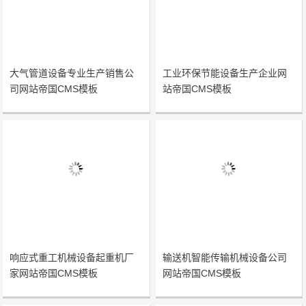
大气管道设备专业生产销售公
工业环保节能设备生产企业网
司网站帝国CMS模板
站帝国CMS模板
响应式重工机械设备起重机厂
输送机智能传输机械设备公司
家网站帝国CMS模板
网站帝国CMS模板