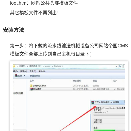
foot.htm：网站公共头部模板文件
其它模板文件不再列出！
安装方法
第一步：将下载的流水线输送机械设备公司网站帝国CMS
模板文件全部上传到自己主机根目录下；