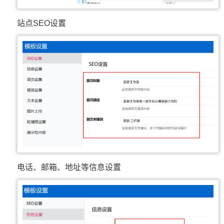
站点SEO设置
电话、邮箱、地址等信息设置