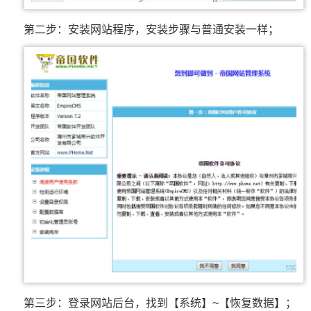
第二步：安装网站程序，安装步骤与普通安装一样；
第三步：登录网站后台，找到【系统】~【恢复数据】；