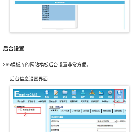
后台设置
365模板库的网站模板后台设置非常方便。
后台信息设置界面