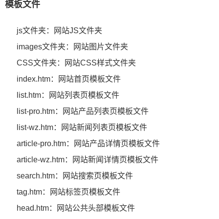
模板文件
js文件夹：网站JS文件夹
images文件夹：网站图片文件夹
CSS文件夹：网站CSS样式文件夹
index.htm：网站首页模板文件
list.htm：网站列表页模板文件
list-pro.htm：网站产品列表页模板文件
list-wz.htm：网站新闻列表页模板文件
article-pro.htm：网站产品详情页模板文件
article-wz.htm：网站新闻详情页模板文件
search.htm：网站搜索页模板文件
tag.htm：网站标签页模板文件
head.htm：网站公共头部模板文件