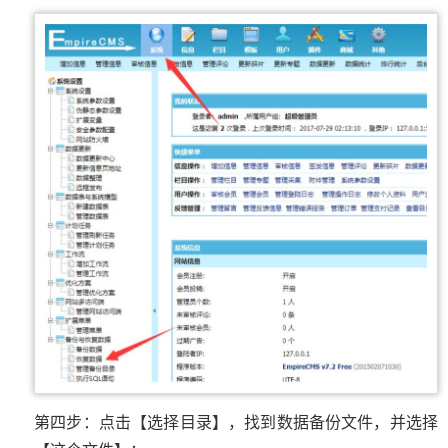
第四步：点击【选择目录】，找到数据备份文件，并选择