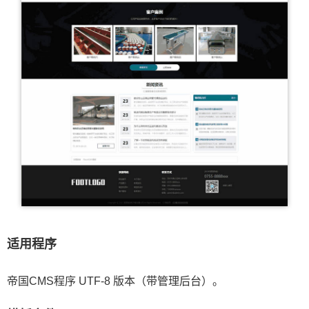
适用程序
帝国CMS程序 UTF-8 版本（带管理后台）。