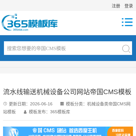
注册
登录

流水线输送机械设备公司网站帝国CMS模板
更新日期：
2026-06-16
模板分类：
机械设备类帝国CMS网


站模板
模板发布：365模板库
