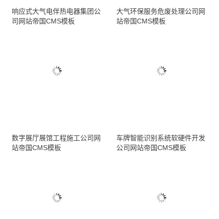
响应式大气电伴热电器集团公
大气环保服务危废处理公司网
司网站帝国CMS模板
站帝国CMS模板
数字展厅展馆工程施工公司网
车牌智能识别系统软硬件开发
站帝国CMS模板
公司网站帝国CMS模板