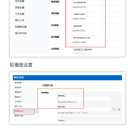
轮播图设置