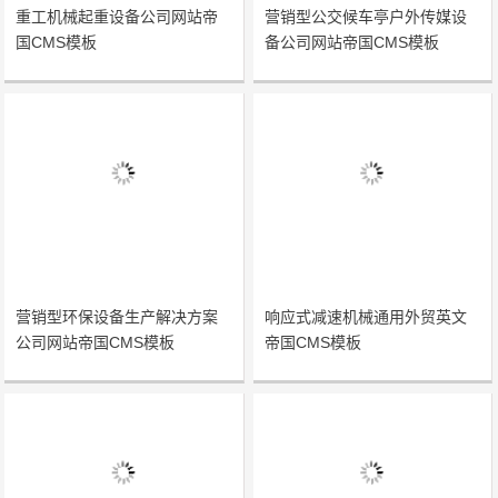
重工机械起重设备公司网站帝
营销型公交候车亭户外传媒设
国CMS模板
备公司网站帝国CMS模板
营销型环保设备生产解决方案
响应式减速机械通用外贸英文
公司网站帝国CMS模板
帝国CMS模板