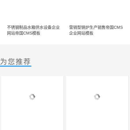
不锈钢制品水箱供水设备企业
营销型锅炉生产销售帝国CMS
网站帝国CMS模板
企业网站模板
为您推荐