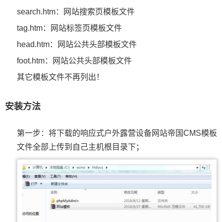
search.htm：网站搜索页模板文件
tag.htm：网站标签页模板文件
head.htm：网站公共头部模板文件
foot.htm：网站公共头部模板文件
其它模板文件不再列出！
安装方法
第一步：将下载的响应式户外露营设备网站帝国CMS模板
文件全部上传到自己主机根目录下；