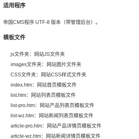
适用程序
帝国CMS程序 UTF-8 版本（带管理后台）。
模板文件
js文件夹：网站JS文件夹
images文件夹：网站图片文件夹
CSS文件夹：网站CSS样式文件夹
index.htm：网站首页模板文件
list.htm：网站列表页模板文件
list-pro.htm：网站产品列表页模板文件
list-wz.htm：网站新闻列表页模板文件
article-pro.htm：网站产品详情页模板文件
article-wz.htm：网站新闻详情页模板文件