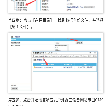
第四步：点击【选择目录】，找到数据备份文件，并选择
【这个文件】；
第五步：点击开始恢复响应式户外露营设备网站帝国CMS