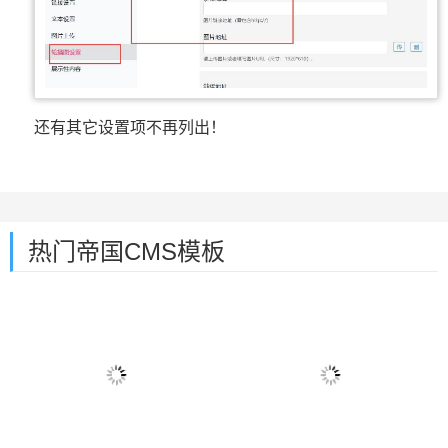
还有其它设置项不再列出！
热门帝国CMS模板