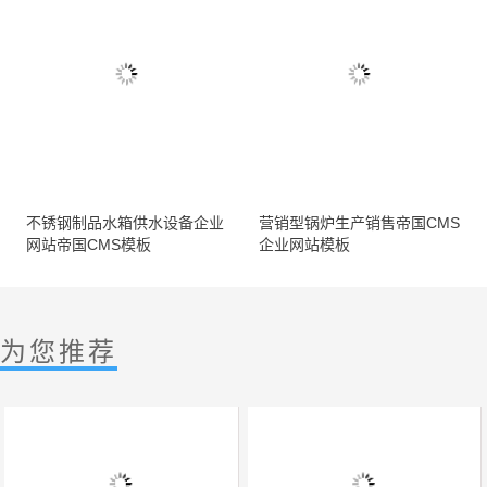
不锈钢制品水箱供水设备企业
营销型锅炉生产销售帝国CMS
网站帝国CMS模板
企业网站模板
为您推荐