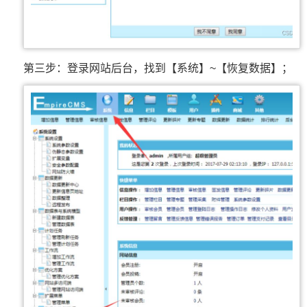
第三步：登录网站后台，找到【系统】~【恢复数据】；