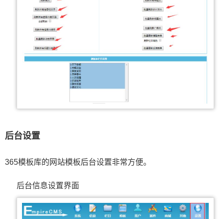
后台设置
365模板库的网站模板后台设置非常方便。
后台信息设置界面