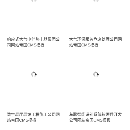
响应式大气电伴热电器集团公
大气环保服务危废处理公司网
司网站帝国CMS模板
站帝国CMS模板
数字展厅展馆工程施工公司网
车牌智能识别系统软硬件开发
站帝国CMS模板
公司网站帝国CMS模板