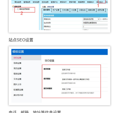
站点SEO设置
电话、邮箱、地址等信息设置