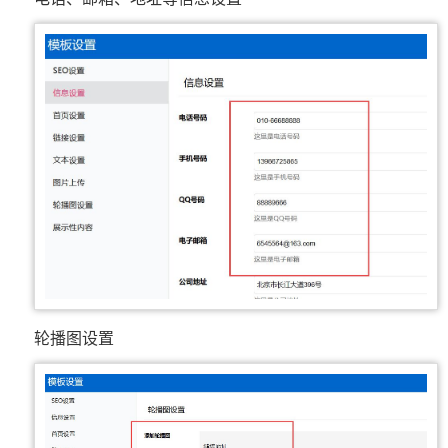
轮播图设置