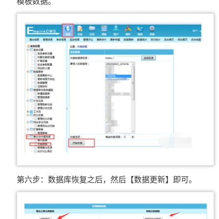
模板数据。
第六步：数据库恢复之后，然后【数据更新】即可。