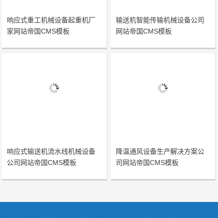
响应式重工机械设备起重机厂
输送机智能传输机械设备公司
家网站帝国CMS模板
网站帝国CMS模板
响应式输送机流水线机械设备
降温通风设备生产解决方案公
公司网站帝国CMS模板
司网站帝国CMS模板