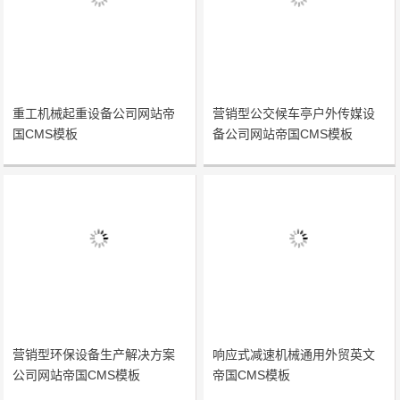
重工机械起重设备公司网站帝
营销型公交候车亭户外传媒设
国CMS模板
备公司网站帝国CMS模板
营销型环保设备生产解决方案
响应式减速机械通用外贸英文
公司网站帝国CMS模板
帝国CMS模板