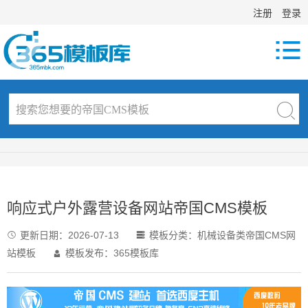
注册
登录

响应式户外露营设备网站帝国CMS模板
更新日期：
2026-07-13
模板分类：
机械设备类帝国CMS网


站模板
模板发布：365模板库
