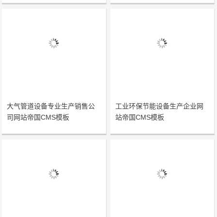
大气管道设备专业生产销售公
工业环保节能设备生产企业网
司网站帝国CMS模板
站帝国CMS模板