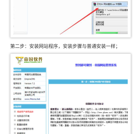
第二步：安装网站程序，安装步骤与普通安装一样；