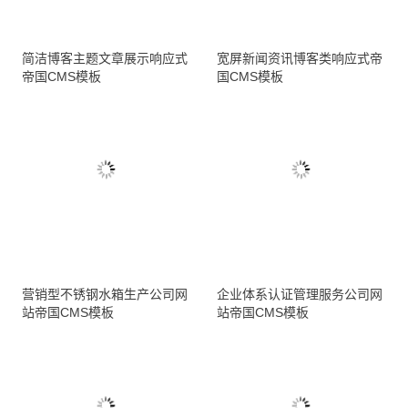
简洁博客主题文章展示响应式
宽屏新闻资讯博客类响应式帝
帝国CMS模板
国CMS模板
营销型不锈钢水箱生产公司网
企业体系认证管理服务公司网
站帝国CMS模板
站帝国CMS模板