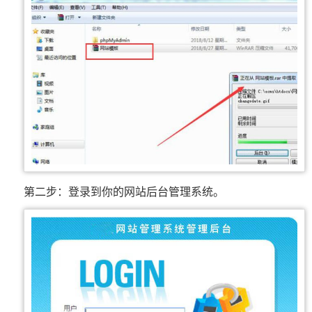
第二步：登录到你的网站后台管理系统。