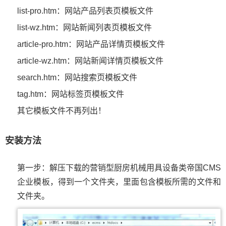
list-pro.htm：网站产品列表页模板文件
list-wz.htm：网站新闻列表页模板文件
article-pro.htm：网站产品详情页模板文件
article-wz.htm：网站新闻详情页模板文件
search.htm：网站搜索页模板文件
tag.htm：网站标签页模板文件
其它模板文件不再列出！
安装方法
第一步：解压下载的营销型厨房机械用具设备类帝国CMS
企业模板，得到一个文件夹，里面包含模板所需的文件和
文件夹。