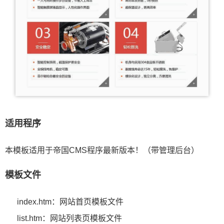
适用程序
本模板适用于帝国CMS程序最新版本！（带管理后台）
模板文件
index.htm：网站首页模板文件
list.htm：网站列表页模板文件