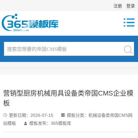
注册
登录

营销型厨房机械用具设备类帝国CMS企业模
板
更新日期：
2026-07-15
模板分类：
机械设备类帝国CMS网


站模板
模板发布：365模板库
