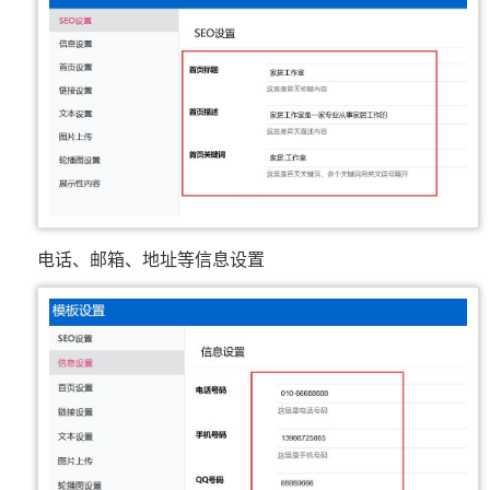
电话、邮箱、地址等信息设置