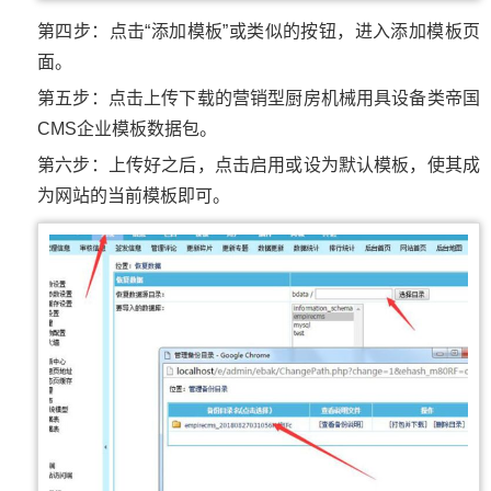
第四步：点击“添加模板”或类似的按钮，进入添加模板页
面。
第五步：点击上传下载的营销型厨房机械用具设备类帝国
CMS企业模板数据包。
第六步：上传好之后，点击启用或设为默认模板，使其成
为网站的当前模板即可。