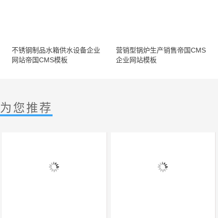
不锈钢制品水箱供水设备企业
营销型锅炉生产销售帝国CMS
网站帝国CMS模板
企业网站模板
为您推荐