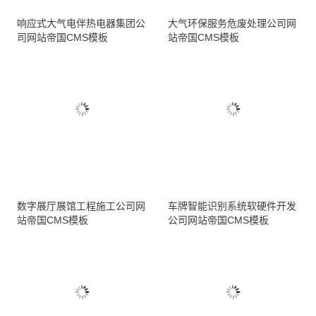
响应式大气电伴热电器集团公
大气环保服务危废处理公司网
司网站帝国CMS模板
站帝国CMS模板
数字展厅展馆工程施工公司网
车牌智能识别系统软硬件开发
站帝国CMS模板
公司网站帝国CMS模板