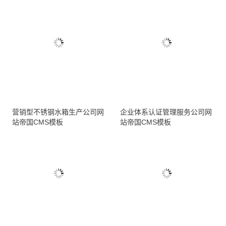
营销型不锈钢水箱生产公司网
企业体系认证管理服务公司网
站帝国CMS模板
站帝国CMS模板