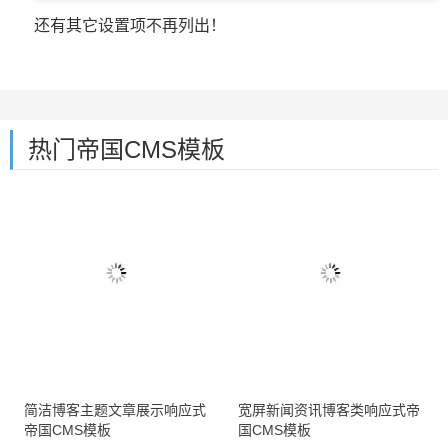
还有其它设置项不再列出！
热门帝国CMS模板
简洁博客主题文章展示响应式
宽屏新闻资讯博客类响应式帝
帝国CMS模板
国CMS模板