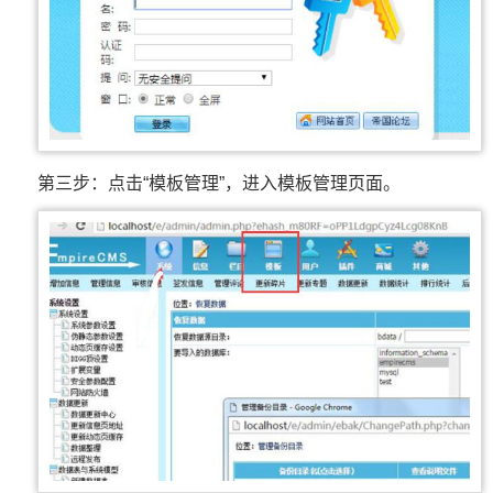
第三步：点击“模板管理”，进入模板管理页面。