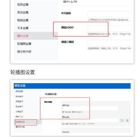
轮播图设置