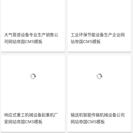
大气管道设备专业生产销售公
工业环保节能设备生产企业网
司网站帝国CMS模板
站帝国CMS模板
响应式重工机械设备起重机厂
输送机智能传输机械设备公司
家网站帝国CMS模板
网站帝国CMS模板