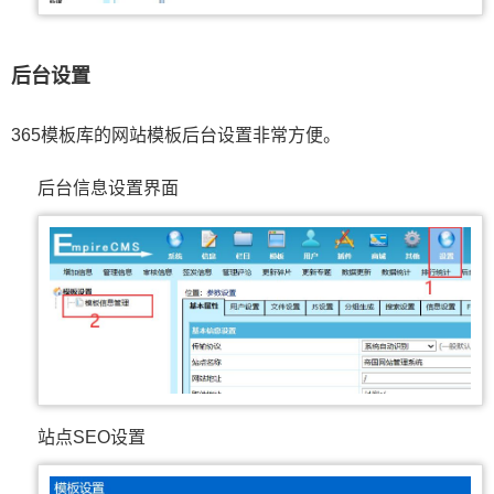
后台设置
365模板库的网站模板后台设置非常方便。
后台信息设置界面
站点SEO设置