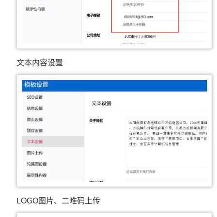
文本内容设置
LOGO图片、二唯码上传