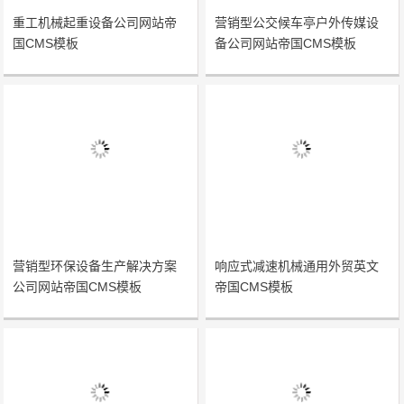
重工机械起重设备公司网站帝
营销型公交候车亭户外传媒设
国CMS模板
备公司网站帝国CMS模板
营销型环保设备生产解决方案
响应式减速机械通用外贸英文
公司网站帝国CMS模板
帝国CMS模板