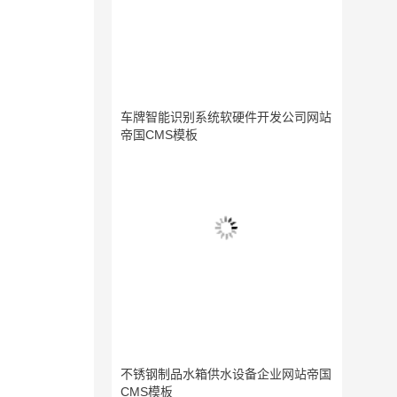
车牌智能识别系统软硬件开发公司网站
帝国CMS模板
不锈钢制品水箱供水设备企业网站帝国
CMS模板