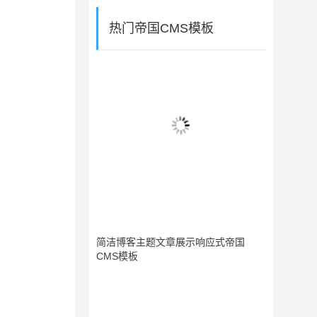
热门帝国CMS模板
简洁博客主题文章展示响应式帝国
CMS模板