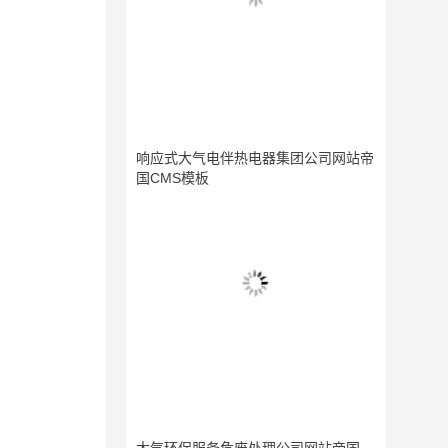
响应式大气电伴热电器集团公司网站帝
国CMS模板