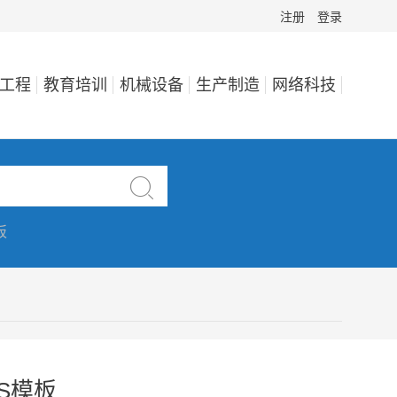
注册
登录
工程
教育培训
机械设备
生产制造
网络科技

板
S模板