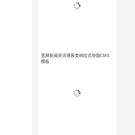
宽屏新闻资讯博客类响应式帝国CMS
模板