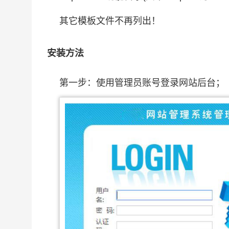
其它模板文件不再列出！
安装方法
第一步：使用管理员账号登录网站后台；