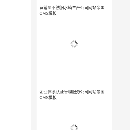
营销型不锈钢水箱生产公司网站帝国
CMS模板
企业体系认证管理服务公司网站帝国
CMS模板