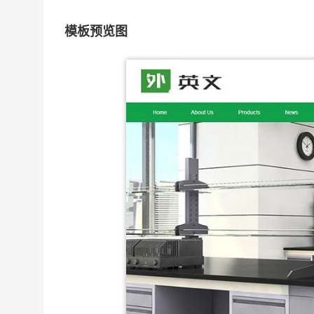
模板预览图