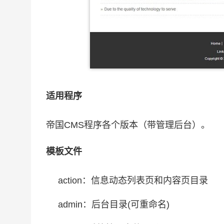
适用程序
帝国CMS程序各个版本（带管理后台）。
模板文件
action：信息动态列表页和内容页目录
admin：后台目录(可重命名)