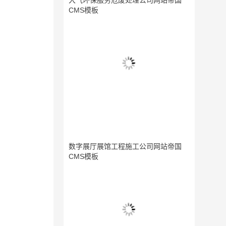
大气环保服务危废处理公司网站帝国
CMS模板
数字展厅展馆工程施工公司网站帝国
CMS模板