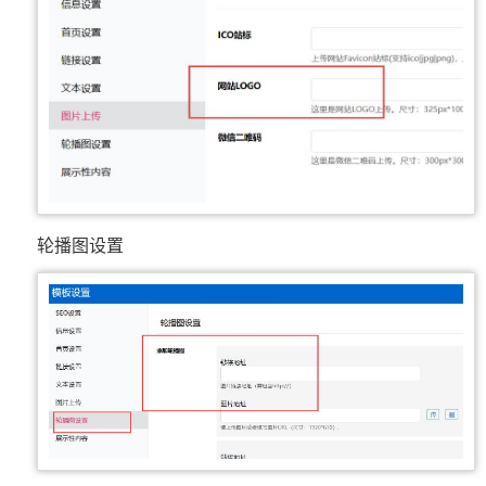
轮播图设置