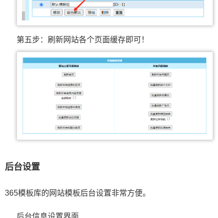
第五步：刷新网站各个页面缓存即可！
后台设置
365模板库的网站模板后台设置非常方便。
后台信息设置界面