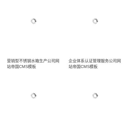
营销型不锈钢水箱生产公司网
企业体系认证管理服务公司网
站帝国CMS模板
站帝国CMS模板