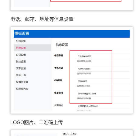
电话、邮箱、地址等信息设置
LOGO图片、二唯码上传