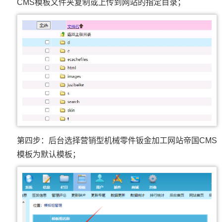
CMS模板文件夹复制或上传到网站的指定目录；
第四步：后台选择营销型机械零件钣金加工网站帝国CMS
模板为默认模板；