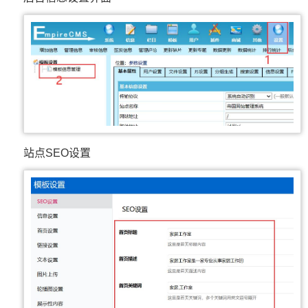
站点SEO设置