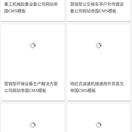
重工机械起重设备公司网站帝
营销型公交候车亭户外传媒设
国CMS模板
备公司网站帝国CMS模板
营销型环保设备生产解决方案
响应式减速机械通用外贸英文
公司网站帝国CMS模板
帝国CMS模板