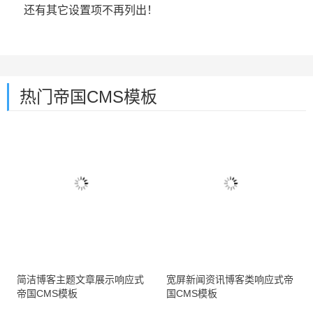
还有其它设置项不再列出！
热门帝国CMS模板
简洁博客主题文章展示响应式
宽屏新闻资讯博客类响应式帝
帝国CMS模板
国CMS模板