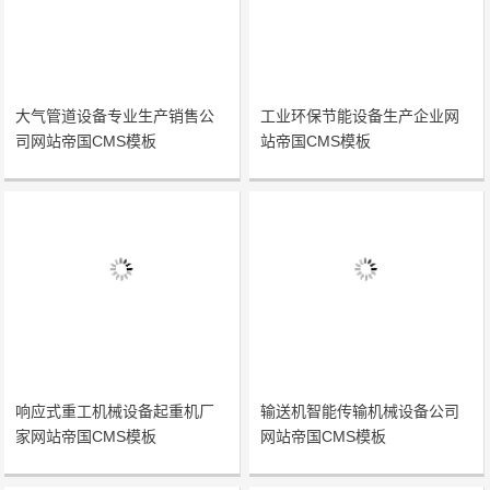
大气管道设备专业生产销售公
工业环保节能设备生产企业网
司网站帝国CMS模板
站帝国CMS模板
响应式重工机械设备起重机厂
输送机智能传输机械设备公司
家网站帝国CMS模板
网站帝国CMS模板