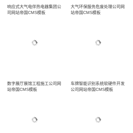
响应式大气电伴热电器集团公
大气环保服务危废处理公司网
司网站帝国CMS模板
站帝国CMS模板
数字展厅展馆工程施工公司网
车牌智能识别系统软硬件开发
站帝国CMS模板
公司网站帝国CMS模板