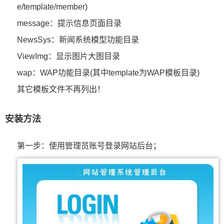
e/template/member)
message：提示信息页面目录
NewsSys：新闻系统模型功能目录
ViewImg：显示图片大图目录
wap：WAP功能目录(其中template为WAP模板目录)
其它模板文件不再列出！
安装方法
第一步：使用管理员账号登录网站后台；