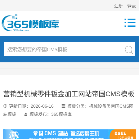
注册
登录

营销型机械零件钣金加工网站帝国CMS模板
更新日期：
2026-06-16
模板分类：
机械设备类帝国CMS网


站模板
模板发布：365模板库
