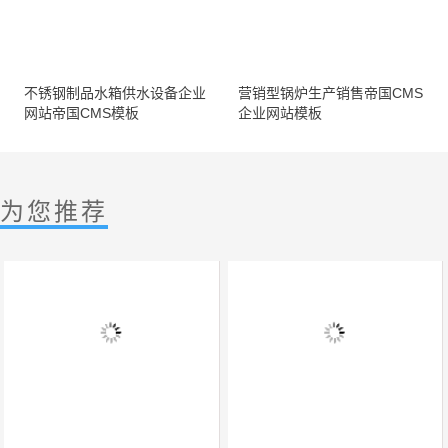
不锈钢制品水箱供水设备企业
营销型锅炉生产销售帝国CMS
网站帝国CMS模板
企业网站模板
为您推荐