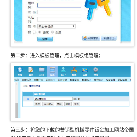
第二步：进入模板管理，点击模板组管理；
第三步：将您的下载的营销型机械零件钣金加工网站帝国