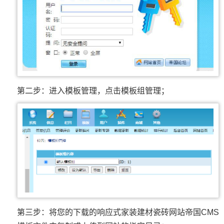
第二步：进入模板管理，点击模板组管理；
第三步：将您的下载的响应式家装建材瓷砖网站帝国CMS