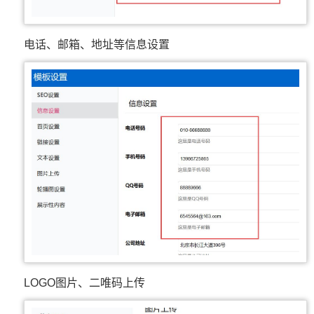
电话、邮箱、地址等信息设置
LOGO图片、二唯码上传