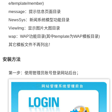
e/template/member)
message：提示信息页面目录
NewsSys：新闻系统模型功能目录
ViewImg：显示图片大图目录
wap：WAP功能目录(其中template为WAP模板目录)
其它模板文件不再列出！
安装方法
第一步：使用管理员账号登录网站后台；