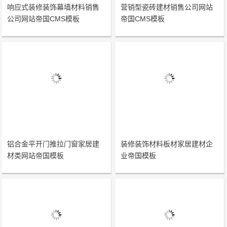
响应式装修装饰幕墙材料销售
营销型瓷砖建材销售公司网站
公司网站帝国CMS模板
帝国CMS模板
铝合金平开门推拉门窗家居建
装修装饰材料板材家居建材企
材类网站帝国模板
业帝国模板