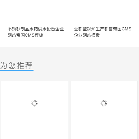
不锈钢制品水箱供水设备企业
营销型锅炉生产销售帝国CMS
网站帝国CMS模板
企业网站模板
为您推荐