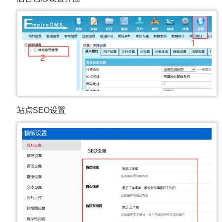
站点SEO设置