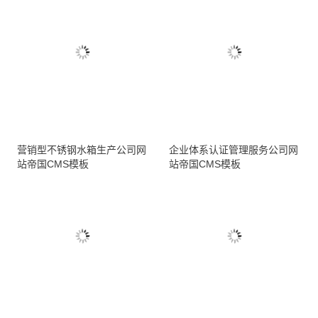
营销型不锈钢水箱生产公司网
企业体系认证管理服务公司网
站帝国CMS模板
站帝国CMS模板