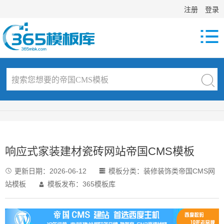
注册
登录

响应式家装建材瓷砖网站帝国CMS模板
更新日期：
2026-06-12
模板分类：
装修装饰类帝国CMS网


站模板
模板发布：365模板库
