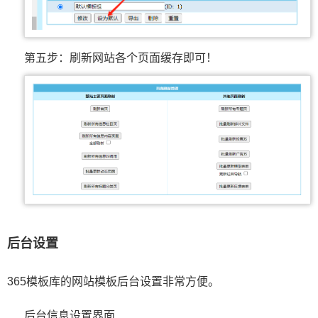
第五步：刷新网站各个页面缓存即可！
后台设置
365模板库的网站模板后台设置非常方便。
后台信息设置界面