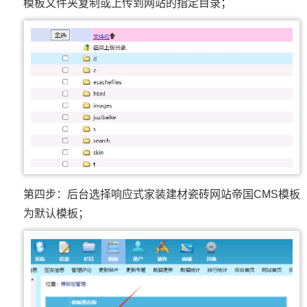
模板文件夹复制或上传到网站的指定目录；
第四步：后台选择响应式家装建材瓷砖网站帝国CMS模板
为默认模板；