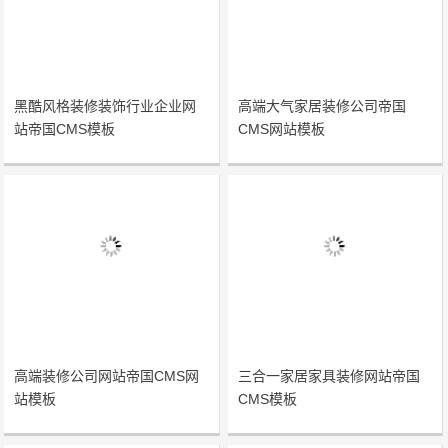
黑酷风格装修装饰行业企业网
高端大气家居装修公司帝国
站帝国CMS模板
CMS网站模板
高端装修公司网站帝国CMS网
三合一家居家具装修网站帝国
站模板
CMS模板