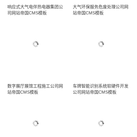
响应式大气电伴热电器集团公
大气环保服务危废处理公司网
司网站帝国CMS模板
站帝国CMS模板
数字展厅展馆工程施工公司网
车牌智能识别系统软硬件开发
站帝国CMS模板
公司网站帝国CMS模板