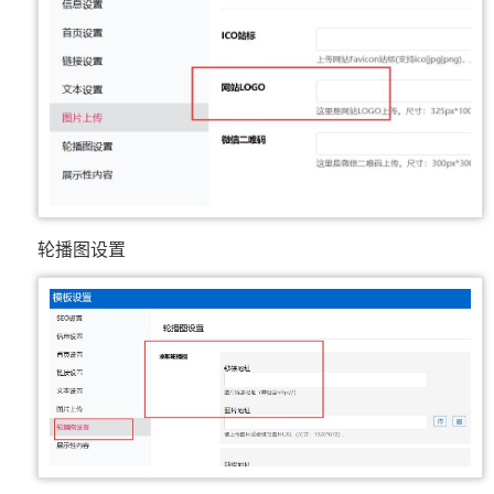
轮播图设置