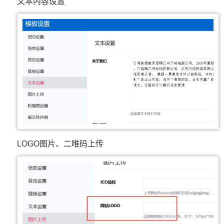
文本内容设置
LOGO图片、二唯码上传