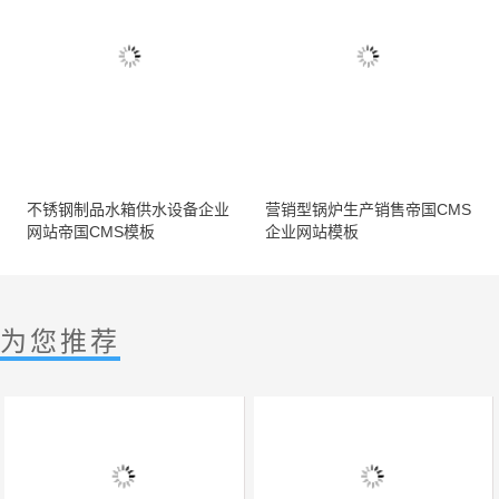
不锈钢制品水箱供水设备企业
营销型锅炉生产销售帝国CMS
网站帝国CMS模板
企业网站模板
为您推荐