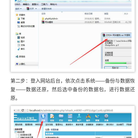
第二步：登入网站后台，依次点击系统——备份与数据恢
复——数据还原，然后选中备份的数据包，进行数据还
原。