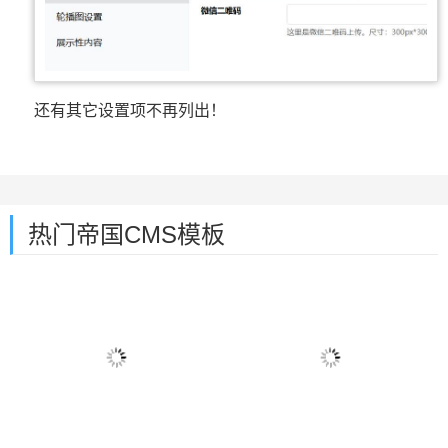
还有其它设置项不再列出！
热门帝国CMS模板