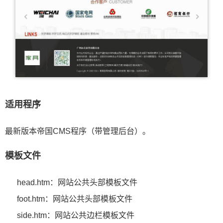
适用程序
最新版本帝国CMS程序（带管理后台）。
模板文件
head.htm：网站公共头部模板文件
foot.htm：网站公共头部模板文件
side.htm：网站公共边栏模板文件