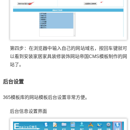
第四步：在浏览器中输入自己的网站域名，按回车键就可
以看到安装家居家具装修装饰网站帝国CMS模板制作的网
站了。
后台设置
365模板库的网站模板后台设置非常方便。
后台信息设置界面