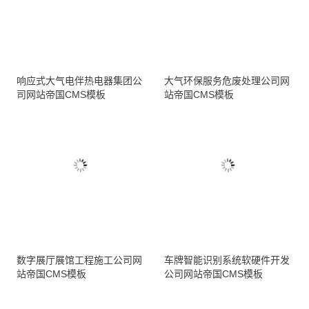
响应式大气电伴热电器集团公
大气环保服务危废处理公司网
司网站帝国CMS模板
站帝国CMS模板
数字展厅展馆工程施工公司网
车牌智能识别系统软硬件开发
站帝国CMS模板
公司网站帝国CMS模板