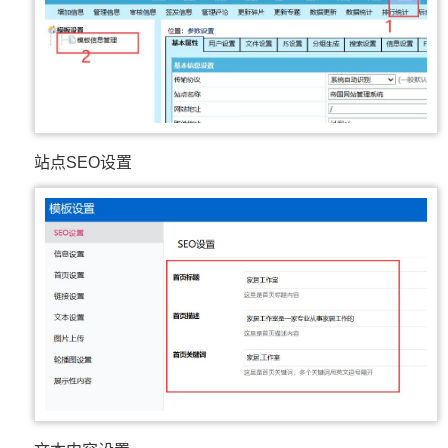
站点SEO设置