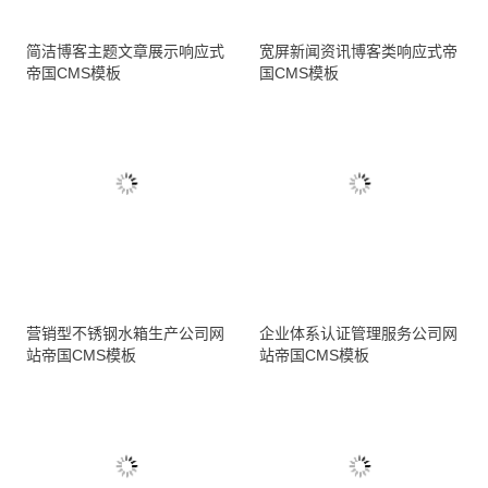
简洁博客主题文章展示响应式
宽屏新闻资讯博客类响应式帝
帝国CMS模板
国CMS模板
营销型不锈钢水箱生产公司网
企业体系认证管理服务公司网
站帝国CMS模板
站帝国CMS模板