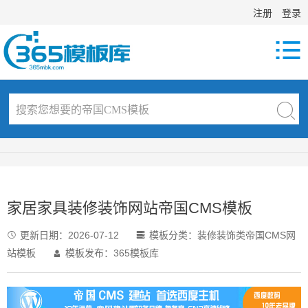
注册
登录

家居家具装修装饰网站帝国CMS模板
更新日期：
2026-07-12
模板分类：
装修装饰类帝国CMS网


站模板
模板发布：365模板库
