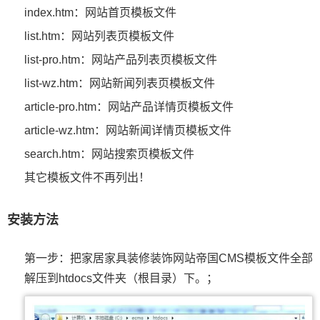
index.htm：网站首页模板文件
list.htm：网站列表页模板文件
list-pro.htm：网站产品列表页模板文件
list-wz.htm：网站新闻列表页模板文件
article-pro.htm：网站产品详情页模板文件
article-wz.htm：网站新闻详情页模板文件
search.htm：网站搜索页模板文件
其它模板文件不再列出！
安装方法
第一步：把家居家具装修装饰网站帝国CMS模板文件全部
解压到htdocs文件夹（根目录）下。；