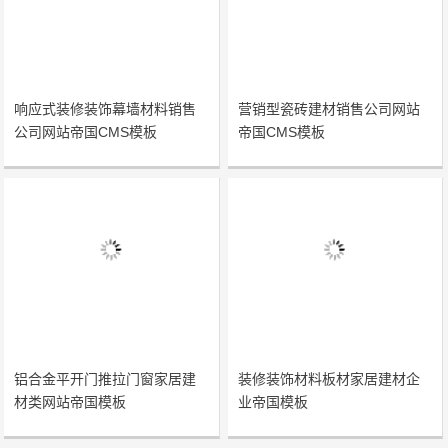
响应式装修装饰幕墙材料销售
营销型瓷砖建材销售公司网站
公司网站帝国CMS模板
帝国CMS模板
铝合金平开门推拉门窗家居建
装修装饰材料板材家居建材企
材类网站帝国模板
业帝国模板