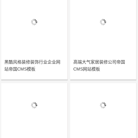
黑酷风格装修装饰行业企业网
高端大气家居装修公司帝国
站帝国CMS模板
CMS网站模板