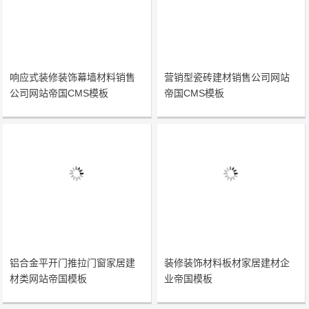
响应式装修装饰幕墙材料销售
营销型瓷砖建材销售公司网站
公司网站帝国CMS模板
帝国CMS模板
铝合金平开门推拉门窗家居建
装修装饰材料板材家居建材企
材类网站帝国模板
业帝国模板