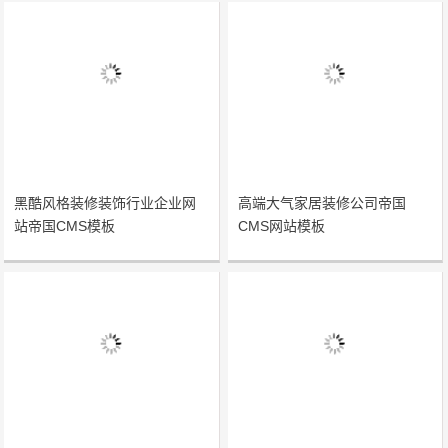
黑酷风格装修装饰行业企业网
高端大气家居装修公司帝国
站帝国CMS模板
CMS网站模板