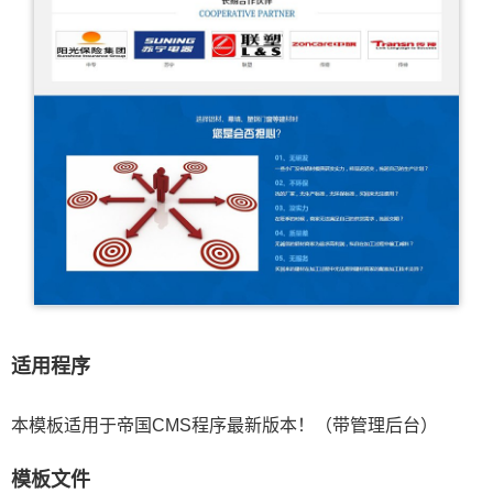
适用程序
本模板适用于帝国CMS程序最新版本！（带管理后台）
模板文件