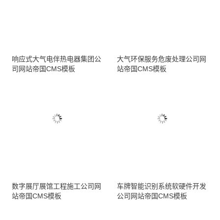
响应式大气电伴热电器集团公
大气环保服务危废处理公司网
司网站帝国CMS模板
站帝国CMS模板
数字展厅展馆工程施工公司网
车牌智能识别系统软硬件开发
站帝国CMS模板
公司网站帝国CMS模板