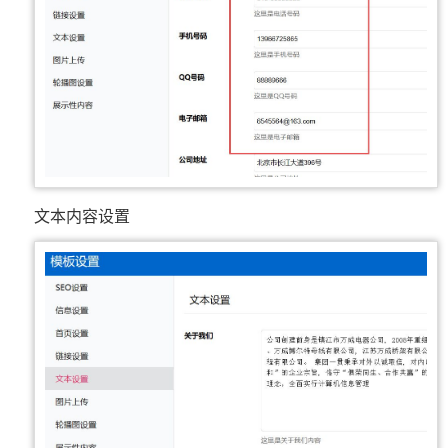
文本内容设置