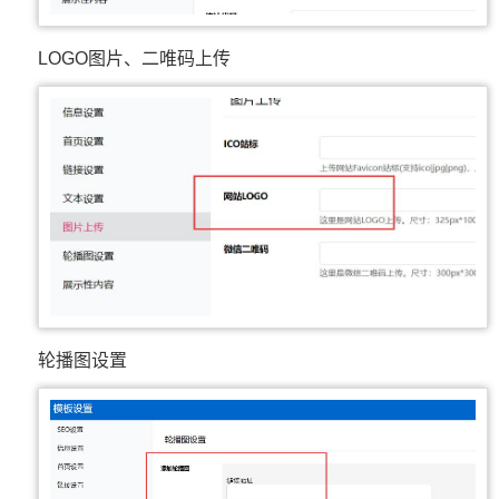
LOGO图片、二唯码上传
轮播图设置