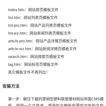
index.htm：网站首页模板文件
list.htm：网站列表页模板文件
list-pro.htm：网站产品列表页模板文件
list-wz.htm：网站新闻列表页模板文件
article-pro.htm：网站产品详情页模板文件
article-wz.htm：网站新闻详情页模板文件
search.htm：网站搜索页模板文件
tag.htm：网站标签页模板文件
其它模板文件不再列出！
安装方法
第一步：解压下载的营销型塑料联塑建材网站帝国CMS模
板，得到一个文件夹，里面包含模板所需的文件和文件