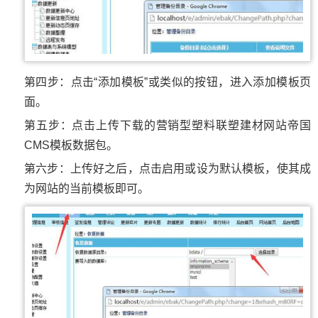
第四步：点击“添加模板”或类似的按钮，进入添加模板页
面。
第五步：点击上传下载的营销型塑料联塑建材网站帝国
CMS模板数据包。
第六步：上传好之后，点击启用或设为默认模板，使其成
为网站的当前模板即可。