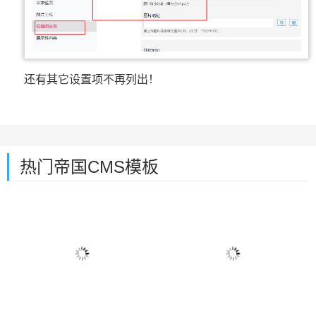
还有其它设置项不再列出！
热门帝国CMS模板