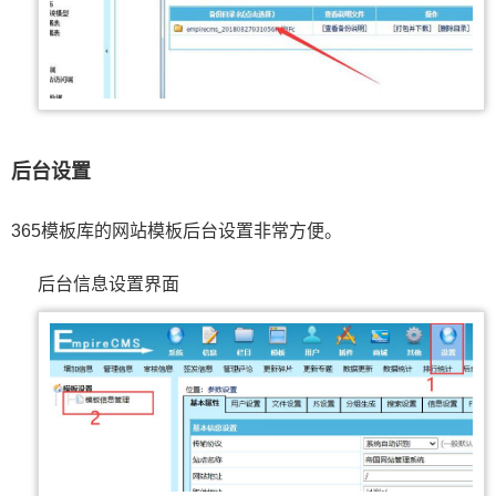
后台设置
365模板库的网站模板后台设置非常方便。
后台信息设置界面