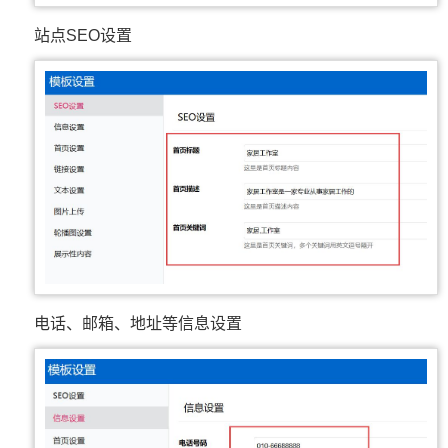
站点SEO设置
电话、邮箱、地址等信息设置