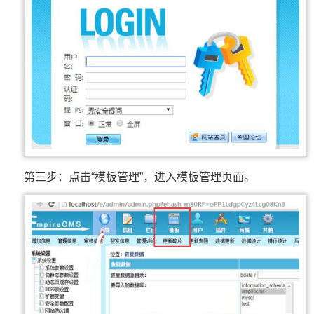
第三步：点击“模板管理”，进入模板管理页面。