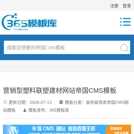
注册
登录

营销型塑料联塑建材网站帝国CMS模板
更新日期：
2026-07-13
模板分类：
装修装饰类帝国CMS网


站模板
模板发布：365模板库
