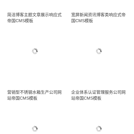
简洁博客主题文章展示响应式
宽屏新闻资讯博客类响应式帝
帝国CMS模板
国CMS模板
营销型不锈钢水箱生产公司网
企业体系认证管理服务公司网
站帝国CMS模板
站帝国CMS模板