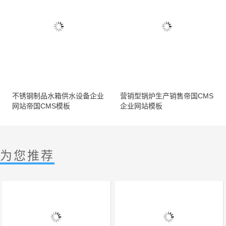
不锈钢制品水箱供水设备企业
营销型锅炉生产销售帝国CMS
网站帝国CMS模板
企业网站模板
为您推荐