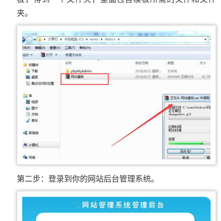
夹。
第二步：登录到你的网站后台管理系统。